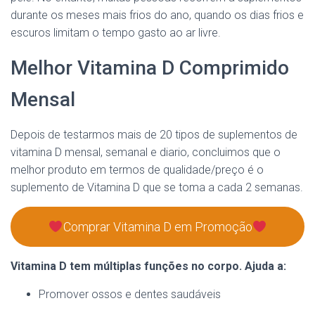
durante os meses mais frios do ano, quando os dias frios e
escuros limitam o tempo gasto ao ar livre.
Melhor Vitamina D Comprimido
Mensal
Depois de testarmos mais de 20 tipos de suplementos de
vitamina D mensal, semanal e diario, concluimos que o
melhor produto em termos de qualidade/preço é o
suplemento de Vitamina D que se toma a cada 2 semanas.
Comprar Vitamina D em Promoção
Vitamina D tem múltiplas funções no corpo. Ajuda a:
Promover ossos e dentes saudáveis