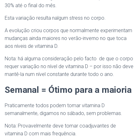
30% até o final do mês.
Esta variação resulta nalgum stress no corpo.
A evolução criou corpos que normalmente experimentam
mudanças ainda maiores no verão-inverno no que toca
aos níveis de vitamina D.
Nota: há alguma consideração pelo facto de que o corpo
requer variação no nível de vitamina D – por isso não deve
mantê-la num nível constante durante todo o ano.
Semanal = Ótimo para a maioria
Praticamente todos podem tomar vitamina D
semanalmente, digamos no sábado, sem problemas.
Nota: Provavelmente deve tomar coadjuvantes de
vitamina D com mais frequência.