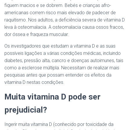
fiquem macios e se dobrem. Bebés e crianças afro-
americanas correm risco mais elevado de padecer de
raquitismo. Nos adultos, a deficiência severa de vitamina D
leva à osteomalacia. A osteomalacia causa ossos fracos,
dor óssea e fraqueza muscular.
Os investigadores que estudam a vitamina D e as suas
possíveis ligações a várias condições médicas, incluindo
diabetes, pressão alta, cancro e doenças autoimunes, tais
como a esclerose múltipla. Necessitam de realizar mais
pesquisas antes que possam entender os efeitos da
vitamina D nestas condições.
Muita vitamina D pode ser
prejudicial?
Ingerir muita vitamina D (conhecido por toxicidade da