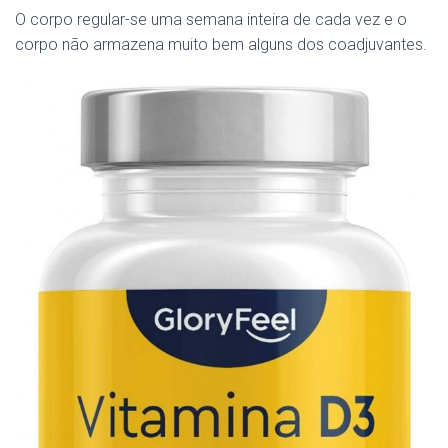
O corpo regular-se uma semana inteira de cada vez e o
corpo não armazena muito bem alguns dos coadjuvantes.