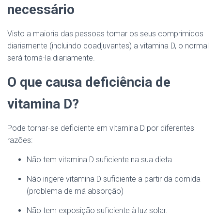
necessário
Visto a maioria das pessoas tomar os seus comprimidos
diariamente (incluindo coadjuvantes) a vitamina D, o normal
será tomá-la diariamente.
O que causa deficiência de
vitamina D?
Pode tornar-se deficiente em vitamina D por diferentes
razões:
Não tem vitamina D suficiente na sua dieta
Não ingere vitamina D suficiente a partir da comida
(problema de má absorção)
Não tem exposição suficiente à luz solar.