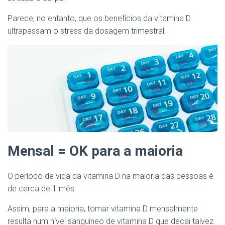
Parece, no entanto, que os benefícios da vitamina D
ultrapassam o stress da dosagem trimestral.
Mensal = OK para a maioria
O período de vida da vitamina D na maioria das pessoas é
de cerca de 1 mês.
Assim, para a maioria, tomar vitamina D mensalmente
resulta num nível sanguíneo de vitamina D que decai talvez