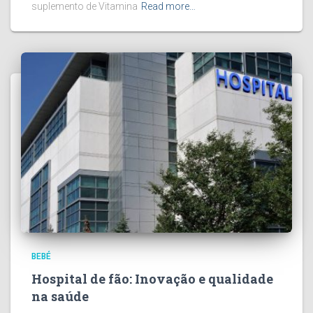
suplemento de Vitamina
Read more…
BEBÉ
Hospital de fão: Inovação e qualidade
na saúde