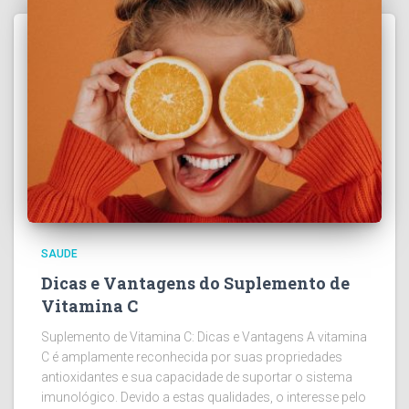
SAUDE
Dicas e Vantagens do Suplemento de
Vitamina C
Suplemento de Vitamina C: Dicas e Vantagens A vitamina
C é amplamente reconhecida por suas propriedades
antioxidantes e sua capacidade de suportar o sistema
imunológico. Devido a estas qualidades, o interesse pelo