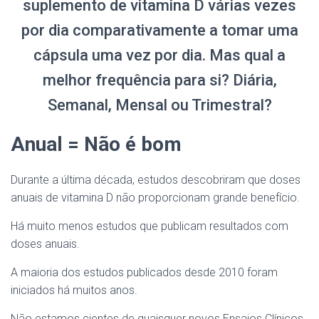
suplemento de vitamina D várias vezes
por dia comparativamente a tomar uma
cápsula uma vez por dia. Mas qual a
melhor frequência para si? Diária,
Semanal, Mensal ou Trimestral?
Anual = Não é bom
Durante a última década, estudos descobriram que doses
anuais de vitamina D não proporcionam grande benefício.
Há muito menos estudos que publicam resultados com
doses anuais.
A maioria dos estudos publicados desde 2010 foram
iniciados há muitos anos.
Não estamos cientes de quaisquer novos Ensaios Clínicos