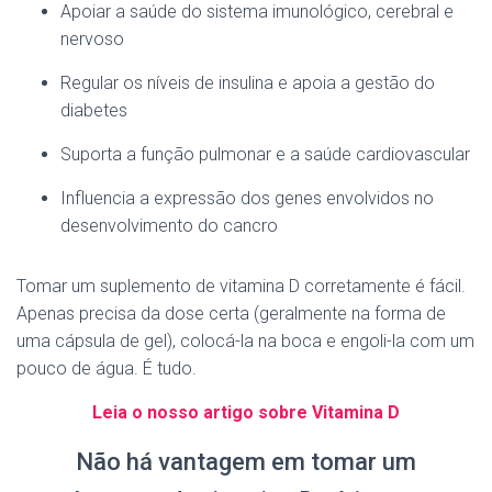
Apoiar a saúde do sistema imunológico, cerebral e
nervoso
Regular os níveis de insulina e apoia a gestão do
diabetes
Suporta a função pulmonar e a saúde cardiovascular
Influencia a expressão dos genes envolvidos no
desenvolvimento do cancro
Tomar um suplemento de vitamina D corretamente é fácil.
Apenas precisa da dose certa (geralmente na forma de
uma cápsula de gel), colocá-la na boca e engoli-la com um
pouco de água. É tudo.
Leia o nosso artigo sobre Vitamina D
Não há vantagem em tomar um