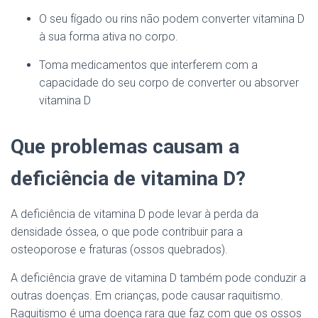
O seu fígado ou rins não podem converter vitamina D
à sua forma ativa no corpo.
Toma medicamentos que interferem com a
capacidade do seu corpo de converter ou absorver
vitamina D
Que problemas causam a
deficiência de vitamina D?
A deficiência de vitamina D pode levar à perda da
densidade óssea, o que pode contribuir para a
osteoporose e fraturas (ossos quebrados).
A deficiência grave de vitamina D também pode conduzir a
outras doenças. Em crianças, pode causar raquitismo.
Raquitismo é uma doença rara que faz com que os ossos