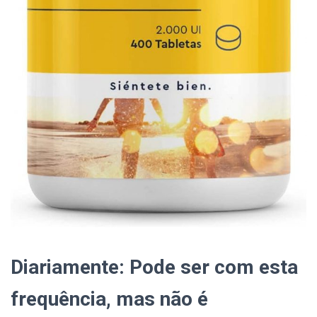
Diariamente: Pode ser com esta
frequência, mas não é