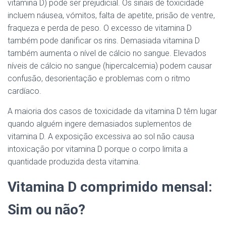
vitamina D) pode ser prejudicial. Os sinais de toxicidade
incluem náusea, vómitos, falta de apetite, prisão de ventre,
fraqueza e perda de peso. O excesso de vitamina D
também pode danificar os rins. Demasiada vitamina D
também aumenta o nível de cálcio no sangue. Elevados
níveis de cálcio no sangue (hipercalcemia) podem causar
confusão, desorientação e problemas com o ritmo
cardíaco.
A maioria dos casos de toxicidade da vitamina D têm lugar
quando alguém ingere demasiados suplementos de
vitamina D. A exposição excessiva ao sol não causa
intoxicação por vitamina D porque o corpo limita a
quantidade produzida desta vitamina.
Vitamina D comprimido mensal:
Sim ou não?