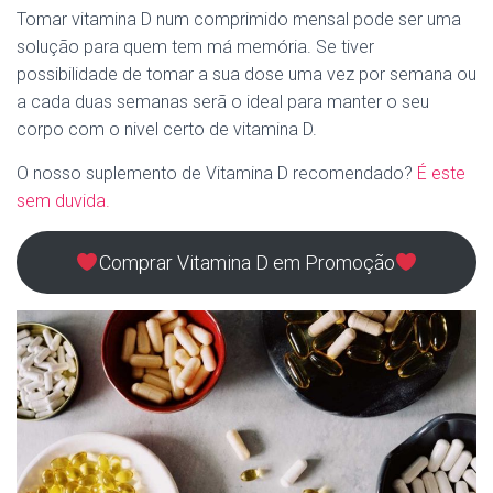
Tomar vitamina D num comprimido mensal pode ser uma
solução para quem tem má memória. Se tiver
possibilidade de tomar a sua dose uma vez por semana ou
a cada duas semanas serã o ideal para manter o seu
corpo com o nivel certo de vitamina D.
O nosso suplemento de Vitamina D recomendado?
É este
sem duvida.
Comprar Vitamina D em Promoção