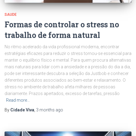
SAUDE
Formas de controlar o stress no
trabalho de forma natural
No ritmo acelerado da vida profissional moderna, encontrar
estratégias eficazes para reduzir o stress tornou-se essencial para
manter o equilíbrio físico e mental. Para quem procura alternativas
mais naturais para lidar com a ansiedade e a pressão do dia a dia,
pode ser interessante descubra a seleção da Justbob e conhecer
diferentes produtos associados ao bem-estar e relaxamento. O
stress no ambiente de trabalho afeta milhares de pessoas
diariamente. Prazos apertados, excesso de tarefas, pressão
Read more…
By
Cidade Viva
,
3 months
ago