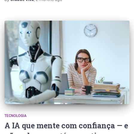
TECNOLOGIA
A IA que mente com confiança — e