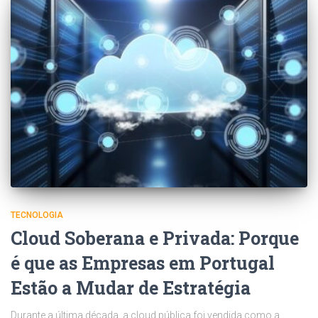
TECNOLOGIA
Cloud Soberana e Privada: Porque
é que as Empresas em Portugal
Estão a Mudar de Estratégia
Durante a última década, a cloud pública foi vendida como a