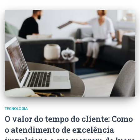
TECNOLOGIA
O valor do tempo do cliente: Como
o atendimento de excelência