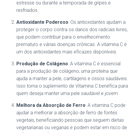
estresse ou durante a temporada de gripes e
resfriados.
Antioxidante Poderoso
: Os antioxidantes ajudam a
proteger o corpo contra os danos dos radicais livres,
que podem contribuir para o envelhecimento
prematuro e várias doenças crônicas. A vitamina C é
um dos antioxidantes mais eficazes disponíveis.
Produção de Colágeno
: A vitamina C é essencial
para a produção de colágeno, uma proteína que
ajuda a manter a pele, cartilagens e ossos saudáveis.
Isso torna o suplemento de Vitamina C benéfica para
quem deseja manter uma pele saudável e jovem.
Melhora da Absorção de Ferro
: A vitamina C pode
ajudar a melhorar a absorção de ferro de fontes
vegetais, beneficiando pessoas que seguem dietas
vegetarianas ou veganas e podem estar em risco de