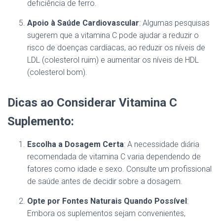
deficiência de ferro.
Apoio à Saúde Cardiovascular
: Algumas pesquisas
sugerem que a vitamina C pode ajudar a reduzir o
risco de doenças cardíacas, ao reduzir os níveis de
LDL (colesterol ruim) e aumentar os níveis de HDL
(colesterol bom).
Dicas ao Considerar Vitamina C
Suplemento:
Escolha a Dosagem Certa
: A necessidade diária
recomendada de vitamina C varia dependendo de
fatores como idade e sexo. Consulte um profissional
de saúde antes de decidir sobre a dosagem.
Opte por Fontes Naturais Quando Possível
:
Embora os suplementos sejam convenientes,