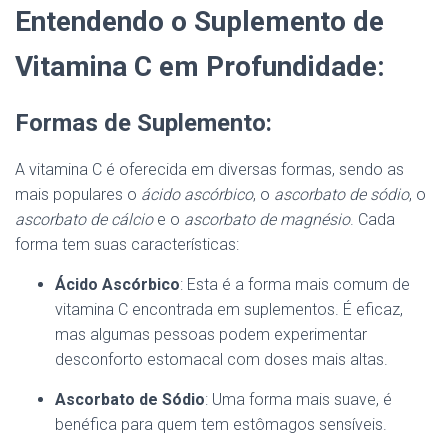
Entendendo o Suplemento de
Vitamina C em Profundidade:
Formas de Suplemento:
A vitamina C é oferecida em diversas formas, sendo as
mais populares o
ácido ascórbico
, o
ascorbato de sódio
, o
ascorbato de cálcio
e o
ascorbato de magnésio
. Cada
forma tem suas características:
Ácido Ascórbico
: Esta é a forma mais comum de
vitamina C encontrada em suplementos. É eficaz,
mas algumas pessoas podem experimentar
desconforto estomacal com doses mais altas.
Ascorbato de Sódio
: Uma forma mais suave, é
benéfica para quem tem estômagos sensíveis.