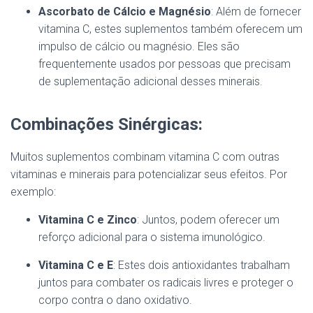
Ascorbato de Cálcio e Magnésio
: Além de fornecer
vitamina C, estes suplementos também oferecem um
impulso de cálcio ou magnésio. Eles são
frequentemente usados por pessoas que precisam
de suplementação adicional desses minerais.
Combinações Sinérgicas:
Muitos suplementos combinam vitamina C com outras
vitaminas e minerais para potencializar seus efeitos. Por
exemplo:
Vitamina C e Zinco
: Juntos, podem oferecer um
reforço adicional para o sistema imunológico.
Vitamina C e E
: Estes dois antioxidantes trabalham
juntos para combater os radicais livres e proteger o
corpo contra o dano oxidativo.