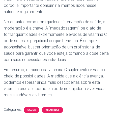
corpo, é importante consumir alimentos ricos nesse
nutriente regularmente.
No entanto, como com qualquer intervenção de saúde, a
moderação é a chave. A “megadosagem”, ou o ato de
tomar quantidades extremamente elevadas de vitamina C,
pode ser mais prejudicial do que benéfica. É sempre
aconselhável buscar orientação de um profissional de
saúde para garantir que você esteja tomando a dose certa
para suas necessidades individuais.
Em resumo, o mundo da vitamina C suplemento é vasto e
cheio de possibilidades. À medida que a ciência avança,
podemos esperar ainda mais descobertas sobre esta
vitamina crucial e como ela pode nos ajudar a viver vidas
mais saudáveis e vibrantes.
Categories:
SAUDE
VITAMINAS