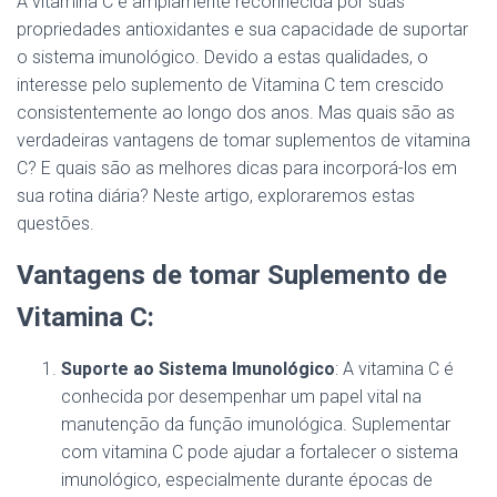
A vitamina C é amplamente reconhecida por suas
propriedades antioxidantes e sua capacidade de suportar
o sistema imunológico. Devido a estas qualidades, o
interesse pelo suplemento de Vitamina C tem crescido
consistentemente ao longo dos anos. Mas quais são as
verdadeiras vantagens de tomar suplementos de vitamina
C? E quais são as melhores dicas para incorporá-los em
sua rotina diária? Neste artigo, exploraremos estas
questões.
Vantagens de tomar Suplemento de
Vitamina C:
Suporte ao Sistema Imunológico
: A vitamina C é
conhecida por desempenhar um papel vital na
manutenção da função imunológica. Suplementar
com vitamina C pode ajudar a fortalecer o sistema
imunológico, especialmente durante épocas de