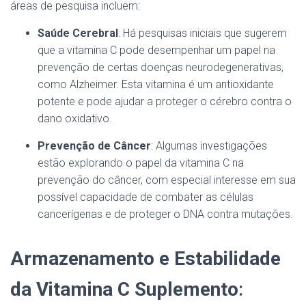
áreas de pesquisa incluem:
Saúde Cerebral
: Há pesquisas iniciais que sugerem
que a vitamina C pode desempenhar um papel na
prevenção de certas doenças neurodegenerativas,
como Alzheimer. Esta vitamina é um antioxidante
potente e pode ajudar a proteger o cérebro contra o
dano oxidativo.
Prevenção de Câncer
: Algumas investigações
estão explorando o papel da vitamina C na
prevenção do câncer, com especial interesse em sua
possível capacidade de combater as células
cancerígenas e de proteger o DNA contra mutações.
Armazenamento e Estabilidade
da Vitamina C Suplemento
: