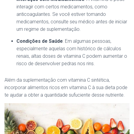
interagir com certos medicamentos, como
anticoagulantes. Se você estiver tomando
medicamentos, consulte seu médico antes de iniciar
um regime de suplementação.
Condições de Saúde
: Em algumas pessoas,
especialmente aquelas com histórico de cálculos
renais, altas doses de vitamina C podem aumentar o
risco de desenvolver pedras nos rins.
Além da suplementação com vitamina C sintética,
incorporar alimentos ricos em vitamina C à sua dieta pode
te ajudar a obter a quantidade sufuciente desse nutriente.