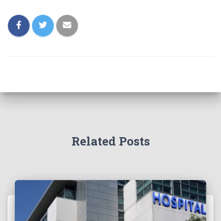
Related Posts