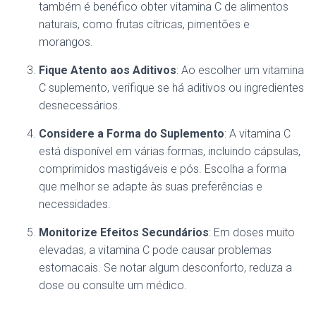
também é benéfico obter vitamina C de alimentos
naturais, como frutas cítricas, pimentões e
morangos.
Fique Atento aos Aditivos
: Ao escolher um vitamina
C suplemento, verifique se há aditivos ou ingredientes
desnecessários.
Considere a Forma do Suplemento
: A vitamina C
está disponível em várias formas, incluindo cápsulas,
comprimidos mastigáveis e pós. Escolha a forma
que melhor se adapte às suas preferências e
necessidades.
Monitorize Efeitos Secundários
: Em doses muito
elevadas, a vitamina C pode causar problemas
estomacais. Se notar algum desconforto, reduza a
dose ou consulte um médico.