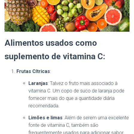
Alimentos usados como
suplemento de vitamina C:
Frutas Cítricas
:
Laranjas
: Talvez o fruto mais associado à
vitamina C. Um copo de suco de laranja pode
fornecer mais do que a quantidade diária
recomendada.
Limões e limas
: Além de serem uma excelente
fonte de vitamina C, também são
frequentemente usados para adicionar sabor