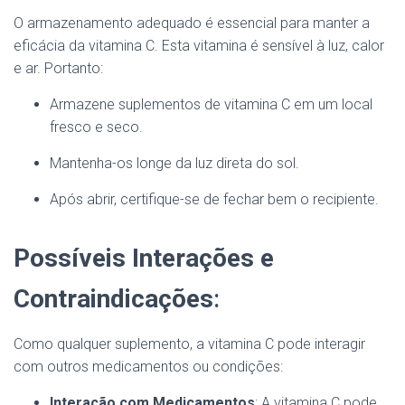
O armazenamento adequado é essencial para manter a
eficácia da vitamina C. Esta vitamina é sensível à luz, calor
e ar. Portanto:
Armazene suplementos de vitamina C em um local
fresco e seco.
Mantenha-os longe da luz direta do sol.
Após abrir, certifique-se de fechar bem o recipiente.
Possíveis Interações e
Contraindicações
:
Como qualquer suplemento, a vitamina C pode interagir
com outros medicamentos ou condições:
Interação com Medicamentos
: A vitamina C pode