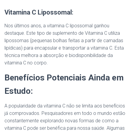
Vitamina C Lipossomal
:
Nos últimos anos, a vitamina C lipossomal ganhou
destaque. Este tipo de suplemento de Vitamina C utiliza
lipossomas (pequenas bolhas feitas a partir de camadas
lipídicas) para encapsular e transportar a vitamina C. Esta
técnica melhora a absorção e biodisponibilidade da
vitamina C no corpo.
Benefícios Potenciais Ainda em
Estudo:
A popularidade da vitamina C não se limita aos benefícios
já comprovados. Pesquisadores em todo o mundo estão
constantemente explorando novas formas de como a
vitamina C pode ser benéfica para nossa saúde. Algumas