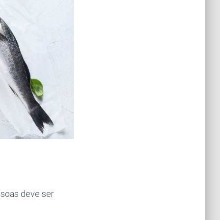
essoas deve ser