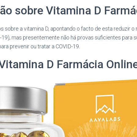
ão sobre Vitamina D Farmá
s sobre a vitamina D, apontando o facto de esta reduzir o 
-19), mas presentemente não há provas suficientes para s
ara prevenir ou tratar a COVID-19.
Vitamina D Farmácia Onlin