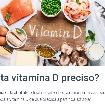
ta vitamina D preciso?
nício de abril até o final de setembro, a maior parte das p
da a vitamina D de que precisa a partir da luz solar.