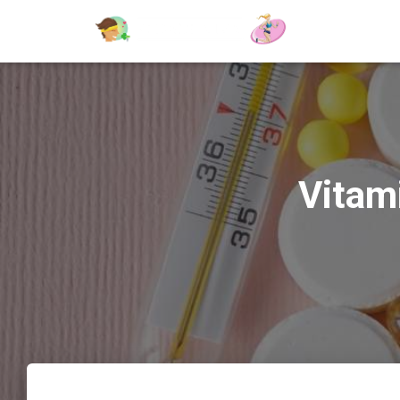
Vitam