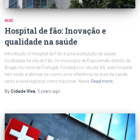
BEBÉ
Hospital de fão: Inovação e
qualidade na saúde
Introdução O Hospital de Fão é uma instituição de saúde
localizada na vila de Fão, no município de Esposende, distrito de
Braga, no norte de Portugal. Fundado no século XX, este hospital
tem vindo a afirmar-se como uma referência na área da saúde,
tanto a nível regional como nacional. Neste
Read more…
By
Cidade Viva
,
3 years
ago