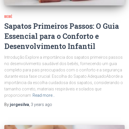
BEBÉ
Sapatos Primeiros Passos: O Guia
Essencial para o Conforto e
Desenvolvimento Infantil
Introdução:Explore a importância dos sapatos primeiros passos
no desenvolvimento saudável dos bebês, fornecendo um guia
completo para pais preocupados com o conforto e a segurança
durante essa fase crucial. Escolha do Sapato AdequadoAborde a
importância da escolha cuidadosa dos sapatos, considerando o
tamanho correto, materiais respiráveis e solados que
proporcionam
Read more…
By
jorgesilva
,
3 years
ago