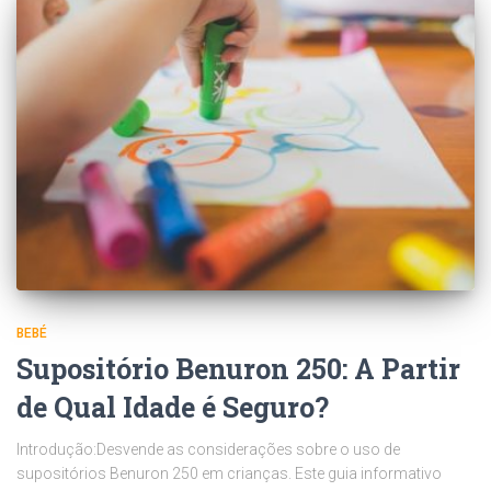
BEBÉ
Supositório Benuron 250: A Partir
de Qual Idade é Seguro?
Introdução:Desvende as considerações sobre o uso de
supositórios Benuron 250 em crianças. Este guia informativo