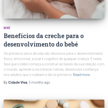
BEBÉ
Benefícios da creche para o
desenvolvimento do bebé
Os primeiros anos de vida são decisivos para o desenvolvimento
físico, emocional, social e cognitivo de qualquer criança. É nesta
fase que o bebé começa a construir as bases da sua relação com
o mundo, aprende a reconhecer rotinas, desenvolve confiança
nos adultos que o rodeiam e dá os primeiros
Read more…
By
Cidade Viva
,
5 months
ago