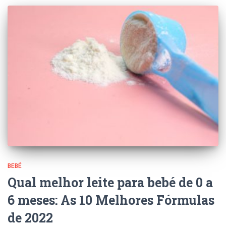
BEBÉ
Qual melhor leite para bebé de 0 a
6 meses: As 10 Melhores Fórmulas
de 2022