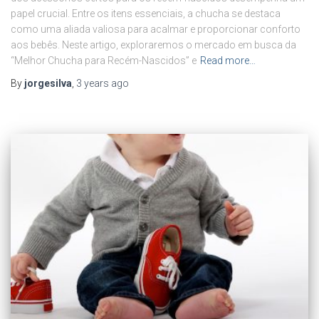
papel crucial. Entre os itens essenciais, a chucha se destaca
como uma aliada valiosa para acalmar e proporcionar conforto
aos bebês. Neste artigo, exploraremos o mercado em busca da
“Melhor Chucha para Recém-Nascidos” e
Read more…
By
jorgesilva
,
3 years
ago