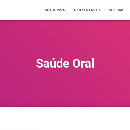
CIDADE VIVA
APRESENTAÇÃO
NOTÍCIAS
Saúde Oral