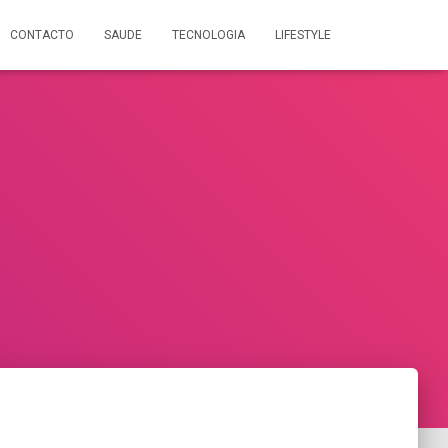
CONTACTO
SAUDE
TECNOLOGIA
LIFESTYLE