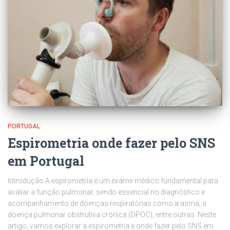
PORTUGAL
Espirometria onde fazer pelo SNS
em Portugal
Introdução A espirometria é um exame médico fundamental para
avaliar a função pulmonar, sendo essencial no diagnóstico e
acompanhamento de doenças respiratórias como a asma, a
doença pulmonar obstrutiva crónica (DPOC), entre outras. Neste
artigo, vamos explorar a espirometria e onde fazer pelo SNS em