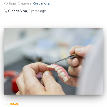
Portugal. O que é a
Read more…
By
Cidade Viva
,
3 years
ago
PORTUGAL