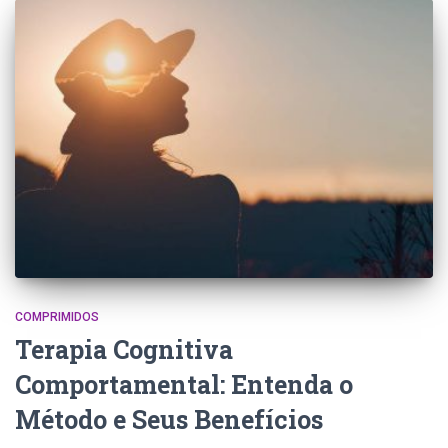
COMPRIMIDOS
Terapia Cognitiva
Comportamental: Entenda o
Método e Seus Benefícios