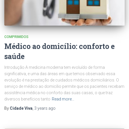
COMPRIMIDOS
Médico ao domicílio: conforto e
saúde
Introdução A medicina moderna tem evoluído de forma
significativa, e uma das áreas em que temos observado essa
evolução é na prestação de cuidados médicos domiciliários. O
serviço de médico ao domicílio permite que os pacientes recebam
assistência médica no conforto das suas casas, o que traz
diversos benefícios tanto
Read more…
By
Cidade Viva
,
3 years
ago