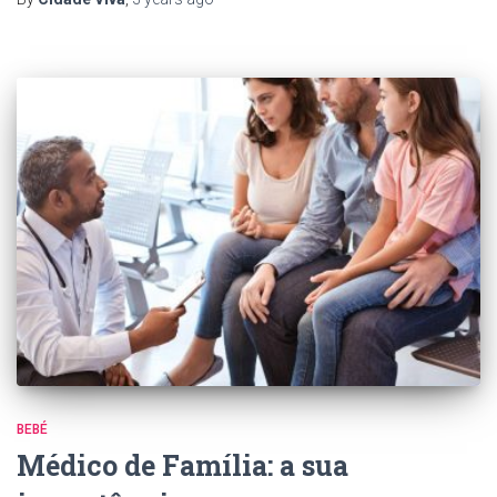
BEBÉ
Médico de Família: a sua