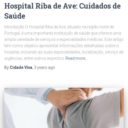
Hospital Riba de Ave: Cuidados de
Saúde
Introdução O Hospital Riba de Ave, situado na região norte de
Portugal, é uma importante instituição de saúde que oferece uma
ampla variedade de serviços e especialidades médicas. Este artigo
tem como objetivo apresentar informações detalhadas sobre o
hospital, incluindo as suas especialidades, localização, serviço de
urgências, entre outros aspectos
Read more…
By
Cidade Viva
,
3 years
ago