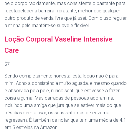
pelo corpo rapidamente, mas consistente o bastante para
reestabelecer a barreira hidratante, melhor que qualquer
outro produto de venda livre que já usei. Com o uso regular,
a minha pele mantém-se suave e flexível.
Loção Corporal Vaseline Intensive
Care
$7
Sendo completamente honesta: esta loção não é para
mim. Acho a consistência muito aguada, e mesmo quando
é absorvida pela pele, nunca senti que estivesse a fazer
coisa alguma. Mas carradas de pessoas adoram-na,
incluindo uma amiga que jura que se estiver mais do que
três dias sem a usar, os seus sintomas de eczema
regressam. É também de notar que tem uma média de 4.1
em 5 estrelas na Amazon.