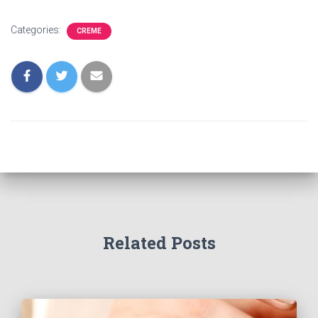
Categories:
CREME
Related Posts