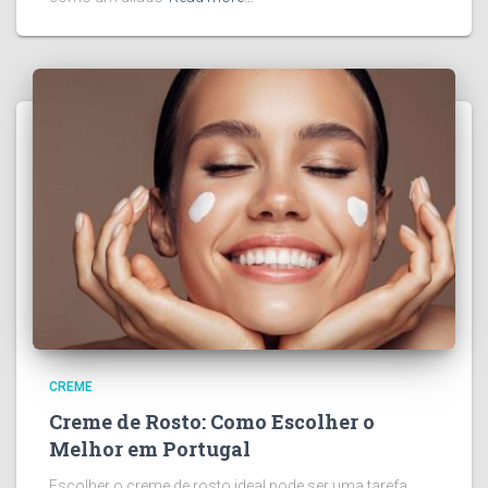
CREME
Creme de Rosto: Como Escolher o
Melhor em Portugal
Escolher o creme de rosto ideal pode ser uma tarefa