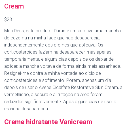
Cream
$28
Meu Deus, este produto. Durante um ano tive uma mancha
de eczema na minha face que não desaparecia,
independentemente dos cremes que aplicava. Os
corticosteroides faziam-na desaparecer, mas apenas
temporariamente, e alguns dias depois de os deixar de
aplicar, a mancha voltava de forma ainda mais assanhada.
Resignei-me contra a minha vontade ao ciclo de
corticosteroides e sofrimento. Porém, apenas um dia
depois de usar o Avène Cicalfate Restorative Skin Cream, a
vermelhidão, a secura e a irritação na área foram
reduzidas significativamente. Após alguns dias de uso, a
mancha desapareceu.
Creme hidratante Vanicream