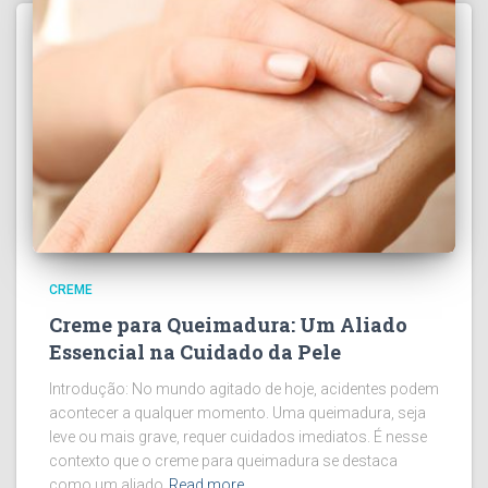
CREME
Creme para Queimadura: Um Aliado
Essencial na Cuidado da Pele
Introdução: No mundo agitado de hoje, acidentes podem
acontecer a qualquer momento. Uma queimadura, seja
leve ou mais grave, requer cuidados imediatos. É nesse
contexto que o creme para queimadura se destaca
como um aliado
Read more…