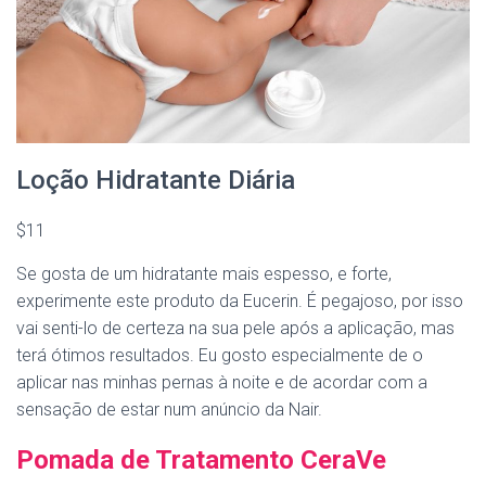
Loção Hidratante Diária
$11
Se gosta de um hidratante mais espesso, e forte,
experimente este produto da Eucerin. É pegajoso, por isso
vai senti-lo de certeza na sua pele após a aplicação, mas
terá ótimos resultados. Eu gosto especialmente de o
aplicar nas minhas pernas à noite e de acordar com a
sensação de estar num anúncio da Nair.
Pomada de Tratamento CeraVe