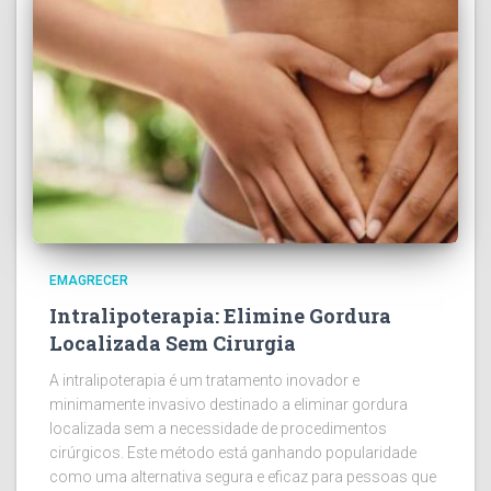
EMAGRECER
Intralipoterapia: Elimine Gordura
Localizada Sem Cirurgia
A intralipoterapia é um tratamento inovador e
minimamente invasivo destinado a eliminar gordura
localizada sem a necessidade de procedimentos
cirúrgicos. Este método está ganhando popularidade
como uma alternativa segura e eficaz para pessoas que