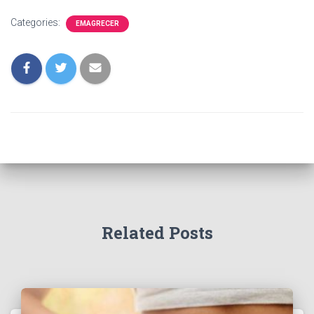
Categories:
EMAGRECER
Related Posts