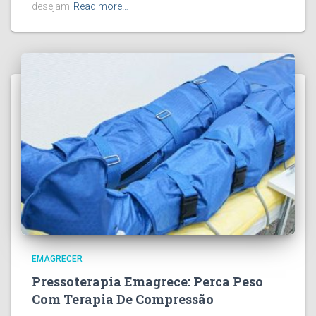
desejam
Read more…
EMAGRECER
Pressoterapia Emagrece: Perca Peso
Com Terapia De Compressão