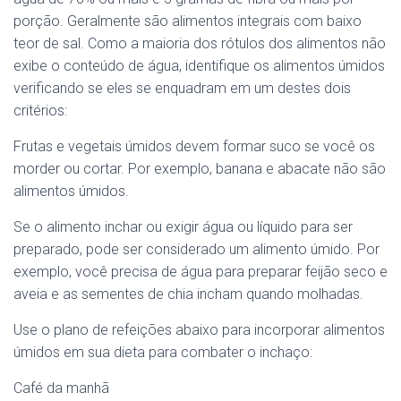
porção. Geralmente são alimentos integrais com baixo
teor de sal. Como a maioria dos rótulos dos alimentos não
exibe o conteúdo de água, identifique os alimentos úmidos
verificando se eles se enquadram em um destes dois
critérios:
Frutas e vegetais úmidos devem formar suco se você os
morder ou cortar. Por exemplo, banana e abacate não são
alimentos úmidos.
Se o alimento inchar ou exigir água ou líquido para ser
preparado, pode ser considerado um alimento úmido. Por
exemplo, você precisa de água para preparar feijão seco e
aveia e as sementes de chia incham quando molhadas.
Use o plano de refeições abaixo para incorporar alimentos
úmidos em sua dieta para combater o inchaço:
Café da manhã