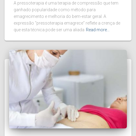
A pressoterapia é uma terapia de compressão que tem
ganhado popularidade como método para
emagrecimento e melhoria do bem-estar geral. A
expressão “pressoterapia emagrece” reflete a crença de
que esta técnica pode ser uma aliada
Read more…