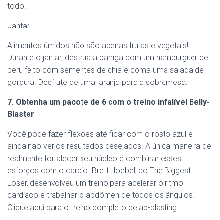
todo.
Jantar
Alimentos úmidos não são apenas frutas e vegetais!
Durante o jantar, destrua a barriga com um hambúrguer de
peru feito com sementes de chia e coma uma salada de
gordura. Desfrute de uma laranja para a sobremesa.
7. Obtenha um pacote de 6 com o treino infalível Belly-
Blaster
Você pode fazer flexões até ficar com o rosto azul e
ainda não ver os resultados desejados. A única maneira de
realmente fortalecer seu núcleo é combinar esses
esforços com o cardio. Brett Hoebel, do The Biggest
Loser, desenvolveu um treino para acelerar o ritmo
cardíaco e trabalhar o abdômen de todos os ângulos.
Clique aqui para o treino completo de ab-blasting.