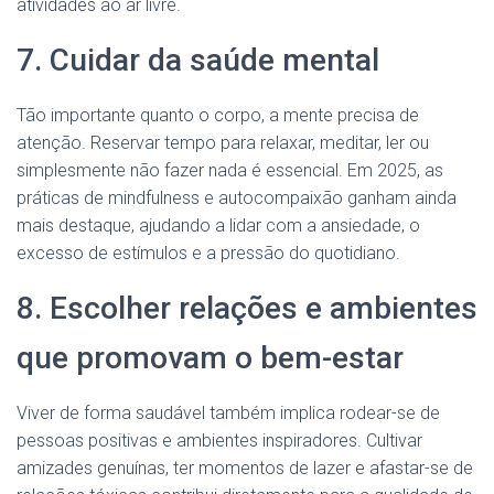
atividades ao ar livre.
7. Cuidar da saúde mental
Tão importante quanto o corpo, a mente precisa de
atenção. Reservar tempo para relaxar, meditar, ler ou
simplesmente não fazer nada é essencial. Em 2025, as
práticas de mindfulness e autocompaixão ganham ainda
mais destaque, ajudando a lidar com a ansiedade, o
excesso de estímulos e a pressão do quotidiano.
8. Escolher relações e ambientes
que promovam o bem-estar
Viver de forma saudável também implica rodear-se de
pessoas positivas e ambientes inspiradores. Cultivar
amizades genuínas, ter momentos de lazer e afastar-se de