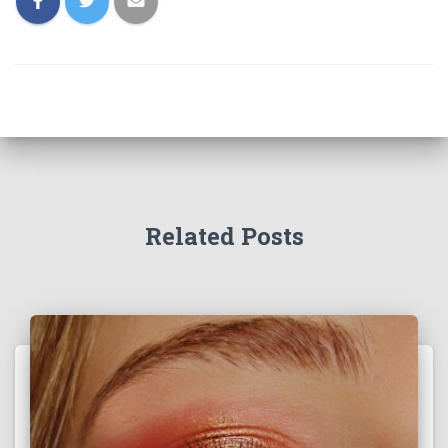
Related Posts