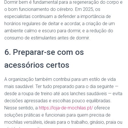
Dormir bem é fundamental para a regeneração do corpo e
o bom funcionamento do cérebro. Em 2025, os
especialistas continuam a defender a importância de
horários regulares de deitar e acordar, a criação de um
ambiente calmo e escuro para dormir, e a redução do
consumo de estimulantes antes de dormir.
6. Preparar-se com os
acessórios certos
A organização também contribui para um estilo de vida
mais saudável. Ter tudo preparado para o dia seguinte —
desde a roupa de treino até aos lanches saudáveis — evita
decisões apressadas e escolhas pouco equilibradas.
Nesse sentido, a
https://loja-de-mochilas.pt/
oferece
soluções práticas e funcionais para quem precisa de
mochilas versáteis, ideais para o trabalho, ginásio, praia ou