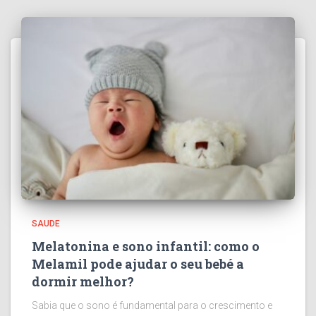
SAUDE
Melatonina e sono infantil: como o
Melamil pode ajudar o seu bebé a
dormir melhor?
Sabia que o sono é fundamental para o crescimento e