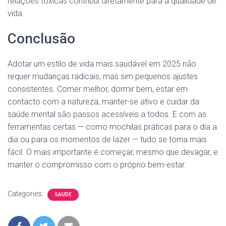
relações tóxicas contribui diretamente para a qualidade de
vida.
Conclusão
Adotar um estilo de vida mais saudável em 2025 não
requer mudanças radicais, mas sim pequenos ajustes
consistentes. Comer melhor, dormir bem, estar em
contacto com a natureza, manter-se ativo e cuidar da
saúde mental são passos acessíveis a todos. E com as
ferramentas certas — como mochilas práticas para o dia a
dia ou para os momentos de lazer — tudo se torna mais
fácil. O mais importante é começar, mesmo que devagar, e
manter o compromisso com o próprio bem-estar.
Categories:
SAUDE