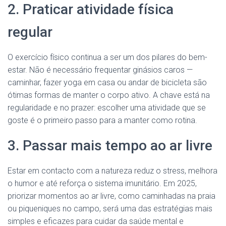
2. Praticar atividade física
regular
O exercício físico continua a ser um dos pilares do bem-
estar. Não é necessário frequentar ginásios caros —
caminhar, fazer yoga em casa ou andar de bicicleta são
ótimas formas de manter o corpo ativo. A chave está na
regularidade e no prazer: escolher uma atividade que se
goste é o primeiro passo para a manter como rotina.
3. Passar mais tempo ao ar livre
Estar em contacto com a natureza reduz o stress, melhora
o humor e até reforça o sistema imunitário. Em 2025,
priorizar momentos ao ar livre, como caminhadas na praia
ou piqueniques no campo, será uma das estratégias mais
simples e eficazes para cuidar da saúde mental e