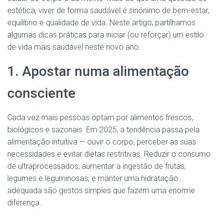
estética, viver de forma saudável é sinónimo de bem-estar,
equilíbrio e qualidade de vida. Neste artigo, partilhamos
algumas dicas práticas para iniciar (ou reforçar) um estilo
de vida mais saudável neste novo ano.
1. Apostar numa alimentação
consciente
Cada vez mais pessoas optam por alimentos frescos,
biológicos e sazonais. Em 2025, a tendência passa pela
alimentação intuitiva — ouvir o corpo, perceber as suas
necessidades e evitar dietas restritivas. Reduzir o consumo
de ultraprocessados, aumentar a ingestão de frutas,
legumes e leguminosas, e manter uma hidratação
adequada são gestos simples que fazem uma enorme
diferença.