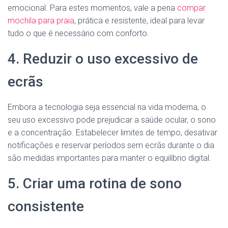
emocional. Para estes momentos, vale a pena
compar
mochila para praia
, prática e resistente, ideal para levar
tudo o que é necessário com conforto.
4. Reduzir o uso excessivo de
ecrãs
Embora a tecnologia seja essencial na vida moderna, o
seu uso excessivo pode prejudicar a saúde ocular, o sono
e a concentração. Estabelecer limites de tempo, desativar
notificações e reservar períodos sem ecrãs durante o dia
são medidas importantes para manter o equilíbrio digital.
5. Criar uma rotina de sono
consistente