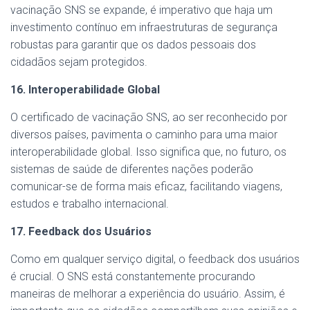
vacinação SNS se expande, é imperativo que haja um
investimento contínuo em infraestruturas de segurança
robustas para garantir que os dados pessoais dos
cidadãos sejam protegidos.
16. Interoperabilidade Global
O certificado de vacinação SNS, ao ser reconhecido por
diversos países, pavimenta o caminho para uma maior
interoperabilidade global. Isso significa que, no futuro, os
sistemas de saúde de diferentes nações poderão
comunicar-se de forma mais eficaz, facilitando viagens,
estudos e trabalho internacional.
17. Feedback dos Usuários
Como em qualquer serviço digital, o feedback dos usuários
é crucial. O SNS está constantemente procurando
maneiras de melhorar a experiência do usuário. Assim, é