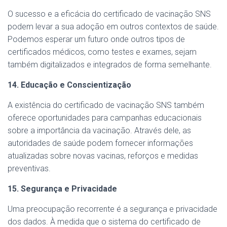
O sucesso e a eficácia do certificado de vacinação SNS
podem levar a sua adoção em outros contextos de saúde.
Podemos esperar um futuro onde outros tipos de
certificados médicos, como testes e exames, sejam
também digitalizados e integrados de forma semelhante.
14. Educação e Conscientização
A existência do certificado de vacinação SNS também
oferece oportunidades para campanhas educacionais
sobre a importância da vacinação. Através dele, as
autoridades de saúde podem fornecer informações
atualizadas sobre novas vacinas, reforços e medidas
preventivas.
15. Segurança e Privacidade
Uma preocupação recorrente é a segurança e privacidade
dos dados. À medida que o sistema do certificado de