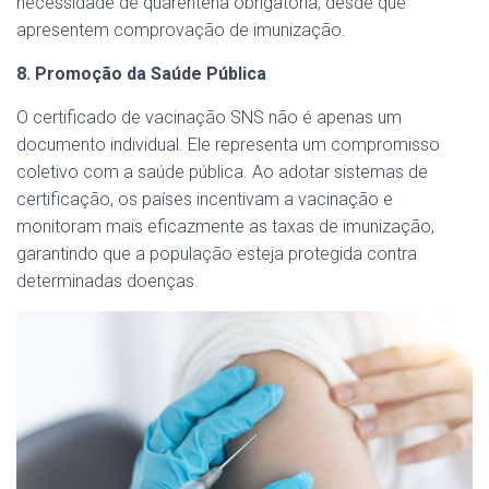
necessidade de quarentena obrigatória, desde que
apresentem comprovação de imunização.
8. Promoção da Saúde Pública
O certificado de vacinação SNS não é apenas um
documento individual. Ele representa um compromisso
coletivo com a saúde pública. Ao adotar sistemas de
certificação, os países incentivam a vacinação e
monitoram mais eficazmente as taxas de imunização,
garantindo que a população esteja protegida contra
determinadas doenças.