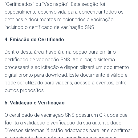
“Certificados” ou “Vacinação”. Esta secção foi
especialmente desenvolvida para concentrar todos os
detalhes e documentos relacionados à vacinação,
incluindo o certificado de vacinação SNS.
4. Emissão do Certificado
Dentro desta área, haverá uma opção para emitir o
certificado de vacinação SNS. Ao clicar, o sistema
processará a solicitação e disponibilizará um documento
digital pronto para download. Este documento é válido e
pode ser utilizado para viagens, acesso a eventos, entre
outros propósitos.
5. Validação e Verificação
O certificado de vacinação SNS possui um QR code que
facilita a validação e verificação da sua autenticidade.
Diversos sistemas já estão adaptados para ler e confirmar