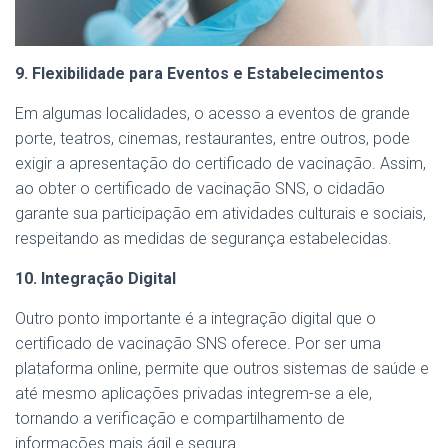
9. Flexibilidade para Eventos e Estabelecimentos
Em algumas localidades, o acesso a eventos de grande
porte, teatros, cinemas, restaurantes, entre outros, pode
exigir a apresentação do certificado de vacinação. Assim,
ao obter o certificado de vacinação SNS, o cidadão
garante sua participação em atividades culturais e sociais,
respeitando as medidas de segurança estabelecidas.
10. Integração Digital
Outro ponto importante é a integração digital que o
certificado de vacinação SNS oferece. Por ser uma
plataforma online, permite que outros sistemas de saúde e
até mesmo aplicações privadas integrem-se a ele,
tornando a verificação e compartilhamento de
informações mais ágil e segura.