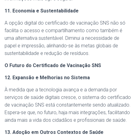
11. Economia e Sustentabilidade
A opção digital do certificado de vacinação SNS não só
facilita o acesso e compartilhamento como também é
uma alternativa sustentável. Diminui a necessidade de
papel e impressão, alinhando-se às metas globais de
sustentabilidade e redução de resíduos.
O Futuro do Certificado de Vacinação SNS
12. Expansão e Melhorias no Sistema
À medida que a tecnologia avança e a demanda por
serviços de saúde digitais cresce, o sistema do certificado
de vacinação SNS está constantemente sendo atualizado.
Espera-se que, no futuro, haja mais integrações, facilitando
ainda mais a vida dos cidadãos e profissionais de saúde.
13. Adoção em Outros Contextos de Saúde