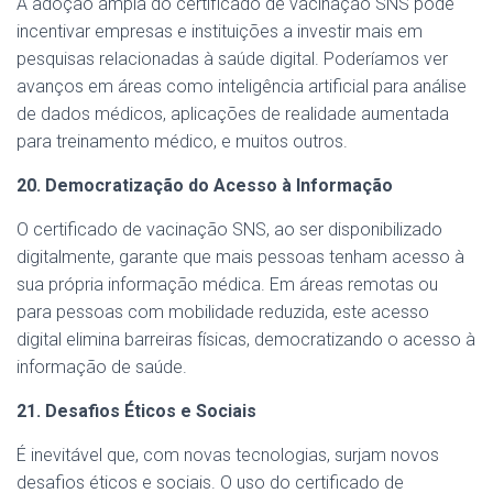
A adoção ampla do certificado de vacinação SNS pode
incentivar empresas e instituições a investir mais em
pesquisas relacionadas à saúde digital. Poderíamos ver
avanços em áreas como inteligência artificial para análise
de dados médicos, aplicações de realidade aumentada
para treinamento médico, e muitos outros.
20. Democratização do Acesso à Informação
O certificado de vacinação SNS, ao ser disponibilizado
digitalmente, garante que mais pessoas tenham acesso à
sua própria informação médica. Em áreas remotas ou
para pessoas com mobilidade reduzida, este acesso
digital elimina barreiras físicas, democratizando o acesso à
informação de saúde.
21. Desafios Éticos e Sociais
É inevitável que, com novas tecnologias, surjam novos
desafios éticos e sociais. O uso do certificado de