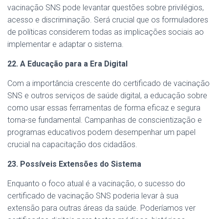
vacinação SNS pode levantar questões sobre privilégios,
acesso e discriminação. Será crucial que os formuladores
de políticas considerem todas as implicações sociais ao
implementar e adaptar o sistema.
22. A Educação para a Era Digital
Com a importância crescente do certificado de vacinação
SNS e outros serviços de saúde digital, a educação sobre
como usar essas ferramentas de forma eficaz e segura
torna-se fundamental. Campanhas de conscientização e
programas educativos podem desempenhar um papel
crucial na capacitação dos cidadãos.
23. Possíveis Extensões do Sistema
Enquanto o foco atual é a vacinação, o sucesso do
certificado de vacinação SNS poderia levar à sua
extensão para outras áreas da saúde. Poderíamos ver