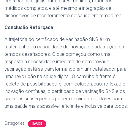
certificados digitais para testes médicos, históricos
médicos completos, e até mesmo a integração de
dispositivos de monitoramento de saúde em tempo real.
Conclusão Reforçada
A trajetória do certificado de vacinação SNS é um
testemunho da capacidade de inovação e adaptação em
tempos desafiadores. O que começou como uma
resposta à necessidade imediata de comprovar a
vacinação está se transformando em um catalisador para
uma revolução na saúde digital. O caminho à frente é
repleto de possibilidades, e, com colaboração, reflexão e
inovação contínuas, o certificado de vacinação SNS e os
sistemas subsequentes podem servir como pilares para
uma saúde mais acessível, eficiente e inclusiva para todos.
Categories:
SAUDE