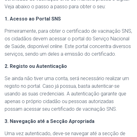
Veja abaixo o passo a passo para obter o seu:
1. Acesso ao Portal SNS
Primeiramente, para obter o certificado de vacinação SNS,
os cidadãos devem acessar o portal do Serviço Nacional
de Saúde, disponível online. Este portal concentra diversos
serviços, sendo um deles a emissão do certificado.
2. Registo ou Autenticação
Se ainda não tiver uma conta, será necessário realizar um
registo no portal. Caso já possua, basta autenticar-se
usando as suas credenciais. A autenticação garante que
apenas o próprio cidadão ou pessoas autorizadas
possam acessar seu certificado de vacinação SNS.
3. Navegação até a Secção Apropriada
Uma vez autenticado, deve-se navegar até a secção de