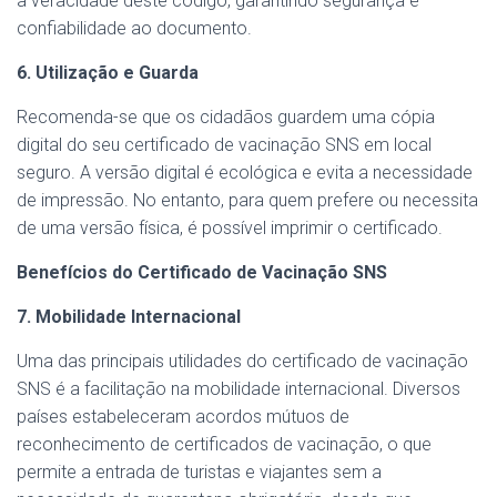
a veracidade deste código, garantindo segurança e
confiabilidade ao documento.
6. Utilização e Guarda
Recomenda-se que os cidadãos guardem uma cópia
digital do seu certificado de vacinação SNS em local
seguro. A versão digital é ecológica e evita a necessidade
de impressão. No entanto, para quem prefere ou necessita
de uma versão física, é possível imprimir o certificado.
Benefícios do Certificado de Vacinação SNS
7. Mobilidade Internacional
Uma das principais utilidades do certificado de vacinação
SNS é a facilitação na mobilidade internacional. Diversos
países estabeleceram acordos mútuos de
reconhecimento de certificados de vacinação, o que
permite a entrada de turistas e viajantes sem a