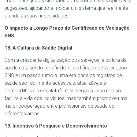
importante que os cidadãos compartilhem suas opiniões e
sugestões, ajudando a moldar um sistema que realmente
atenda às suas necessidades.
O Impacto a Longo Prazo do Certificado de Vacinação
SNS
18. A Cultura da Saúde Digital
Com a crescente digitalização dos serviços, a cultura da
saúde está sendo redefinida. O certificado de vacinação
SNS é um passo rumo a uma era onde os registros de
saúde são facilmente acessíveis, atualizáveis e
compartilháveis em plataformas seguras. Isso não só
facilita a vida dos indivíduos, mas também promove uma
maior cooperação entre profissionais de saúde de
diferentes áreas.
19. Incentivo à Pesquisa e Desenvolvimento