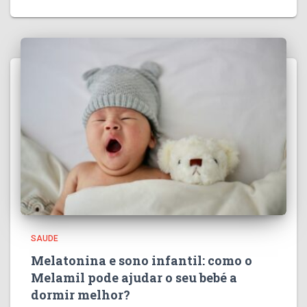
SAUDE
Melatonina e sono infantil: como o
Melamil pode ajudar o seu bebé a
dormir melhor?