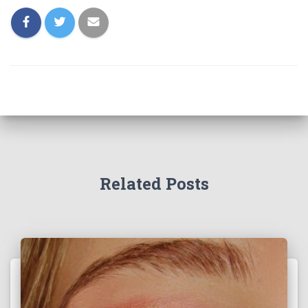
Related Posts