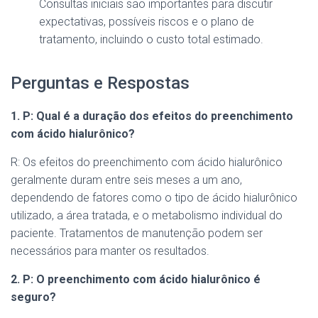
Consultas iniciais são importantes para discutir
expectativas, possíveis riscos e o plano de
tratamento, incluindo o custo total estimado.
Perguntas e Respostas
1. P: Qual é a duração dos efeitos do preenchimento
com ácido hialurônico?
R: Os efeitos do preenchimento com ácido hialurônico
geralmente duram entre seis meses a um ano,
dependendo de fatores como o tipo de ácido hialurônico
utilizado, a área tratada, e o metabolismo individual do
paciente. Tratamentos de manutenção podem ser
necessários para manter os resultados.
2. P: O preenchimento com ácido hialurônico é
seguro?