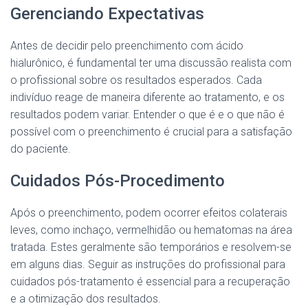
Gerenciando Expectativas
Antes de decidir pelo preenchimento com ácido
hialurônico, é fundamental ter uma discussão realista com
o profissional sobre os resultados esperados. Cada
indivíduo reage de maneira diferente ao tratamento, e os
resultados podem variar. Entender o que é e o que não é
possível com o preenchimento é crucial para a satisfação
do paciente.
Cuidados Pós-Procedimento
Após o preenchimento, podem ocorrer efeitos colaterais
leves, como inchaço, vermelhidão ou hematomas na área
tratada. Estes geralmente são temporários e resolvem-se
em alguns dias. Seguir as instruções do profissional para
cuidados pós-tratamento é essencial para a recuperação
e a otimização dos resultados.