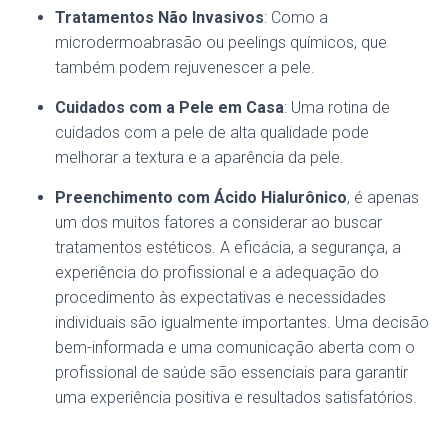
Tratamentos Não Invasivos
: Como a
microdermoabrasão ou peelings químicos, que
também podem rejuvenescer a pele.
Cuidados com a Pele em Casa
: Uma rotina de
cuidados com a pele de alta qualidade pode
melhorar a textura e a aparência da pele.
Preenchimento com Ácido Hialurônico
, é apenas
um dos muitos fatores a considerar ao buscar
tratamentos estéticos. A eficácia, a segurança, a
experiência do profissional e a adequação do
procedimento às expectativas e necessidades
individuais são igualmente importantes. Uma decisão
bem-informada e uma comunicação aberta com o
profissional de saúde são essenciais para garantir
uma experiência positiva e resultados satisfatórios.