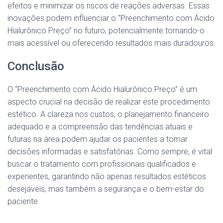
efeitos e minimizar os riscos de reações adversas. Essas
inovações podem influenciar o “Preenchimento com Ácido
Hialurônico Preço” no futuro, potencialmente tornando-o
mais acessível ou oferecendo resultados mais duradouros.
Conclusão
O “Preenchimento com Ácido Hialurônico Preço” é um
aspecto crucial na decisão de realizar este procedimento
estético. A clareza nos custos, o planejamento financeiro
adequado e a compreensão das tendências atuais e
futuras na área podem ajudar os pacientes a tomar
decisões informadas e satisfatórias. Como sempre, é vital
buscar o tratamento com profissionais qualificados e
experientes, garantindo não apenas resultados estéticos
desejáveis, mas também a segurança e o bem-estar do
paciente.