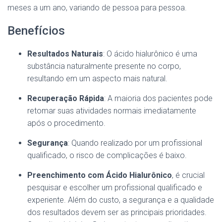
meses a um ano, variando de pessoa para pessoa.
Benefícios
Resultados Naturais
: O ácido hialurônico é uma
substância naturalmente presente no corpo,
resultando em um aspecto mais natural.
Recuperação Rápida
: A maioria dos pacientes pode
retomar suas atividades normais imediatamente
após o procedimento.
Segurança
: Quando realizado por um profissional
qualificado, o risco de complicações é baixo.
Preenchimento com Ácido Hialurônico
, é crucial
pesquisar e escolher um profissional qualificado e
experiente. Além do custo, a segurança e a qualidade
dos resultados devem ser as principais prioridades.