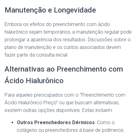
Manutenção e Longevidade
Embora os efeitos do preenchimento com ácido
hialurônico sejam temporários, a manutenção regular pode
prolongar a aparência dos resultados. Discussões sobre o
plano de manutenção e os custos associados devem
fazer parte da consulta inicial.
Alternativas ao Preenchimento com
Ácido Hialurônico
Para aqueles preocupados com o “Preenchimento com
Ácido Hialurônico Preço” ou que buscam alternativas,
existem outras opções disponíveis. Estas incluem:
Outros Preenchedores Dérmicos
: Como o
colágeno ou preenchedores à base de polímeros.