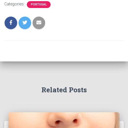
Categories:
PORTUGAL
Related Posts