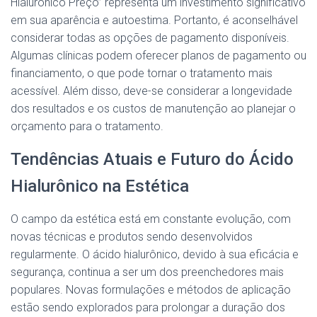
Hialurônico Preço” representa um investimento significativo
em sua aparência e autoestima. Portanto, é aconselhável
considerar todas as opções de pagamento disponíveis.
Algumas clínicas podem oferecer planos de pagamento ou
financiamento, o que pode tornar o tratamento mais
acessível. Além disso, deve-se considerar a longevidade
dos resultados e os custos de manutenção ao planejar o
orçamento para o tratamento.
Tendências Atuais e Futuro do Ácido
Hialurônico na Estética
O campo da estética está em constante evolução, com
novas técnicas e produtos sendo desenvolvidos
regularmente. O ácido hialurônico, devido à sua eficácia e
segurança, continua a ser um dos preenchedores mais
populares. Novas formulações e métodos de aplicação
estão sendo explorados para prolongar a duração dos