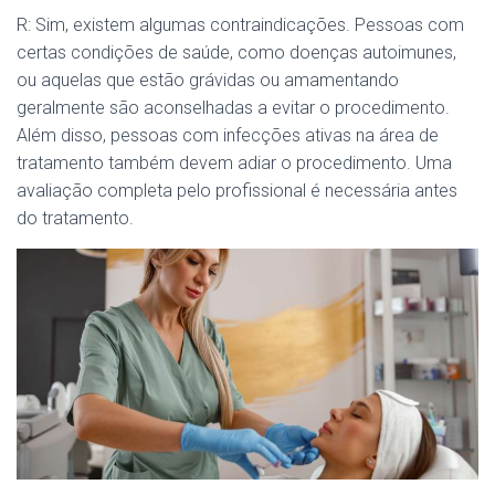
R: Sim, existem algumas contraindicações. Pessoas com
certas condições de saúde, como doenças autoimunes,
ou aquelas que estão grávidas ou amamentando
geralmente são aconselhadas a evitar o procedimento.
Além disso, pessoas com infecções ativas na área de
tratamento também devem adiar o procedimento. Uma
avaliação completa pelo profissional é necessária antes
do tratamento.