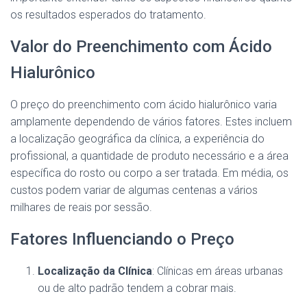
os resultados esperados do tratamento.
Valor do Preenchimento com Ácido
Hialurônico
O preço do preenchimento com ácido hialurônico varia
amplamente dependendo de vários fatores. Estes incluem
a localização geográfica da clínica, a experiência do
profissional, a quantidade de produto necessário e a área
específica do rosto ou corpo a ser tratada. Em média, os
custos podem variar de algumas centenas a vários
milhares de reais por sessão.
Fatores Influenciando o Preço
Localização da Clínica
: Clínicas em áreas urbanas
ou de alto padrão tendem a cobrar mais.