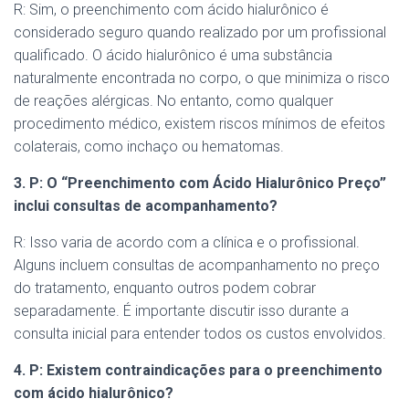
R: Sim, o preenchimento com ácido hialurônico é
considerado seguro quando realizado por um profissional
qualificado. O ácido hialurônico é uma substância
naturalmente encontrada no corpo, o que minimiza o risco
de reações alérgicas. No entanto, como qualquer
procedimento médico, existem riscos mínimos de efeitos
colaterais, como inchaço ou hematomas.
3. P: O “Preenchimento com Ácido Hialurônico Preço”
inclui consultas de acompanhamento?
R: Isso varia de acordo com a clínica e o profissional.
Alguns incluem consultas de acompanhamento no preço
do tratamento, enquanto outros podem cobrar
separadamente. É importante discutir isso durante a
consulta inicial para entender todos os custos envolvidos.
4. P: Existem contraindicações para o preenchimento
com ácido hialurônico?