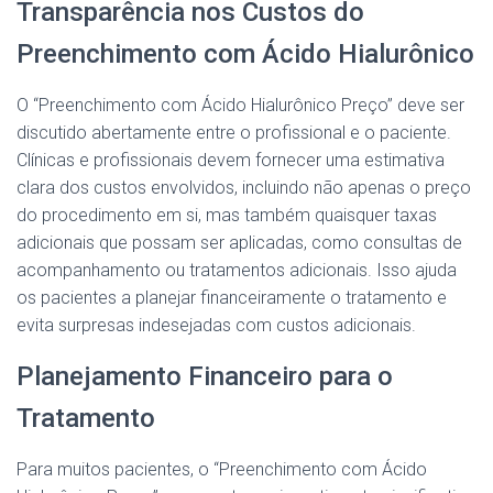
Transparência nos Custos do
Preenchimento com Ácido Hialurônico
O “Preenchimento com Ácido Hialurônico Preço” deve ser
discutido abertamente entre o profissional e o paciente.
Clínicas e profissionais devem fornecer uma estimativa
clara dos custos envolvidos, incluindo não apenas o preço
do procedimento em si, mas também quaisquer taxas
adicionais que possam ser aplicadas, como consultas de
acompanhamento ou tratamentos adicionais. Isso ajuda
os pacientes a planejar financeiramente o tratamento e
evita surpresas indesejadas com custos adicionais.
Planejamento Financeiro para o
Tratamento
Para muitos pacientes, o “Preenchimento com Ácido