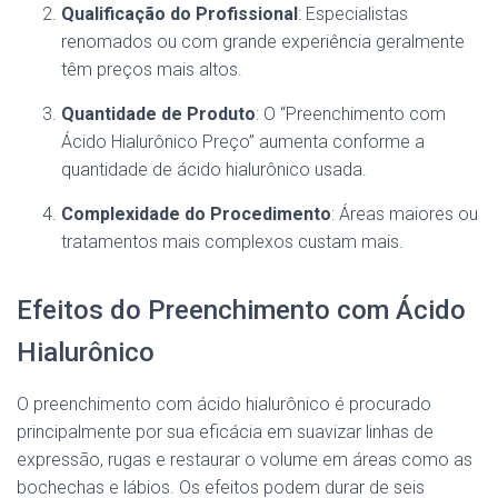
Qualificação do Profissional
: Especialistas
renomados ou com grande experiência geralmente
têm preços mais altos.
Quantidade de Produto
: O “Preenchimento com
Ácido Hialurônico Preço” aumenta conforme a
quantidade de ácido hialurônico usada.
Complexidade do Procedimento
: Áreas maiores ou
tratamentos mais complexos custam mais.
Efeitos do Preenchimento com Ácido
Hialurônico
O preenchimento com ácido hialurônico é procurado
principalmente por sua eficácia em suavizar linhas de
expressão, rugas e restaurar o volume em áreas como as
bochechas e lábios. Os efeitos podem durar de seis