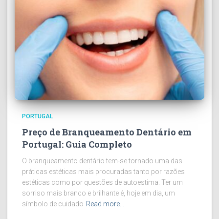
PORTUGAL
Preço de Branqueamento Dentário em
Portugal: Guia Completo
O branqueamento dentário tem-se tornado uma das
práticas estéticas mais procuradas tanto por razões
estéticas como por questões de autoestima. Ter um
sorriso mais branco e brilhante é, hoje em dia, um
símbolo de cuidado
Read more…