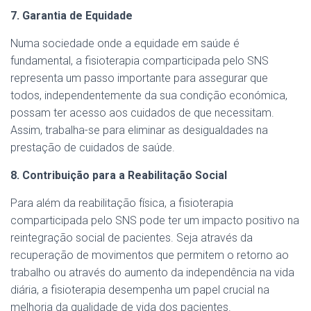
7. Garantia de Equidade
Numa sociedade onde a equidade em saúde é
fundamental, a fisioterapia comparticipada pelo SNS
representa um passo importante para assegurar que
todos, independentemente da sua condição económica,
possam ter acesso aos cuidados de que necessitam.
Assim, trabalha-se para eliminar as desigualdades na
prestação de cuidados de saúde.
8. Contribuição para a Reabilitação Social
Para além da reabilitação física, a fisioterapia
comparticipada pelo SNS pode ter um impacto positivo na
reintegração social de pacientes. Seja através da
recuperação de movimentos que permitem o retorno ao
trabalho ou através do aumento da independência na vida
diária, a fisioterapia desempenha um papel crucial na
melhoria da qualidade de vida dos pacientes.