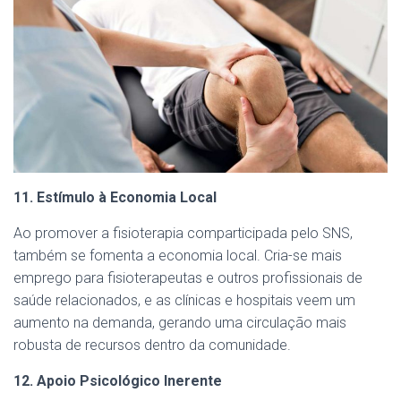
11. Estímulo à Economia Local
Ao promover a fisioterapia comparticipada pelo SNS,
também se fomenta a economia local. Cria-se mais
emprego para fisioterapeutas e outros profissionais de
saúde relacionados, e as clínicas e hospitais veem um
aumento na demanda, gerando uma circulação mais
robusta de recursos dentro da comunidade.
12. Apoio Psicológico Inerente