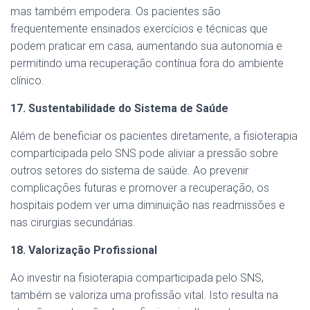
mas também empodera. Os pacientes são
frequentemente ensinados exercícios e técnicas que
podem praticar em casa, aumentando sua autonomia e
permitindo uma recuperação contínua fora do ambiente
clínico.
17. Sustentabilidade do Sistema de Saúde
Além de beneficiar os pacientes diretamente, a fisioterapia
comparticipada pelo SNS pode aliviar a pressão sobre
outros setores do sistema de saúde. Ao prevenir
complicações futuras e promover a recuperação, os
hospitais podem ver uma diminuição nas readmissões e
nas cirurgias secundárias.
18. Valorização Profissional
Ao investir na fisioterapia comparticipada pelo SNS,
também se valoriza uma profissão vital. Isto resulta na