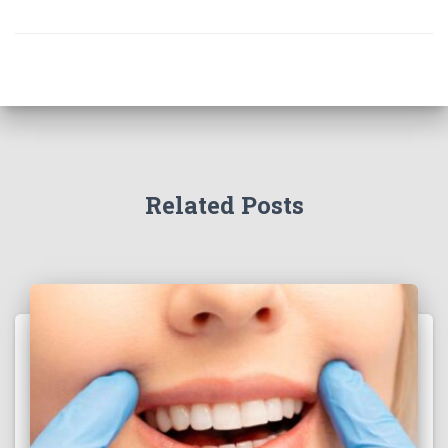
Related Posts