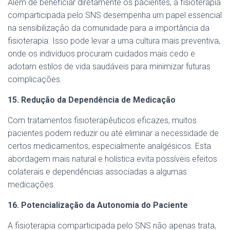
Além de beneficiar diretamente os pacientes, a fisioterapia
comparticipada pelo SNS desempenha um papel essencial
na sensibilização da comunidade para a importância da
fisioterapia. Isso pode levar a uma cultura mais preventiva,
onde os indivíduos procuram cuidados mais cedo e
adotam estilos de vida saudáveis para minimizar futuras
complicações.
15. Redução da Dependência de Medicação
Com tratamentos fisioterapêuticos eficazes, muitos
pacientes podem reduzir ou até eliminar a necessidade de
certos medicamentos, especialmente analgésicos. Esta
abordagem mais natural e holística evita possíveis efeitos
colaterais e dependências associadas a algumas
medicações.
16. Potencialização da Autonomia do Paciente
A fisioterapia comparticipada pelo SNS não apenas trata,