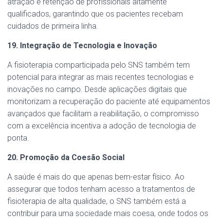
atração e retenção de profissionais altamente
qualificados, garantindo que os pacientes recebam
cuidados de primeira linha.
19. Integração de Tecnologia e Inovação
A fisioterapia comparticipada pelo SNS também tem
potencial para integrar as mais recentes tecnologias e
inovações no campo. Desde aplicações digitais que
monitorizam a recuperação do paciente até equipamentos
avançados que facilitam a reabilitação, o compromisso
com a excelência incentiva a adoção de tecnologia de
ponta.
20. Promoção da Coesão Social
A saúde é mais do que apenas bem-estar físico. Ao
assegurar que todos tenham acesso a tratamentos de
fisioterapia de alta qualidade, o SNS também está a
contribuir para uma sociedade mais coesa, onde todos os