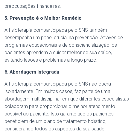
preocupações financeiras.
5. Prevenção é o Melhor Remédio
A fisioterapia comparticipada pelo SNS também
desempenha um papel crucial na prevenção. Através de
programas educacionais e de consciencialização, os
pacientes aprendem a cuidar melhor de sua saúde,
evitando lesões e problemas a longo prazo.
6. Abordagem Integrada
A fisioterapia comparticipada pelo SNS não opera
isoladamente. Em muitos casos, faz parte de uma
abordagem multidisciplinar em que diferentes especialistas
colaboram para proporcionar o melhor atendimento
possível ao paciente. Isto garante que os pacientes
beneficiem de um plano de tratamento holístico,
considerando todos os aspectos da sua saúde.