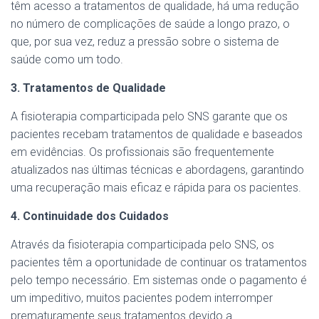
têm acesso a tratamentos de qualidade, há uma redução
no número de complicações de saúde a longo prazo, o
que, por sua vez, reduz a pressão sobre o sistema de
saúde como um todo.
3. Tratamentos de Qualidade
A fisioterapia comparticipada pelo SNS garante que os
pacientes recebam tratamentos de qualidade e baseados
em evidências. Os profissionais são frequentemente
atualizados nas últimas técnicas e abordagens, garantindo
uma recuperação mais eficaz e rápida para os pacientes.
4. Continuidade dos Cuidados
Através da fisioterapia comparticipada pelo SNS, os
pacientes têm a oportunidade de continuar os tratamentos
pelo tempo necessário. Em sistemas onde o pagamento é
um impeditivo, muitos pacientes podem interromper
prematuramente seus tratamentos devido a