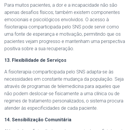
Para muitos pacientes, a dor e a incapacidade não são
apenas desafios físicos; também existem componentes
emocionais e psicológicos envolvidos. O acesso à
fisioterapia comparticipada pelo SNS pode servir como
uma fonte de esperança e motivação, permitindo que os
pacientes vejam progresso e mantenham uma perspectiva
positiva sobre a sua recuperação.
13. Flexibilidade de Serviços
A fisioterapia comparticipada pelo SNS adapta-se às
necessidades em constante mudança da população. Seja
através de programas de telemedicina para aqueles que
não podem deslocar-se fisicamente a uma clínica ou de
regimes de tratamento personalizados, o sistema procura
atender às especificidades de cada paciente.
14. Sensibilização Comunitária