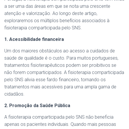
a ser uma das áreas em que se nota uma crescente
atenção e valorização. Ao longo deste artigo,
exploraremos os múltiplos benefícios associados à
fisioterapia comparticipada pelo SNS.
1. Acessibilidade financeira
Um dos maiores obstáculos ao acesso a cuidados de
saúde de qualidade é o custo. Para muitos portugueses,
tratamentos fisioterapêuticos podem ser proibitivos se
não forem comparticipados. A fisioterapia comparticipada
pelo SNS alivia esse fardo financeiro, tornando os
tratamentos mais acessíveis para uma ampla gama de
cidadãos.
2. Promoção da Saúde Pública
A fisioterapia comparticipada pelo SNS não beneficia
apenas os pacientes individuais. Quando mais pessoas