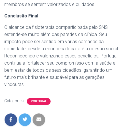
membros se sentem valorizados e cuidados.
Conclusão Final
O alcance da fisioterapia comparticipada pelo SNS
estende-se muito além das paredes da clínica. Seu
impacto pode ser sentido em várias camadas da
sociedade, desde a economia local até a coesão social.
Reconhecendo e valorizando esses benefícios, Portugal
continua a fortalecer seu compromisso com a saúde e
bem-estar de todos os seus cidadãos, garantindo um
futuro mais brilhante e saudável para as gerações
vindouras.
Categories:
PORTUGAL