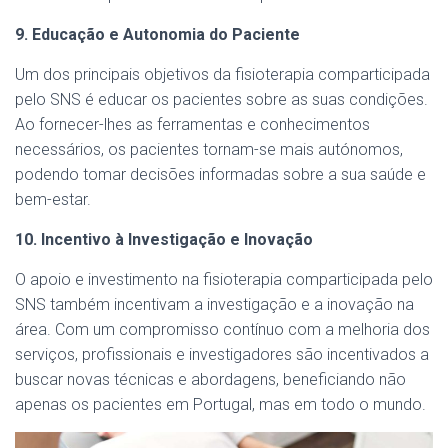
9. Educação e Autonomia do Paciente
Um dos principais objetivos da fisioterapia comparticipada
pelo SNS é educar os pacientes sobre as suas condições.
Ao fornecer-lhes as ferramentas e conhecimentos
necessários, os pacientes tornam-se mais autónomos,
podendo tomar decisões informadas sobre a sua saúde e
bem-estar.
10. Incentivo à Investigação e Inovação
O apoio e investimento na fisioterapia comparticipada pelo
SNS também incentivam a investigação e a inovação na
área. Com um compromisso contínuo com a melhoria dos
serviços, profissionais e investigadores são incentivados a
buscar novas técnicas e abordagens, beneficiando não
apenas os pacientes em Portugal, mas em todo o mundo.