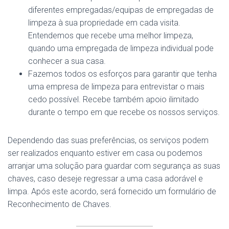
diferentes empregadas/equipas de empregadas de
limpeza à sua propriedade em cada visita.
Entendemos que recebe uma melhor limpeza,
quando uma empregada de limpeza individual pode
conhecer a sua casa.
Fazemos todos os esforços para garantir que tenha
uma empresa de limpeza para entrevistar o mais
cedo possível. Recebe também apoio ilimitado
durante o tempo em que recebe os nossos serviços.
Dependendo das suas preferências, os serviços podem
ser realizados enquanto estiver em casa ou podemos
arranjar uma solução para guardar com segurança as suas
chaves, caso deseje regressar a uma casa adorável e
limpa. Após este acordo, será fornecido um formulário de
Reconhecimento de Chaves.