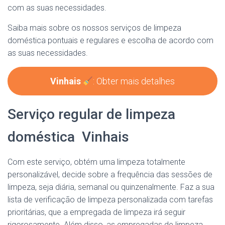
com as suas necessidades.
Saiba mais sobre os nossos serviços de limpeza
doméstica pontuais e regulares e escolha de acordo com
as suas necessidades.
Vinhais
: Obter mais detalhes
Serviço regular de limpeza
doméstica Vinhais
Com este serviço, obtém uma limpeza totalmente
personalizável, decide sobre a frequência das sessões de
limpeza, seja diária, semanal ou quinzenalmente. Faz a sua
lista de verificação de limpeza personalizada com tarefas
prioritárias, que a empregada de limpeza irá seguir
rigorosamente. Além disso, as empregadas de limpeza