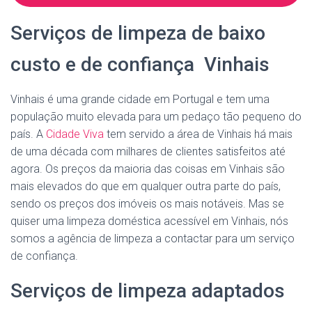
Serviços de limpeza de baixo
custo e de confiança Vinhais
Vinhais é uma grande cidade em Portugal e tem uma
população muito elevada para um pedaço tão pequeno do
país. A
Cidade Viva
tem servido a área de Vinhais há mais
de uma década com milhares de clientes satisfeitos até
agora. Os preços da maioria das coisas em Vinhais são
mais elevados do que em qualquer outra parte do país,
sendo os preços dos imóveis os mais notáveis. Mas se
quiser uma limpeza doméstica acessível em Vinhais, nós
somos a agência de limpeza a contactar para um serviço
de confiança.
Serviços de limpeza adaptados