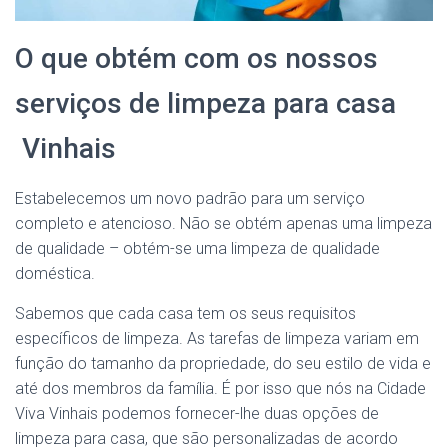
O que obtém com os nossos
serviços de limpeza para casa
Vinhais
Estabelecemos um novo padrão para um serviço
completo e atencioso. Não se obtém apenas uma limpeza
de qualidade – obtém-se uma limpeza de qualidade
doméstica.
Sabemos que cada casa tem os seus requisitos
específicos de limpeza. As tarefas de limpeza variam em
função do tamanho da propriedade, do seu estilo de vida e
até dos membros da família. É por isso que nós na Cidade
Viva Vinhais podemos fornecer-lhe duas opções de
limpeza para casa, que são personalizadas de acordo