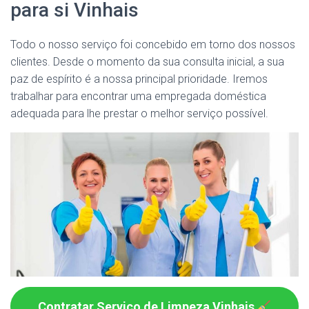
para si Vinhais
Todo o nosso serviço foi concebido em torno dos nossos
clientes. Desde o momento da sua consulta inicial, a sua
paz de espírito é a nossa principal prioridade. Iremos
trabalhar para encontrar uma empregada doméstica
adequada para lhe prestar o melhor serviço possível.
Contratar Serviço de Limpeza Vinhais