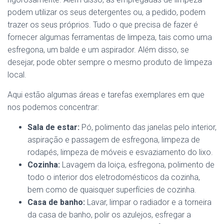
podem utilizar os seus detergentes ou, a pedido, podem
trazer os seus próprios. Tudo o que precisa de fazer é
fornecer algumas ferramentas de limpeza, tais como uma
esfregona, um balde e um aspirador. Além disso, se
desejar, pode obter sempre o mesmo produto de limpeza
local.
Aqui estão algumas áreas e tarefas exemplares em que
nos podemos concentrar:
Sala de estar:
Pó, polimento das janelas pelo interior,
aspiração e passagem de esfregona, limpeza de
rodapés, limpeza de móveis e esvaziamento do lixo.
Cozinha:
Lavagem da loiça, esfregona, polimento de
todo o interior dos eletrodomésticos da cozinha,
bem como de quaisquer superfícies de cozinha.
Casa de banho:
Lavar, limpar o radiador e a torneira
da casa de banho, polir os azulejos, esfregar a