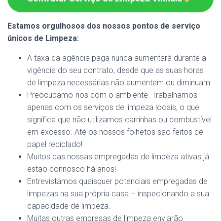
Estamos orgulhosos dos nossos pontos de serviço
únicos de Limpeza:
A taxa da agência paga nunca aumentará durante a
vigência do seu contrato, desde que as suas horas
de limpeza necessárias não aumentem ou diminuam.
Preocupamo-nos com o ambiente. Trabalhamos
apenas com os serviços de limpeza locais, o que
significa que não utilizamos carrinhas ou combustível
em excesso. Até os nossos folhetos são feitos de
papel reciclado!
Muitos das nossas empregadas de limpeza ativas já
estão connosco há anos!
Entrevistamos quaisquer potenciais empregadas de
limpezas na sua própria casa – inspecionando a sua
capacidade de limpeza.
Muitas outras empresas de limpeza enviarão