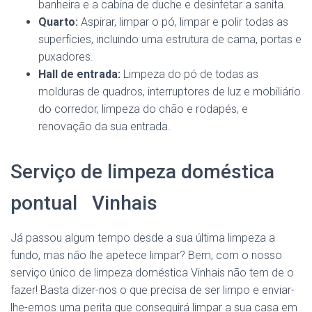
banheira e a cabina de duche e desinfetar a sanita.
Quarto:
Aspirar, limpar o pó, limpar e polir todas as
superfícies, incluindo uma estrutura de cama, portas e
puxadores.
Hall de entrada:
Limpeza do pó de todas as
molduras de quadros, interruptores de luz e mobiliário
do corredor, limpeza do chão e rodapés, e
renovação da sua entrada.
Serviço de limpeza doméstica
pontual Vinhais
Já passou algum tempo desde a sua última limpeza a
fundo, mas não lhe apetece limpar? Bem, com o nosso
serviço único de limpeza doméstica Vinhais não tem de o
fazer! Basta dizer-nos o que precisa de ser limpo e enviar-
lhe-emos uma perita que conseguirá limpar a sua casa em