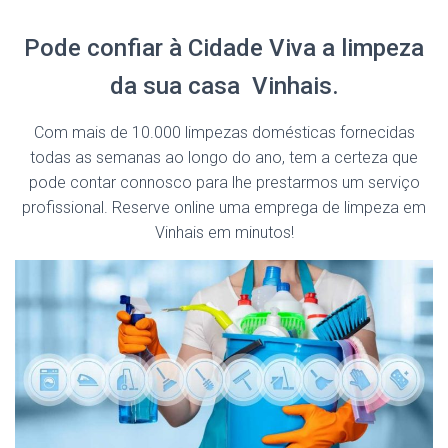
Pode confiar à Cidade Viva a limpeza
da sua casa Vinhais.
Com mais de 10.000 limpezas domésticas fornecidas
todas as semanas ao longo do ano, tem a certeza que
pode contar connosco para lhe prestarmos um serviço
profissional. Reserve online uma emprega de limpeza em
Vinhais em minutos!