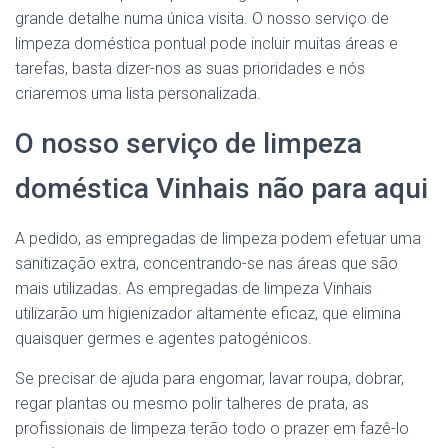
grande detalhe numa única visita. O nosso serviço de
limpeza doméstica pontual pode incluir muitas áreas e
tarefas, basta dizer-nos as suas prioridades e nós
criaremos uma lista personalizada.
O nosso serviço de limpeza
doméstica Vinhais não para aqui
A pedido, as empregadas de limpeza podem efetuar uma
sanitização extra, concentrando-se nas áreas que são
mais utilizadas. As empregadas de limpeza Vinhais
utilizarão um higienizador altamente eficaz, que elimina
quaisquer germes e agentes patogénicos.
Se precisar de ajuda para engomar, lavar roupa, dobrar,
regar plantas ou mesmo polir talheres de prata, as
profissionais de limpeza terão todo o prazer em fazê-lo