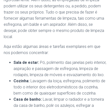
podem utilizar os seus detergentes ou, a pedido, podem
trazer os seus próprios. Tudo o que precisa de fazer é
fornecer algumas ferramentas de limpeza, tais como uma
esfregona, um balde e um aspirador. Além disso, se
desejar, pode obter sempre o mesmo produto de limpeza
local.
Aqui estão algumas áreas e tarefas exemplares em que
nos podemos concentrar:
Sala de estar:
Pó, polimento das janelas pelo interior,
aspiração e passagem de esfregona, limpeza de
rodapés, limpeza de móveis e esvaziamento do lixo.
Cozinha:
Lavagem da loiça, esfregona, polimento de
todo o interior dos eletrodomésticos da cozinha,
bem como de quaisquer superfícies de cozinha.
Casa de banho:
Lavar, limpar o radiador e a torneira
da casa de banho, polir os azulejos, esfregar a