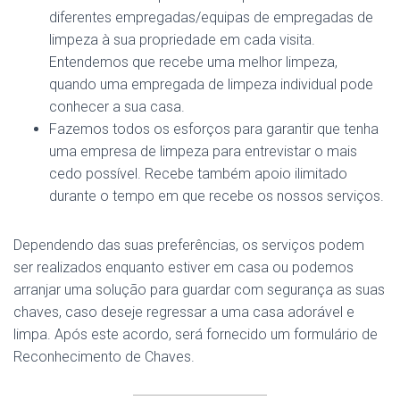
diferentes empregadas/equipas de empregadas de
limpeza à sua propriedade em cada visita.
Entendemos que recebe uma melhor limpeza,
quando uma empregada de limpeza individual pode
conhecer a sua casa.
Fazemos todos os esforços para garantir que tenha
uma empresa de limpeza para entrevistar o mais
cedo possível. Recebe também apoio ilimitado
durante o tempo em que recebe os nossos serviços.
Dependendo das suas preferências, os serviços podem
ser realizados enquanto estiver em casa ou podemos
arranjar uma solução para guardar com segurança as suas
chaves, caso deseje regressar a uma casa adorável e
limpa. Após este acordo, será fornecido um formulário de
Reconhecimento de Chaves.