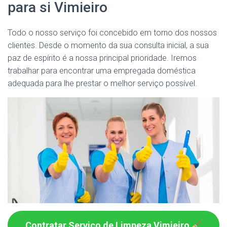
para si Vimieiro
Todo o nosso serviço foi concebido em torno dos nossos
clientes. Desde o momento da sua consulta inicial, a sua
paz de espírito é a nossa principal prioridade. Iremos
trabalhar para encontrar uma empregada doméstica
adequada para lhe prestar o melhor serviço possível.
Contratar Serviço de Limpeza Vimieiro