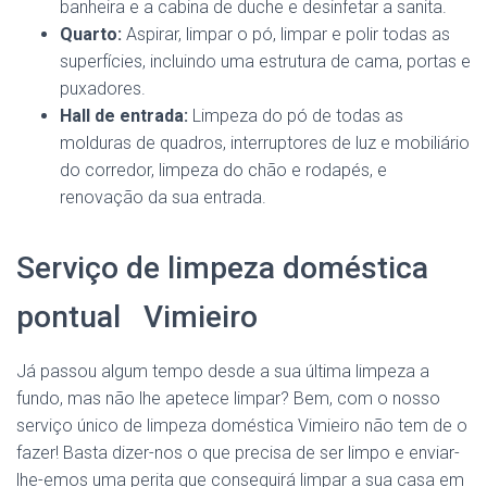
banheira e a cabina de duche e desinfetar a sanita.
Quarto:
Aspirar, limpar o pó, limpar e polir todas as
superfícies, incluindo uma estrutura de cama, portas e
puxadores.
Hall de entrada:
Limpeza do pó de todas as
molduras de quadros, interruptores de luz e mobiliário
do corredor, limpeza do chão e rodapés, e
renovação da sua entrada.
Serviço de limpeza doméstica
pontual Vimieiro
Já passou algum tempo desde a sua última limpeza a
fundo, mas não lhe apetece limpar? Bem, com o nosso
serviço único de limpeza doméstica Vimieiro não tem de o
fazer! Basta dizer-nos o que precisa de ser limpo e enviar-
lhe-emos uma perita que conseguirá limpar a sua casa em