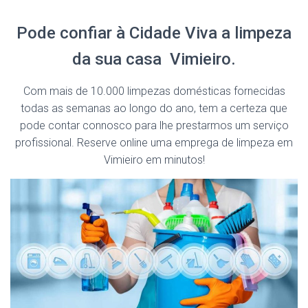
Pode confiar à Cidade Viva a limpeza
da sua casa Vimieiro.
Com mais de 10.000 limpezas domésticas fornecidas
todas as semanas ao longo do ano, tem a certeza que
pode contar connosco para lhe prestarmos um serviço
profissional. Reserve online uma emprega de limpeza em
Vimieiro em minutos!