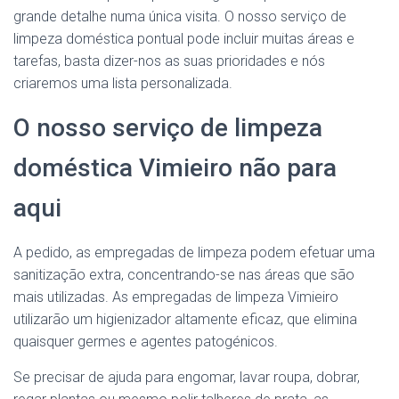
grande detalhe numa única visita. O nosso serviço de
limpeza doméstica pontual pode incluir muitas áreas e
tarefas, basta dizer-nos as suas prioridades e nós
criaremos uma lista personalizada.
O nosso serviço de limpeza
doméstica Vimieiro não para
aqui
A pedido, as empregadas de limpeza podem efetuar uma
sanitização extra, concentrando-se nas áreas que são
mais utilizadas. As empregadas de limpeza Vimieiro
utilizarão um higienizador altamente eficaz, que elimina
quaisquer germes e agentes patogénicos.
Se precisar de ajuda para engomar, lavar roupa, dobrar,