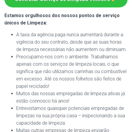
Estamos orgulhosos dos nossos pontos de serviço
únicos de Limpeza:
A taxa da agência paga nunca aumentará durante a
vigência do seu contrato, desde que as suas horas
de limpeza necessárias não aumentem ou diminuam.
Preocupamo-nos com o ambiente. Trabalhamos
apenas com os serviços de limpeza locais, o que
significa que não utilizamos carrinhas ou combustível
em excesso. Até os nossos folhetos são feitos de
papel reciclado!
Muitos das nossas empregadas de limpeza ativas já
estão connosco há anos!
Entrevistamos quaisquer potenciais empregadas de
limpezas na sua própria casa – inspecionando a sua
capacidade de limpeza.
Muitas outras empresas de limpeza enviarão