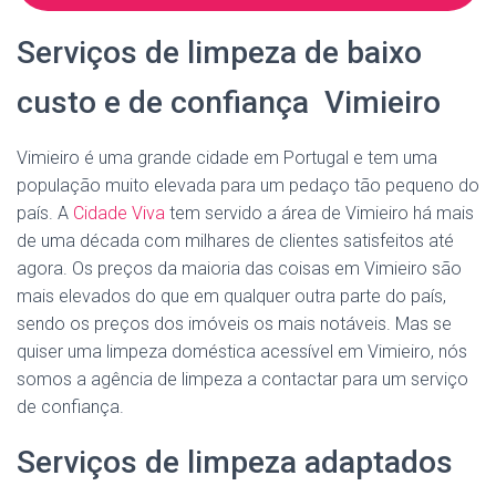
Serviços de limpeza de baixo
custo e de confiança Vimieiro
Vimieiro é uma grande cidade em Portugal e tem uma
população muito elevada para um pedaço tão pequeno do
país. A
Cidade Viva
tem servido a área de Vimieiro há mais
de uma década com milhares de clientes satisfeitos até
agora. Os preços da maioria das coisas em Vimieiro são
mais elevados do que em qualquer outra parte do país,
sendo os preços dos imóveis os mais notáveis. Mas se
quiser uma limpeza doméstica acessível em Vimieiro, nós
somos a agência de limpeza a contactar para um serviço
de confiança.
Serviços de limpeza adaptados