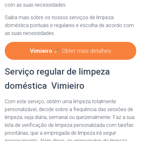
com as suas necessidades.
Saiba mais sobre os nossos serviços de limpeza
doméstica pontuais e regulares e escolha de acordo com
as suas necessidades.
Vimieiro
: Obter mais detalhes
Serviço regular de limpeza
doméstica Vimieiro
Com este serviço, obtém uma limpeza totalmente
personalizável, decide sobre a frequência das sessões de
limpeza, seja diária, semanal ou quinzenalmente. Faz a sua
lista de verificação de limpeza personalizada com tarefas
prioritárias, que a empregada de limpeza irá seguir
rigorosamente. Além disso, as empregadas de limpeza