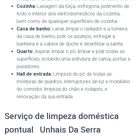
Cozinha:
Lavagem da loiça, esfregona, polimento de
todo o interior dos eletrodomésticos da cozinha,
bem como de quaisquer superfícies de cozinha.
Casa de banho:
Lavar, limpar o radiador e a torneira
da casa de banho, polir os azulejos, esfregar a
banheira e a cabina de duche e desinfetar a sanita.
Quarto:
Aspirar, limpar o pó, limpar e polir todas as
superfícies, incluindo uma estrutura de cama, portas e
puxadores.
Hall de entrada:
Limpeza do pó de todas as
molduras de quadros, interruptores de luz e mobiliário
do corredor, limpeza do chão e rodapés, e
renovação da sua entrada.
Serviço de limpeza doméstica
pontual Unhais Da Serra