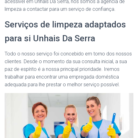
acessível em Unhais Da Serra, nós somos a agência de
limpeza a contactar para um serviço de confiança.
Serviços de limpeza adaptados
para si Unhais Da Serra
Todo o nosso serviço foi concebido em torno dos nossos
clientes. Desde o momento da sua consulta inicial, a sua
paz de espírito é a nossa principal prioridade. Iremos
trabalhar para encontrar uma empregada doméstica
adequada para lhe prestar o melhor serviço possível.