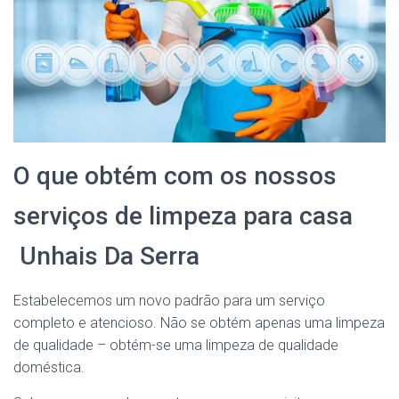
O que obtém com os nossos
serviços de limpeza para casa
Unhais Da Serra
Estabelecemos um novo padrão para um serviço
completo e atencioso. Não se obtém apenas uma limpeza
de qualidade – obtém-se uma limpeza de qualidade
doméstica.