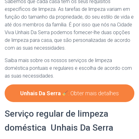
Sabemos que cada casa tem os seus requisitos
específicos de limpeza. As tarefas de limpeza variam em
função do tamanho da propriedade, do seu estilo de vida e
até dos membros da família. É por isso que nós na Cidade
Viva Unhais Da Serra podemos fornecer-lhe duas opções
de limpeza para casa, que são personalizadas de acordo
com as suas necessidades.
Saiba mais sobre os nossos serviços de limpeza
doméstica pontuais e regulares e escolha de acordo com
as suas necessidades.
Unhais Da Serra
: Obter mais detalhes
Serviço regular de limpeza
doméstica Unhais Da Serra