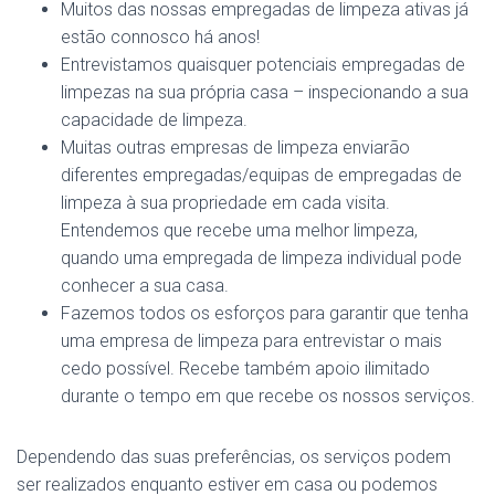
Muitos das nossas empregadas de limpeza ativas já
estão connosco há anos!
Entrevistamos quaisquer potenciais empregadas de
limpezas na sua própria casa – inspecionando a sua
capacidade de limpeza.
Muitas outras empresas de limpeza enviarão
diferentes empregadas/equipas de empregadas de
limpeza à sua propriedade em cada visita.
Entendemos que recebe uma melhor limpeza,
quando uma empregada de limpeza individual pode
conhecer a sua casa.
Fazemos todos os esforços para garantir que tenha
uma empresa de limpeza para entrevistar o mais
cedo possível. Recebe também apoio ilimitado
durante o tempo em que recebe os nossos serviços.
Dependendo das suas preferências, os serviços podem
ser realizados enquanto estiver em casa ou podemos