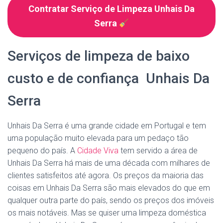
Contratar Serviço de Limpeza Unhais Da
Serra
Serviços de limpeza de baixo
custo e de confiança Unhais Da
Serra
Unhais Da Serra é uma grande cidade em Portugal e tem
uma população muito elevada para um pedaço tão
pequeno do país. A
Cidade Viva
tem servido a área de
Unhais Da Serra há mais de uma década com milhares de
clientes satisfeitos até agora. Os preços da maioria das
coisas em Unhais Da Serra são mais elevados do que em
qualquer outra parte do país, sendo os preços dos imóveis
os mais notáveis. Mas se quiser uma limpeza doméstica