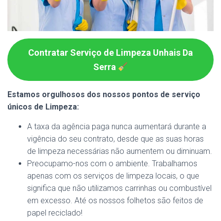
Contratar Serviço de Limpeza Unhais Da
Serra
Estamos orgulhosos dos nossos pontos de serviço
únicos de Limpeza:
A taxa da agência paga nunca aumentará durante a
vigência do seu contrato, desde que as suas horas
de limpeza necessárias não aumentem ou diminuam.
Preocupamo-nos com o ambiente. Trabalhamos
apenas com os serviços de limpeza locais, o que
significa que não utilizamos carrinhas ou combustível
em excesso. Até os nossos folhetos são feitos de
papel reciclado!