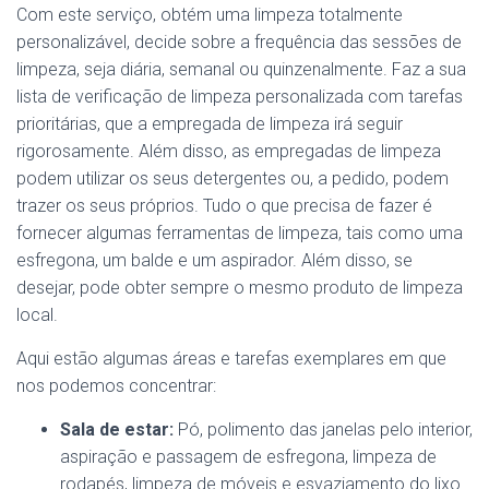
Com este serviço, obtém uma limpeza totalmente
personalizável, decide sobre a frequência das sessões de
limpeza, seja diária, semanal ou quinzenalmente. Faz a sua
lista de verificação de limpeza personalizada com tarefas
prioritárias, que a empregada de limpeza irá seguir
rigorosamente. Além disso, as empregadas de limpeza
podem utilizar os seus detergentes ou, a pedido, podem
trazer os seus próprios. Tudo o que precisa de fazer é
fornecer algumas ferramentas de limpeza, tais como uma
esfregona, um balde e um aspirador. Além disso, se
desejar, pode obter sempre o mesmo produto de limpeza
local.
Aqui estão algumas áreas e tarefas exemplares em que
nos podemos concentrar:
Sala de estar:
Pó, polimento das janelas pelo interior,
aspiração e passagem de esfregona, limpeza de
rodapés, limpeza de móveis e esvaziamento do lixo.