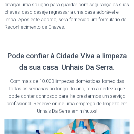
arranjar uma solução para guardar com segurança as suas
chaves, caso deseje regressar a uma casa adorável e
limpa. Após este acordo, será fornecido um formulário de
Reconhecimento de Chaves.
Pode confiar à Cidade Viva a limpeza
da sua casa Unhais Da Serra.
Com mais de 10.000 limpezas domésticas fornecidas
todas as semanas ao longo do ano, tem a certeza que
pode contar connosco para lhe prestarmos um serviço
profissional. Reserve online uma emprega de limpeza em
Unhais Da Serra em minutos!