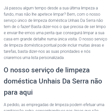
Já passou algum tempo desde a sua última limpeza a
fundo, mas não lhe apetece limpar? Bem, com o nosso
serviço único de limpeza doméstica Unhais Da Serra não
tem de o fazer! Basta dizer-nos o que precisa de ser limpo
e enviar-lhe-emos uma perita que conseguirá limpar a sua
casa em grande detalhe numa única visita. O nosso serviço
de limpeza doméstica pontual pode incluir muitas áreas e
tarefas, basta dizer-nos as suas prioridades e nós
criaremos uma lista personalizada.
O nosso serviço de limpeza
doméstica Unhais Da Serra não
para aqui
A pedido, as empregadas de limpeza podem efetuar uma
sanitização extra, concentrando-se nas áreas que são