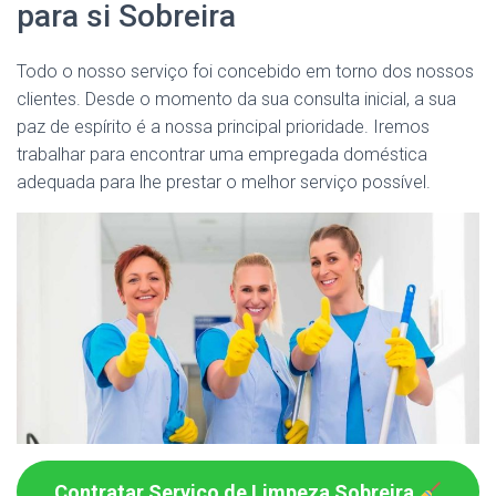
para si Sobreira
Todo o nosso serviço foi concebido em torno dos nossos
clientes. Desde o momento da sua consulta inicial, a sua
paz de espírito é a nossa principal prioridade. Iremos
trabalhar para encontrar uma empregada doméstica
adequada para lhe prestar o melhor serviço possível.
Contratar Serviço de Limpeza Sobreira