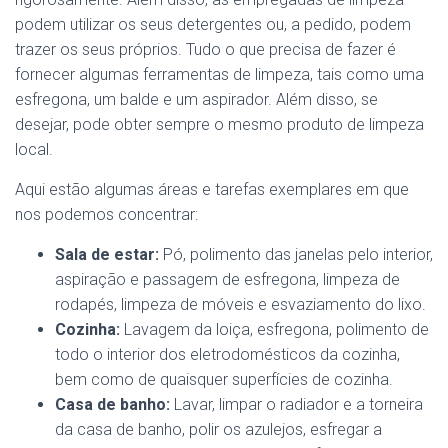
podem utilizar os seus detergentes ou, a pedido, podem
trazer os seus próprios. Tudo o que precisa de fazer é
fornecer algumas ferramentas de limpeza, tais como uma
esfregona, um balde e um aspirador. Além disso, se
desejar, pode obter sempre o mesmo produto de limpeza
local.
Aqui estão algumas áreas e tarefas exemplares em que
nos podemos concentrar:
Sala de estar:
Pó, polimento das janelas pelo interior,
aspiração e passagem de esfregona, limpeza de
rodapés, limpeza de móveis e esvaziamento do lixo.
Cozinha:
Lavagem da loiça, esfregona, polimento de
todo o interior dos eletrodomésticos da cozinha,
bem como de quaisquer superfícies de cozinha.
Casa de banho:
Lavar, limpar o radiador e a torneira
da casa de banho, polir os azulejos, esfregar a