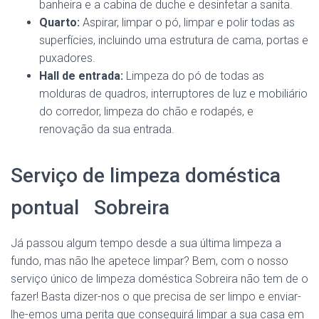
banheira e a cabina de duche e desinfetar a sanita.
Quarto:
Aspirar, limpar o pó, limpar e polir todas as
superfícies, incluindo uma estrutura de cama, portas e
puxadores.
Hall de entrada:
Limpeza do pó de todas as
molduras de quadros, interruptores de luz e mobiliário
do corredor, limpeza do chão e rodapés, e
renovação da sua entrada.
Serviço de limpeza doméstica
pontual Sobreira
Já passou algum tempo desde a sua última limpeza a
fundo, mas não lhe apetece limpar? Bem, com o nosso
serviço único de limpeza doméstica Sobreira não tem de o
fazer! Basta dizer-nos o que precisa de ser limpo e enviar-
lhe-emos uma perita que conseguirá limpar a sua casa em