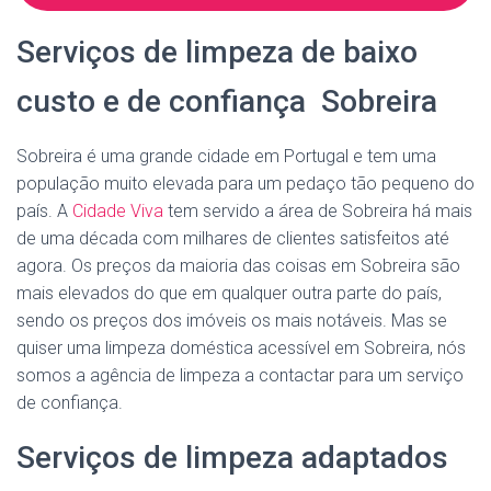
Serviços de limpeza de baixo
custo e de confiança Sobreira
Sobreira é uma grande cidade em Portugal e tem uma
população muito elevada para um pedaço tão pequeno do
país. A
Cidade Viva
tem servido a área de Sobreira há mais
de uma década com milhares de clientes satisfeitos até
agora. Os preços da maioria das coisas em Sobreira são
mais elevados do que em qualquer outra parte do país,
sendo os preços dos imóveis os mais notáveis. Mas se
quiser uma limpeza doméstica acessível em Sobreira, nós
somos a agência de limpeza a contactar para um serviço
de confiança.
Serviços de limpeza adaptados