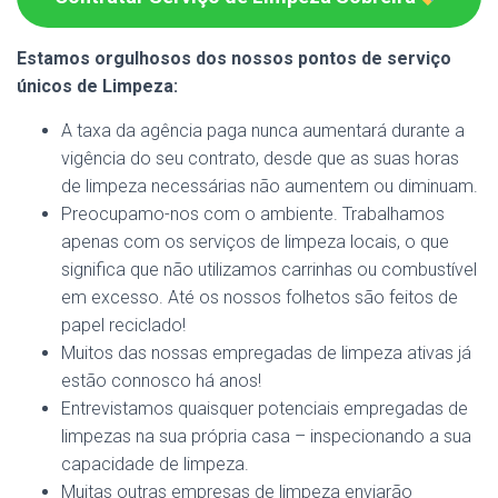
Estamos orgulhosos dos nossos pontos de serviço
únicos de Limpeza:
A taxa da agência paga nunca aumentará durante a
vigência do seu contrato, desde que as suas horas
de limpeza necessárias não aumentem ou diminuam.
Preocupamo-nos com o ambiente. Trabalhamos
apenas com os serviços de limpeza locais, o que
significa que não utilizamos carrinhas ou combustível
em excesso. Até os nossos folhetos são feitos de
papel reciclado!
Muitos das nossas empregadas de limpeza ativas já
estão connosco há anos!
Entrevistamos quaisquer potenciais empregadas de
limpezas na sua própria casa – inspecionando a sua
capacidade de limpeza.
Muitas outras empresas de limpeza enviarão