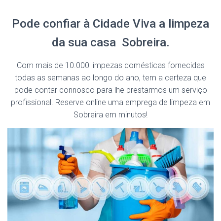
Pode confiar à Cidade Viva a limpeza
da sua casa Sobreira.
Com mais de 10.000 limpezas domésticas fornecidas
todas as semanas ao longo do ano, tem a certeza que
pode contar connosco para lhe prestarmos um serviço
profissional. Reserve online uma emprega de limpeza em
Sobreira em minutos!