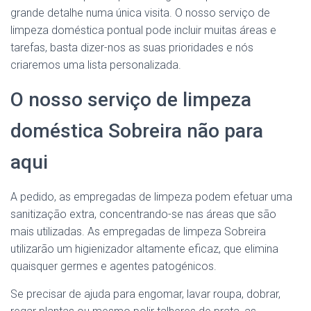
grande detalhe numa única visita. O nosso serviço de
limpeza doméstica pontual pode incluir muitas áreas e
tarefas, basta dizer-nos as suas prioridades e nós
criaremos uma lista personalizada.
O nosso serviço de limpeza
doméstica Sobreira não para
aqui
A pedido, as empregadas de limpeza podem efetuar uma
sanitização extra, concentrando-se nas áreas que são
mais utilizadas. As empregadas de limpeza Sobreira
utilizarão um higienizador altamente eficaz, que elimina
quaisquer germes e agentes patogénicos.
Se precisar de ajuda para engomar, lavar roupa, dobrar,