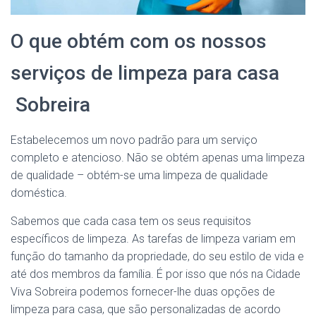
O que obtém com os nossos
serviços de limpeza para casa
Sobreira
Estabelecemos um novo padrão para um serviço
completo e atencioso. Não se obtém apenas uma limpeza
de qualidade – obtém-se uma limpeza de qualidade
doméstica.
Sabemos que cada casa tem os seus requisitos
específicos de limpeza. As tarefas de limpeza variam em
função do tamanho da propriedade, do seu estilo de vida e
até dos membros da família. É por isso que nós na Cidade
Viva Sobreira podemos fornecer-lhe duas opções de
limpeza para casa, que são personalizadas de acordo