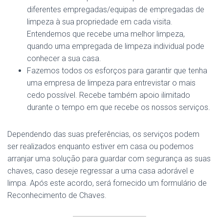
diferentes empregadas/equipas de empregadas de
limpeza à sua propriedade em cada visita.
Entendemos que recebe uma melhor limpeza,
quando uma empregada de limpeza individual pode
conhecer a sua casa.
Fazemos todos os esforços para garantir que tenha
uma empresa de limpeza para entrevistar o mais
cedo possível. Recebe também apoio ilimitado
durante o tempo em que recebe os nossos serviços.
Dependendo das suas preferências, os serviços podem
ser realizados enquanto estiver em casa ou podemos
arranjar uma solução para guardar com segurança as suas
chaves, caso deseje regressar a uma casa adorável e
limpa. Após este acordo, será fornecido um formulário de
Reconhecimento de Chaves.