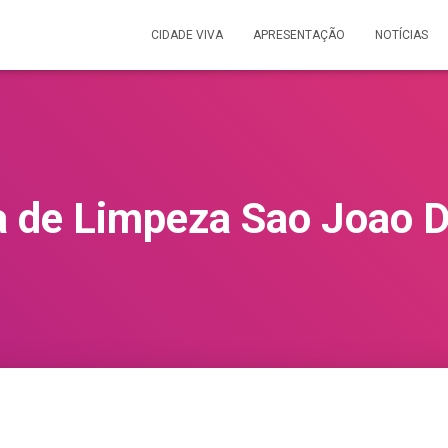
CIDADE VIVA
APRESENTAÇÃO
NOTÍCIAS
 de Limpeza Sao Joao Do