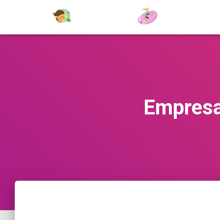
Empresa