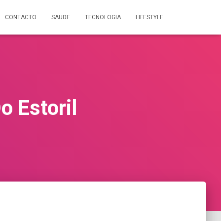
CONTACTO
SAUDE
TECNOLOGIA
LIFESTYLE
 Estoril