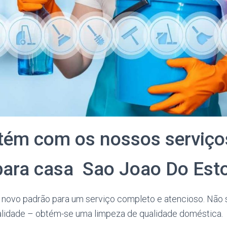
tém com os nossos serviço
para casa Sao Joao Do Esto
novo padrão para um serviço completo e atencioso. Não
lidade – obtém-se uma limpeza de qualidade doméstica.