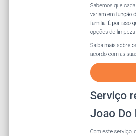
Sabemos que cada c
variam em função d
família. É por isso
opções de limpeza 
Saiba mais sobre o
acordo com as sua
Serviço 
Joao Do 
Com este serviço, 