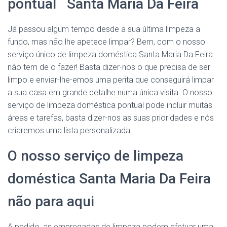
pontual Santa Maria Da Feira
Já passou algum tempo desde a sua última limpeza a
fundo, mas não lhe apetece limpar? Bem, com o nosso
serviço único de limpeza doméstica Santa Maria Da Feira
não tem de o fazer! Basta dizer-nos o que precisa de ser
limpo e enviar-lhe-emos uma perita que conseguirá limpar
a sua casa em grande detalhe numa única visita. O nosso
serviço de limpeza doméstica pontual pode incluir muitas
áreas e tarefas, basta dizer-nos as suas prioridades e nós
criaremos uma lista personalizada.
O nosso serviço de limpeza
doméstica Santa Maria Da Feira
não para aqui
A pedido, as empregadas de limpeza podem efetuar uma