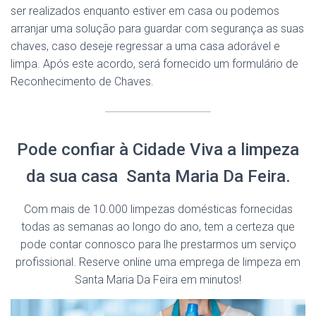
ser realizados enquanto estiver em casa ou podemos
arranjar uma solução para guardar com segurança as suas
chaves, caso deseje regressar a uma casa adorável e
limpa. Após este acordo, será fornecido um formulário de
Reconhecimento de Chaves.
Pode confiar à Cidade Viva a limpeza
da sua casa Santa Maria Da Feira.
Com mais de 10.000 limpezas domésticas fornecidas
todas as semanas ao longo do ano, tem a certeza que
pode contar connosco para lhe prestarmos um serviço
profissional. Reserve online uma emprega de limpeza em
Santa Maria Da Feira em minutos!