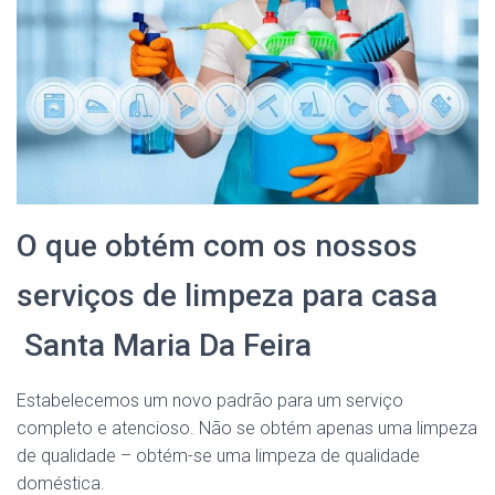
O que obtém com os nossos
serviços de limpeza para casa
Santa Maria Da Feira
Estabelecemos um novo padrão para um serviço
completo e atencioso. Não se obtém apenas uma limpeza
de qualidade – obtém-se uma limpeza de qualidade
doméstica.