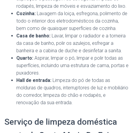
rodapés, limpeza de móveis e esvaziamento do lixo.
Cozinha:
Lavagem da loiça, esfregona, polimento de
todo o interior dos eletrodomésticos da cozinha,
bem como de quaisquer superfícies de cozinha.
Casa de banho:
Lavar, limpar o radiador e a torneira
da casa de banho, polir os azulejos, esfregar a
banheira e a cabina de duche e desinfetar a sanita.
Quarto:
Aspirar, limpar o pó, limpar e polir todas as
superfícies, incluindo uma estrutura de cama, portas e
puxadores.
Hall de entrada:
Limpeza do pó de todas as
molduras de quadros, interruptores de luz e mobiliário
do corredor, limpeza do chão e rodapés, e
renovação da sua entrada.
Serviço de limpeza doméstica