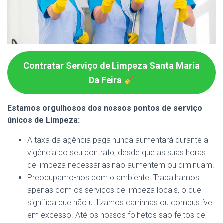
Contratar Serviço de Limpeza Santa Maria
Da Feira
Estamos orgulhosos dos nossos pontos de serviço
únicos de Limpeza:
A taxa da agência paga nunca aumentará durante a
vigência do seu contrato, desde que as suas horas
de limpeza necessárias não aumentem ou diminuam.
Preocupamo-nos com o ambiente. Trabalhamos
apenas com os serviços de limpeza locais, o que
significa que não utilizamos carrinhas ou combustível
em excesso. Até os nossos folhetos são feitos de