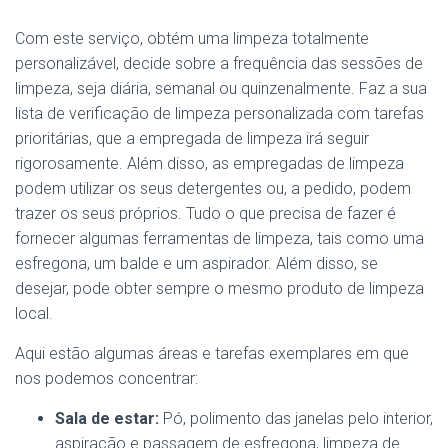
Com este serviço, obtém uma limpeza totalmente
personalizável, decide sobre a frequência das sessões de
limpeza, seja diária, semanal ou quinzenalmente. Faz a sua
lista de verificação de limpeza personalizada com tarefas
prioritárias, que a empregada de limpeza irá seguir
rigorosamente. Além disso, as empregadas de limpeza
podem utilizar os seus detergentes ou, a pedido, podem
trazer os seus próprios. Tudo o que precisa de fazer é
fornecer algumas ferramentas de limpeza, tais como uma
esfregona, um balde e um aspirador. Além disso, se
desejar, pode obter sempre o mesmo produto de limpeza
local.
Aqui estão algumas áreas e tarefas exemplares em que
nos podemos concentrar:
Sala de estar:
Pó, polimento das janelas pelo interior,
aspiração e passagem de esfregona, limpeza de