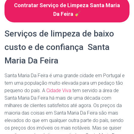
Contratar Serviço de Limpeza Santa Maria
Da Feira
Serviços de limpeza de baixo
custo e de confiança Santa
Maria Da Feira
Santa Maria Da Feira é uma grande cidade em Portugal e
tem uma população muito elevada para um pedaço tão
pequeno do país. A
Cidade Viva
tem servido a área de
Santa Maria Da Feira há mais de uma década com
milhares de clientes satisfeitos até agora. Os preços da
maioria das coisas em Santa Maria Da Feira são mais
elevados do que em qualquer outra parte do país, sendo
os preços dos imóveis os mais notáveis. Mas se quiser