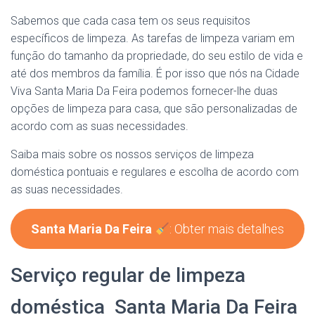
Sabemos que cada casa tem os seus requisitos
específicos de limpeza. As tarefas de limpeza variam em
função do tamanho da propriedade, do seu estilo de vida e
até dos membros da família. É por isso que nós na Cidade
Viva Santa Maria Da Feira podemos fornecer-lhe duas
opções de limpeza para casa, que são personalizadas de
acordo com as suas necessidades.
Saiba mais sobre os nossos serviços de limpeza
doméstica pontuais e regulares e escolha de acordo com
as suas necessidades.
Santa Maria Da Feira
: Obter mais detalhes
Serviço regular de limpeza
doméstica Santa Maria Da Feira