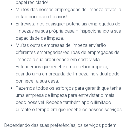
papel reciclado!
Muitos das nossas empregadas de limpeza ativas já
estão connosco há anos!
Entrevistamos quaisquer potenciais empregadas de
limpezas na sua própria casa – inspecionando a sua
capacidade de limpeza.
Muitas outras empresas de limpeza enviarão
diferentes empregadas/equipas de empregadas de
limpeza à sua propriedade em cada visita.
Entendemos que recebe uma melhor limpeza,
quando uma empregada de limpeza individual pode
conhecer a sua casa.
Fazemos todos os esforços para garantir que tenha
uma empresa de limpeza para entrevistar o mais
cedo possível. Recebe também apoio ilimitado
durante o tempo em que recebe os nossos serviços.
Dependendo das suas preferências, os serviços podem