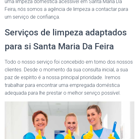
uma limpeza doméstica acessível em Santa Maria Da
Feira, nós somos a agência de limpeza a contactar para
um serviço de confiança.
Serviços de limpeza adaptados
para si Santa Maria Da Feira
Todo o nosso serviço foi concebido em torno dos nossos
clientes. Desde o momento da sua consulta inicial, a sua
paz de espírito é a nossa principal prioridade. Iremos
trabalhar para encontrar uma empregada doméstica
adequada para lhe prestar o melhor serviço possível.