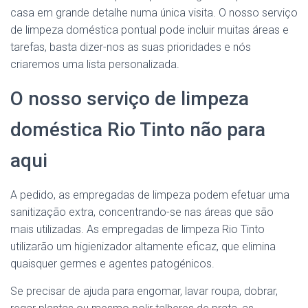
casa em grande detalhe numa única visita. O nosso serviço
de limpeza doméstica pontual pode incluir muitas áreas e
tarefas, basta dizer-nos as suas prioridades e nós
criaremos uma lista personalizada.
O nosso serviço de limpeza
doméstica Rio Tinto não para
aqui
A pedido, as empregadas de limpeza podem efetuar uma
sanitização extra, concentrando-se nas áreas que são
mais utilizadas. As empregadas de limpeza Rio Tinto
utilizarão um higienizador altamente eficaz, que elimina
quaisquer germes e agentes patogénicos.
Se precisar de ajuda para engomar, lavar roupa, dobrar,