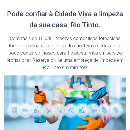
Pode confiar à Cidade Viva a limpeza
da sua casa Rio Tinto.
Com mais de 10.000 limpezas domésticas fornecidas
todas as semanas ao longo do ano, tem a certeza que
pode contar connosco para lhe prestarmos um serviço
profissional. Reserve online uma emprega de limpeza em
Rio Tinto em minutos!