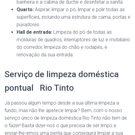
banheira e a cabina de duche e desinfetar a sanita.
Quarto:
Aspirar, limpar o pó, limpar e polir todas as
superfícies, incluindo uma estrutura de cama, portas e
puxadores.
Hall de entrada:
Limpeza do pó de todas as
molduras de quadros, interruptores de luz e mobiliário
do corredor, limpeza do chão e rodapés, e
renovação da sua entrada.
Serviço de limpeza doméstica
pontual Rio Tinto
Já passou algum tempo desde a sua última limpeza a
fundo, mas não lhe apetece limpar? Bem, com o nosso
serviço único de limpeza doméstica Rio Tinto não tem de
o fazer! Basta dizer-nos o que precisa de ser limpo e
enviar-lhe-emos uma perita que conseguirá limpar a sua