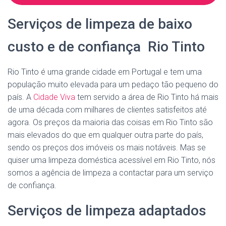
Serviços de limpeza de baixo
custo e de confiança Rio Tinto
Rio Tinto é uma grande cidade em Portugal e tem uma
população muito elevada para um pedaço tão pequeno do
país. A
Cidade Viva
tem servido a área de Rio Tinto há mais
de uma década com milhares de clientes satisfeitos até
agora. Os preços da maioria das coisas em Rio Tinto são
mais elevados do que em qualquer outra parte do país,
sendo os preços dos imóveis os mais notáveis. Mas se
quiser uma limpeza doméstica acessível em Rio Tinto, nós
somos a agência de limpeza a contactar para um serviço
de confiança.
Serviços de limpeza adaptados