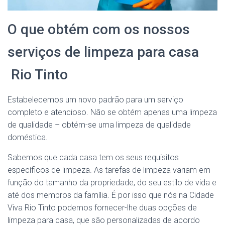
O que obtém com os nossos
serviços de limpeza para casa
Rio Tinto
Estabelecemos um novo padrão para um serviço
completo e atencioso. Não se obtém apenas uma limpeza
de qualidade – obtém-se uma limpeza de qualidade
doméstica.
Sabemos que cada casa tem os seus requisitos
específicos de limpeza. As tarefas de limpeza variam em
função do tamanho da propriedade, do seu estilo de vida e
até dos membros da família. É por isso que nós na Cidade
Viva Rio Tinto podemos fornecer-lhe duas opções de
limpeza para casa, que são personalizadas de acordo