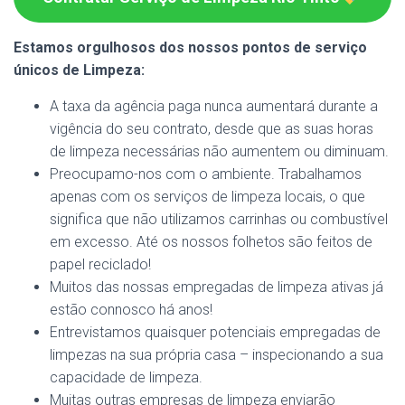
Estamos orgulhosos dos nossos pontos de serviço
únicos de Limpeza:
A taxa da agência paga nunca aumentará durante a
vigência do seu contrato, desde que as suas horas
de limpeza necessárias não aumentem ou diminuam.
Preocupamo-nos com o ambiente. Trabalhamos
apenas com os serviços de limpeza locais, o que
significa que não utilizamos carrinhas ou combustível
em excesso. Até os nossos folhetos são feitos de
papel reciclado!
Muitos das nossas empregadas de limpeza ativas já
estão connosco há anos!
Entrevistamos quaisquer potenciais empregadas de
limpezas na sua própria casa – inspecionando a sua
capacidade de limpeza.
Muitas outras empresas de limpeza enviarão