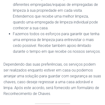
diferentes empregadas/equipas de empregadas de
limpeza à sua propriedade em cada visita.
Entendemos que recebe uma melhor limpeza,
quando uma empregada de limpeza individual pode
conhecer a sua casa.
Fazemos todos os esforços para garantir que tenha
uma empresa de limpeza para entrevistar o mais
cedo possível. Recebe também apoio ilimitado
durante o tempo em que recebe os nossos serviços.
Dependendo das suas preferências, os serviços podem
ser realizados enquanto estiver em casa ou podemos
arranjar uma solução para guardar com segurança as suas
chaves, caso deseje regressar a uma casa adorável e
limpa. Após este acordo, será fornecido um formulário de
Reconhecimento de Chaves.