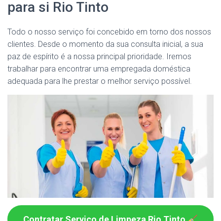
para si Rio Tinto
Todo o nosso serviço foi concebido em torno dos nossos
clientes. Desde o momento da sua consulta inicial, a sua
paz de espírito é a nossa principal prioridade. Iremos
trabalhar para encontrar uma empregada doméstica
adequada para lhe prestar o melhor serviço possível.
Contratar Serviço de Limpeza Rio Tinto