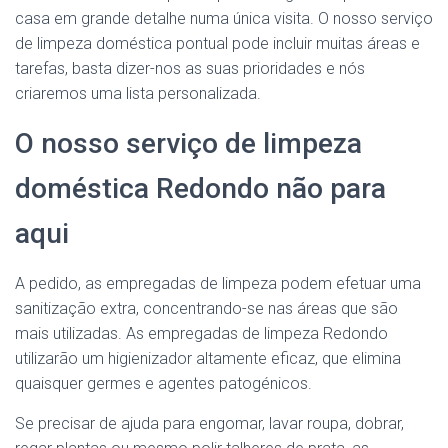
casa em grande detalhe numa única visita. O nosso serviço
de limpeza doméstica pontual pode incluir muitas áreas e
tarefas, basta dizer-nos as suas prioridades e nós
criaremos uma lista personalizada.
O nosso serviço de limpeza
doméstica Redondo não para
aqui
A pedido, as empregadas de limpeza podem efetuar uma
sanitização extra, concentrando-se nas áreas que são
mais utilizadas. As empregadas de limpeza Redondo
utilizarão um higienizador altamente eficaz, que elimina
quaisquer germes e agentes patogénicos.
Se precisar de ajuda para engomar, lavar roupa, dobrar,