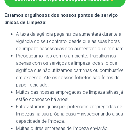
Estamos orgulhosos dos nossos pontos de serviço
únicos de Limpeza:
A taxa da agência paga nunca aumentará durante a
vigência do seu contrato, desde que as suas horas
de limpeza necessárias não aumentem ou diminuam.
Preocupamo-nos com o ambiente. Trabalhamos
apenas com os serviços de limpeza locais, o que
significa que não utilizamos carrinhas ou combustível
em excesso. Até os nossos folhetos são feitos de
papel reciclado!
Muitos das nossas empregadas de limpeza ativas já
estão connosco há anos!
Entrevistamos quaisquer potenciais empregadas de
limpezas na sua própria casa – inspecionando a sua
capacidade de limpeza.
Muitas outras empresas de limpeza enviarão