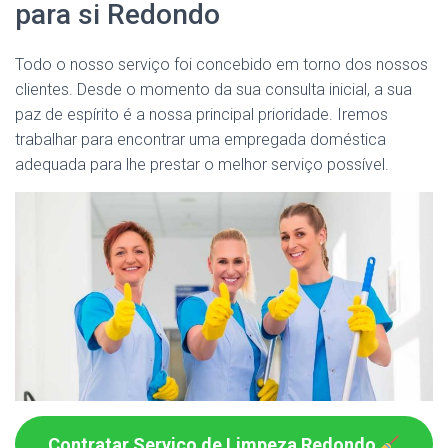
para si Redondo
Todo o nosso serviço foi concebido em torno dos nossos
clientes. Desde o momento da sua consulta inicial, a sua
paz de espírito é a nossa principal prioridade. Iremos
trabalhar para encontrar uma empregada doméstica
adequada para lhe prestar o melhor serviço possível.
Contratar Serviço de Limpeza Redondo