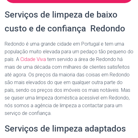
Serviços de limpeza de baixo
custo e de confiança Redondo
Redondo é uma grande cidade em Portugal e tem uma
população muito elevada para um pedaço tão pequeno do
país. A
Cidade Viva
tem servido a área de Redondo há
mais de uma década com milhares de clientes satisfeitos
até agora. Os preços da maioria das coisas em Redondo
são mais elevados do que em qualquer outra parte do
país, sendo os preços dos imóveis os mais notáveis. Mas
se quiser uma limpeza doméstica acessível em Redondo,
nós somos a agência de limpeza a contactar para um
serviço de confiança.
Serviços de limpeza adaptados