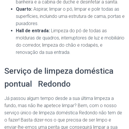
banheira e a cabina de duche e desinfetar a sanita.
Quarto:
Aspirar, limpar o pó, limpar e polir todas as
superfícies, incluindo uma estrutura de cama, portas e
puxadores.
Hall de entrada:
Limpeza do pó de todas as
molduras de quadros, interruptores de luz e mobiliário
do corredor, limpeza do chão e rodapés, e
renovação da sua entrada.
Serviço de limpeza doméstica
pontual Redondo
Já passou algum tempo desde a sua última limpeza a
fundo, mas não lhe apetece limpar? Bem, com o nosso
serviço único de limpeza doméstica Redondo não tem de
o fazer! Basta dizer-nos o que precisa de ser limpo e
enviar-lhe-emos uma perita que conseguirá limpar a sua