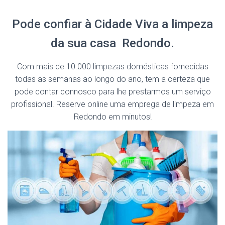
Pode confiar à Cidade Viva a limpeza
da sua casa Redondo.
Com mais de 10.000 limpezas domésticas fornecidas
todas as semanas ao longo do ano, tem a certeza que
pode contar connosco para lhe prestarmos um serviço
profissional. Reserve online uma emprega de limpeza em
Redondo em minutos!