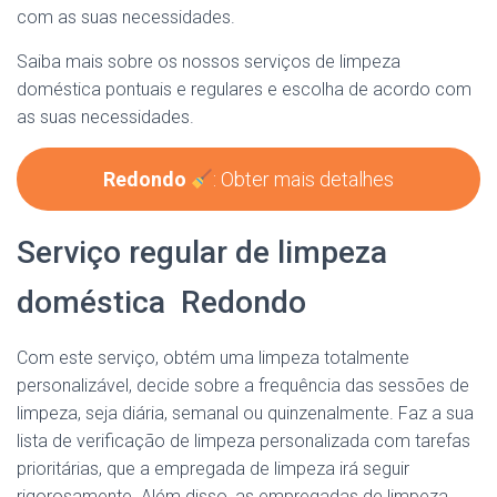
com as suas necessidades.
Saiba mais sobre os nossos serviços de limpeza
doméstica pontuais e regulares e escolha de acordo com
as suas necessidades.
Redondo
: Obter mais detalhes
Serviço regular de limpeza
doméstica Redondo
Com este serviço, obtém uma limpeza totalmente
personalizável, decide sobre a frequência das sessões de
limpeza, seja diária, semanal ou quinzenalmente. Faz a sua
lista de verificação de limpeza personalizada com tarefas
prioritárias, que a empregada de limpeza irá seguir
rigorosamente. Além disso, as empregadas de limpeza