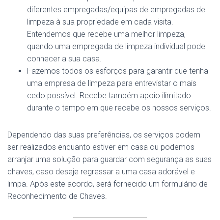
diferentes empregadas/equipas de empregadas de
limpeza à sua propriedade em cada visita.
Entendemos que recebe uma melhor limpeza,
quando uma empregada de limpeza individual pode
conhecer a sua casa.
Fazemos todos os esforços para garantir que tenha
uma empresa de limpeza para entrevistar o mais
cedo possível. Recebe também apoio ilimitado
durante o tempo em que recebe os nossos serviços.
Dependendo das suas preferências, os serviços podem
ser realizados enquanto estiver em casa ou podemos
arranjar uma solução para guardar com segurança as suas
chaves, caso deseje regressar a uma casa adorável e
limpa. Após este acordo, será fornecido um formulário de
Reconhecimento de Chaves.