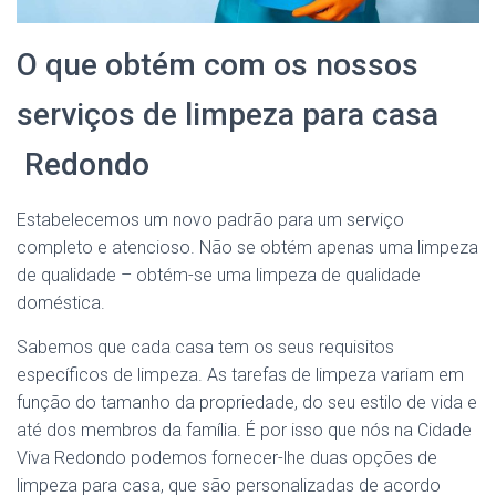
O que obtém com os nossos
serviços de limpeza para casa
Redondo
Estabelecemos um novo padrão para um serviço
completo e atencioso. Não se obtém apenas uma limpeza
de qualidade – obtém-se uma limpeza de qualidade
doméstica.
Sabemos que cada casa tem os seus requisitos
específicos de limpeza. As tarefas de limpeza variam em
função do tamanho da propriedade, do seu estilo de vida e
até dos membros da família. É por isso que nós na Cidade
Viva Redondo podemos fornecer-lhe duas opções de
limpeza para casa, que são personalizadas de acordo