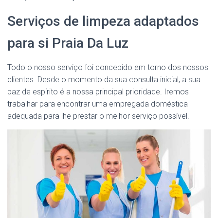
Serviços de limpeza adaptados
para si Praia Da Luz
Todo o nosso serviço foi concebido em torno dos nossos
clientes. Desde o momento da sua consulta inicial, a sua
paz de espírito é a nossa principal prioridade. Iremos
trabalhar para encontrar uma empregada doméstica
adequada para lhe prestar o melhor serviço possível.