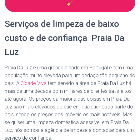
Serviços de limpeza de baixo
custo e de confiança Praia Da
Luz
Praia Da Luz é uma grande cidade em Portugal e tem uma
população muito elevada para um pedaço tão pequeno do
país. A
Cidade Viva
tem servido a área de Praia Da Luz há
mais de uma década com milhares de clientes satisfeitos
até agora. Os preços da maioria das coisas em Praia Da
Luz são mais elevados do que em qualquer outra parte do
país, sendo os preços dos imóveis os mais notáveis. Mas
se quiser uma limpeza doméstica acessível em Praia Da
Luz, nós somos a agência de limpeza a contactar para um
serviço de confiança.