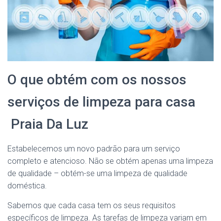
O que obtém com os nossos
serviços de limpeza para casa
Praia Da Luz
Estabelecemos um novo padrão para um serviço
completo e atencioso. Não se obtém apenas uma limpeza
de qualidade – obtém-se uma limpeza de qualidade
doméstica.
Sabemos que cada casa tem os seus requisitos
específicos de limpeza. As tarefas de limpeza variam em