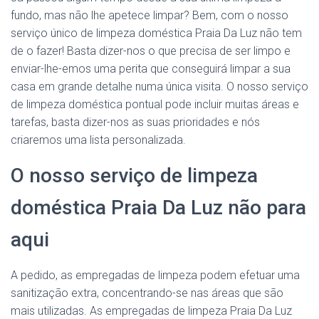
fundo, mas não lhe apetece limpar? Bem, com o nosso
serviço único de limpeza doméstica Praia Da Luz não tem
de o fazer! Basta dizer-nos o que precisa de ser limpo e
enviar-lhe-emos uma perita que conseguirá limpar a sua
casa em grande detalhe numa única visita. O nosso serviço
de limpeza doméstica pontual pode incluir muitas áreas e
tarefas, basta dizer-nos as suas prioridades e nós
criaremos uma lista personalizada.
O nosso serviço de limpeza
doméstica Praia Da Luz não para
aqui
A pedido, as empregadas de limpeza podem efetuar uma
sanitização extra, concentrando-se nas áreas que são
mais utilizadas. As empregadas de limpeza Praia Da Luz