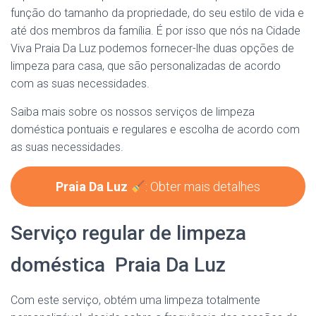
função do tamanho da propriedade, do seu estilo de vida e
até dos membros da família. É por isso que nós na Cidade
Viva Praia Da Luz podemos fornecer-lhe duas opções de
limpeza para casa, que são personalizadas de acordo
com as suas necessidades.
Saiba mais sobre os nossos serviços de limpeza
doméstica pontuais e regulares e escolha de acordo com
as suas necessidades.
Praia Da Luz
: Obter mais detalhes
Serviço regular de limpeza
doméstica Praia Da Luz
Com este serviço, obtém uma limpeza totalmente