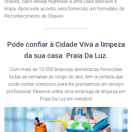
chaves, caso deseje regressar a uma casa adorável e
limpa. Após este acordo, será fornecido um formulário de
Reconhecimento de Chaves.
Pode confiar à Cidade Viva a limpeza
da sua casa Praia Da Luz.
Com mais de 10.000 limpezas domésticas fornecidas
todas as semanas ao longo do ano, tem a certeza que
pode contar connosco para lhe prestarmos um serviço
profissional. Reserve online uma emprega de limpeza em
Praia Da Luz em minutos!