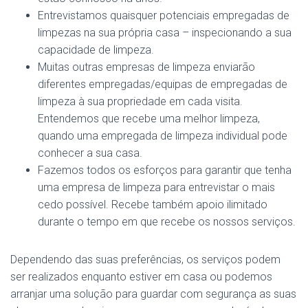
Entrevistamos quaisquer potenciais empregadas de
limpezas na sua própria casa – inspecionando a sua
capacidade de limpeza.
Muitas outras empresas de limpeza enviarão
diferentes empregadas/equipas de empregadas de
limpeza à sua propriedade em cada visita.
Entendemos que recebe uma melhor limpeza,
quando uma empregada de limpeza individual pode
conhecer a sua casa.
Fazemos todos os esforços para garantir que tenha
uma empresa de limpeza para entrevistar o mais
cedo possível. Recebe também apoio ilimitado
durante o tempo em que recebe os nossos serviços.
Dependendo das suas preferências, os serviços podem
ser realizados enquanto estiver em casa ou podemos
arranjar uma solução para guardar com segurança as suas