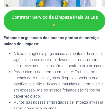
Contratar Serviço de Limpeza Praia Da Luz
Estamos orgulhosos dos nossos pontos de serviço
únicos de Limpeza:
A taxa da agência paga nunca aumentará durante a
vigência do seu contrato, desde que as suas horas
de limpeza necessárias não aumentem ou diminuam.
Preocupamo-nos com o ambiente. Trabalhamos
apenas com os serviços de limpeza locais, o que
significa que não utilizamos carrinhas ou combustível
em excesso. Até os nossos folhetos são feitos de
papel reciclado!
Muitos das nossas empregadas de limpeza ativas já
estão connosco há anos!