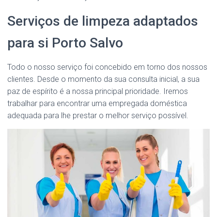
Serviços de limpeza adaptados
para si Porto Salvo
Todo o nosso serviço foi concebido em torno dos nossos
clientes. Desde o momento da sua consulta inicial, a sua
paz de espírito é a nossa principal prioridade. Iremos
trabalhar para encontrar uma empregada doméstica
adequada para lhe prestar o melhor serviço possível.