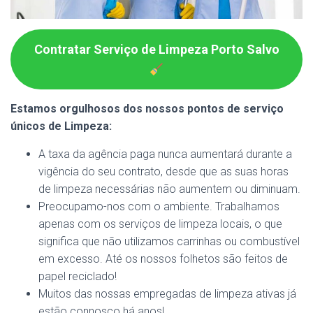
Contratar Serviço de Limpeza Porto Salvo
Estamos orgulhosos dos nossos pontos de serviço
únicos de Limpeza:
A taxa da agência paga nunca aumentará durante a
vigência do seu contrato, desde que as suas horas
de limpeza necessárias não aumentem ou diminuam.
Preocupamo-nos com o ambiente. Trabalhamos
apenas com os serviços de limpeza locais, o que
significa que não utilizamos carrinhas ou combustível
em excesso. Até os nossos folhetos são feitos de
papel reciclado!
Muitos das nossas empregadas de limpeza ativas já
estão connosco há anos!