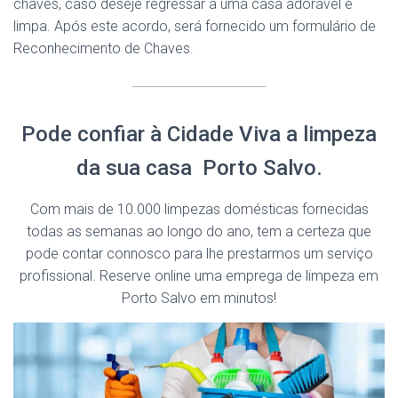
chaves, caso deseje regressar a uma casa adorável e
limpa. Após este acordo, será fornecido um formulário de
Reconhecimento de Chaves.
Pode confiar à Cidade Viva a limpeza
da sua casa Porto Salvo.
Com mais de 10.000 limpezas domésticas fornecidas
todas as semanas ao longo do ano, tem a certeza que
pode contar connosco para lhe prestarmos um serviço
profissional. Reserve online uma emprega de limpeza em
Porto Salvo em minutos!