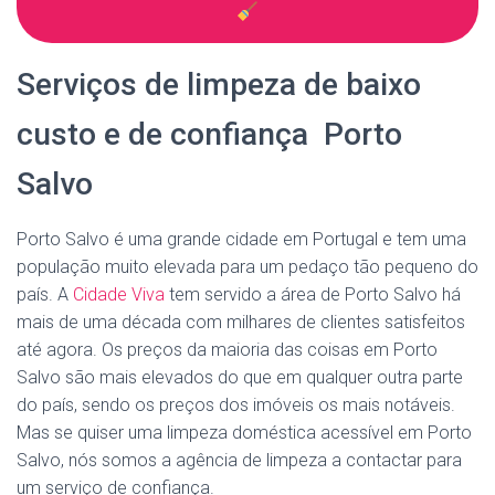
Serviços de limpeza de baixo
custo e de confiança Porto
Salvo
Porto Salvo é uma grande cidade em Portugal e tem uma
população muito elevada para um pedaço tão pequeno do
país. A
Cidade Viva
tem servido a área de Porto Salvo há
mais de uma década com milhares de clientes satisfeitos
até agora. Os preços da maioria das coisas em Porto
Salvo são mais elevados do que em qualquer outra parte
do país, sendo os preços dos imóveis os mais notáveis.
Mas se quiser uma limpeza doméstica acessível em Porto
Salvo, nós somos a agência de limpeza a contactar para
um serviço de confiança.