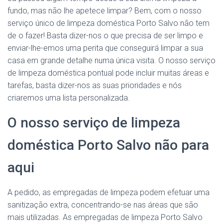
fundo, mas não lhe apetece limpar? Bem, com o nosso
serviço único de limpeza doméstica Porto Salvo não tem
de o fazer! Basta dizer-nos o que precisa de ser limpo e
enviar-lhe-emos uma perita que conseguirá limpar a sua
casa em grande detalhe numa única visita. O nosso serviço
de limpeza doméstica pontual pode incluir muitas áreas e
tarefas, basta dizer-nos as suas prioridades e nós
criaremos uma lista personalizada.
O nosso serviço de limpeza
doméstica Porto Salvo não para
aqui
A pedido, as empregadas de limpeza podem efetuar uma
sanitização extra, concentrando-se nas áreas que são
mais utilizadas. As empregadas de limpeza Porto Salvo