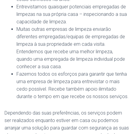
Entrevistamos quaisquer potenciais empregadas de
limpezas na sua própria casa – inspecionando a sua
capacidade de limpeza.
Muitas outras empresas de limpeza enviarão
diferentes empregadas/equipas de empregadas de
limpeza à sua propriedade em cada visita.
Entendemos que recebe uma melhor limpeza,
quando uma empregada de limpeza individual pode
conhecer a sua casa.
Fazemos todos os esforços para garantir que tenha
uma empresa de limpeza para entrevistar o mais
cedo possível. Recebe também apoio ilimitado
durante o tempo em que recebe os nossos serviços.
Dependendo das suas preferências, os serviços podem
ser realizados enquanto estiver em casa ou podemos
arranjar uma solução para guardar com segurança as suas