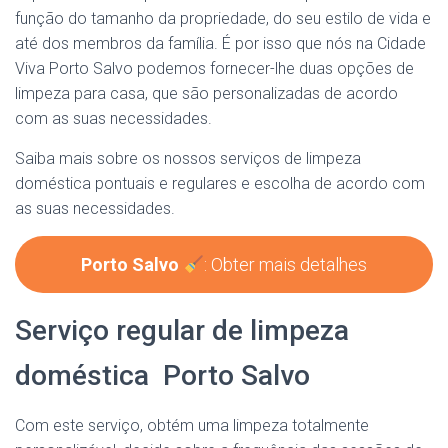
função do tamanho da propriedade, do seu estilo de vida e
até dos membros da família. É por isso que nós na Cidade
Viva Porto Salvo podemos fornecer-lhe duas opções de
limpeza para casa, que são personalizadas de acordo
com as suas necessidades.
Saiba mais sobre os nossos serviços de limpeza
doméstica pontuais e regulares e escolha de acordo com
as suas necessidades.
Porto Salvo
: Obter mais detalhes
Serviço regular de limpeza
doméstica Porto Salvo
Com este serviço, obtém uma limpeza totalmente