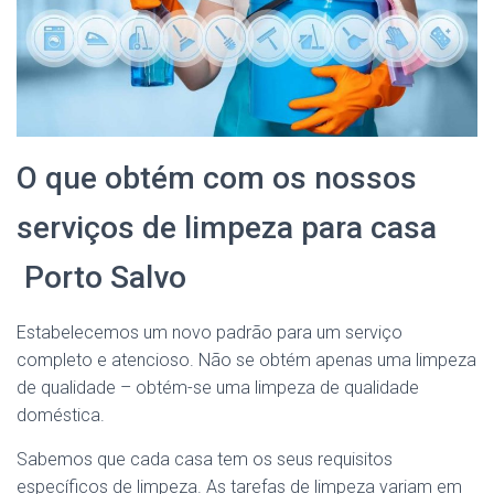
O que obtém com os nossos
serviços de limpeza para casa
Porto Salvo
Estabelecemos um novo padrão para um serviço
completo e atencioso. Não se obtém apenas uma limpeza
de qualidade – obtém-se uma limpeza de qualidade
doméstica.
Sabemos que cada casa tem os seus requisitos
específicos de limpeza. As tarefas de limpeza variam em