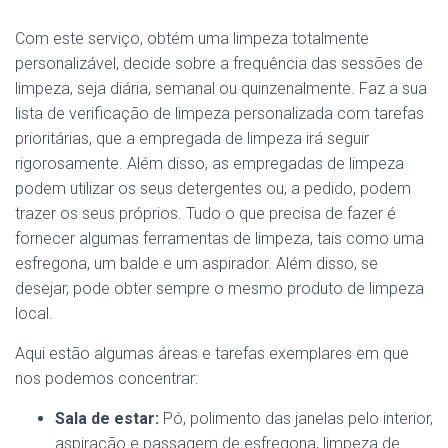
Com este serviço, obtém uma limpeza totalmente
personalizável, decide sobre a frequência das sessões de
limpeza, seja diária, semanal ou quinzenalmente. Faz a sua
lista de verificação de limpeza personalizada com tarefas
prioritárias, que a empregada de limpeza irá seguir
rigorosamente. Além disso, as empregadas de limpeza
podem utilizar os seus detergentes ou, a pedido, podem
trazer os seus próprios. Tudo o que precisa de fazer é
fornecer algumas ferramentas de limpeza, tais como uma
esfregona, um balde e um aspirador. Além disso, se
desejar, pode obter sempre o mesmo produto de limpeza
local.
Aqui estão algumas áreas e tarefas exemplares em que
nos podemos concentrar:
Sala de estar:
Pó, polimento das janelas pelo interior,
aspiração e passagem de esfregona, limpeza de