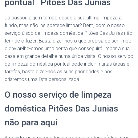
pontual Pitões Das Junias
Já passou algum tempo desde a sua última limpeza a
fundo, mas não lhe apetece limpar? Bem, com o nosso
serviço único de limpeza doméstica Pitões Das Junias não
tem de o fazer! Basta dizer-nos o que precisa de ser limpo
e enviar-lhe-emos uma perita que conseguirá limpar a sua
casa em grande detalhe numa única visita. O nosso serviço
de limpeza doméstica pontual pode incluir muitas áreas e
tarefas, basta dizer-nos as suas prioridades e nós
criaremos uma lista personalizada.
O nosso serviço de limpeza
doméstica Pitões Das Junias
não para aqui
A pedido, as empregadas de limpeza podem efetuar uma