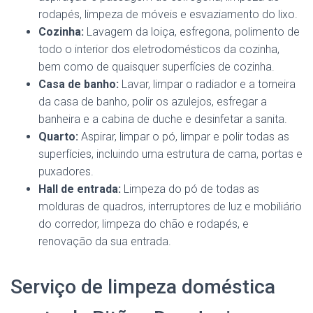
rodapés, limpeza de móveis e esvaziamento do lixo.
Cozinha:
Lavagem da loiça, esfregona, polimento de
todo o interior dos eletrodomésticos da cozinha,
bem como de quaisquer superfícies de cozinha.
Casa de banho:
Lavar, limpar o radiador e a torneira
da casa de banho, polir os azulejos, esfregar a
banheira e a cabina de duche e desinfetar a sanita.
Quarto:
Aspirar, limpar o pó, limpar e polir todas as
superfícies, incluindo uma estrutura de cama, portas e
puxadores.
Hall de entrada:
Limpeza do pó de todas as
molduras de quadros, interruptores de luz e mobiliário
do corredor, limpeza do chão e rodapés, e
renovação da sua entrada.
Serviço de limpeza doméstica