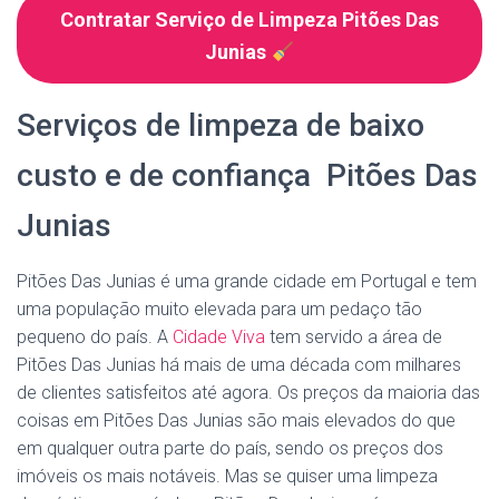
Contratar Serviço de Limpeza Pitões Das
Junias
Serviços de limpeza de baixo
custo e de confiança Pitões Das
Junias
Pitões Das Junias é uma grande cidade em Portugal e tem
uma população muito elevada para um pedaço tão
pequeno do país. A
Cidade Viva
tem servido a área de
Pitões Das Junias há mais de uma década com milhares
de clientes satisfeitos até agora. Os preços da maioria das
coisas em Pitões Das Junias são mais elevados do que
em qualquer outra parte do país, sendo os preços dos
imóveis os mais notáveis. Mas se quiser uma limpeza