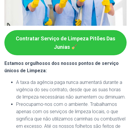
Contratar Serviço de Limpeza Pitões Das
Junias
Estamos orgulhosos dos nossos pontos de serviço
únicos de Limpeza:
A taxa da agência paga nunca aumentará durante a
vigência do seu contrato, desde que as suas horas
de limpeza necessárias não aumentem ou diminuam.
Preocupamo-nos com o ambiente. Trabalhamos
apenas com os serviços de limpeza locais, o que
significa que não utilizamos carrinhas ou combustível
em excesso. Até os nossos folhetos são feitos de