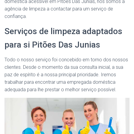
doméstica acessível em Pitões Das Junias, nós somos a
agência de limpeza a contactar para um serviço de
confiança.
Serviços de limpeza adaptados
para si Pitões Das Junias
Todo o nosso serviço foi concebido em torno dos nossos
clientes. Desde o momento da sua consulta inicial, a sua
paz de espírito é a nossa principal prioridade. Iremos
trabalhar para encontrar uma empregada doméstica
adequada para lhe prestar o melhor serviço possível.