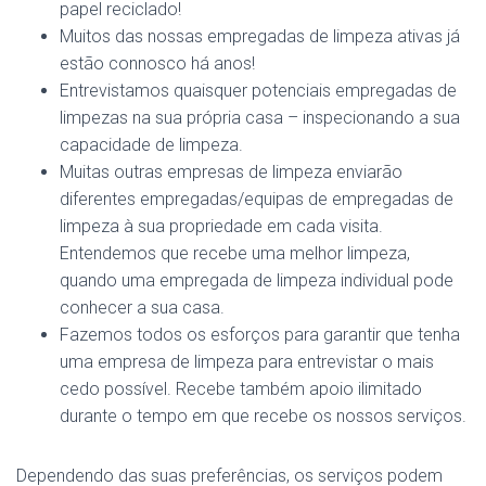
papel reciclado!
Muitos das nossas empregadas de limpeza ativas já
estão connosco há anos!
Entrevistamos quaisquer potenciais empregadas de
limpezas na sua própria casa – inspecionando a sua
capacidade de limpeza.
Muitas outras empresas de limpeza enviarão
diferentes empregadas/equipas de empregadas de
limpeza à sua propriedade em cada visita.
Entendemos que recebe uma melhor limpeza,
quando uma empregada de limpeza individual pode
conhecer a sua casa.
Fazemos todos os esforços para garantir que tenha
uma empresa de limpeza para entrevistar o mais
cedo possível. Recebe também apoio ilimitado
durante o tempo em que recebe os nossos serviços.
Dependendo das suas preferências, os serviços podem