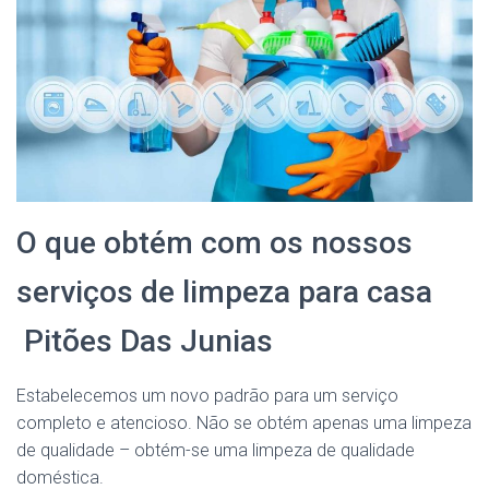
O que obtém com os nossos
serviços de limpeza para casa
Pitões Das Junias
Estabelecemos um novo padrão para um serviço
completo e atencioso. Não se obtém apenas uma limpeza
de qualidade – obtém-se uma limpeza de qualidade
doméstica.