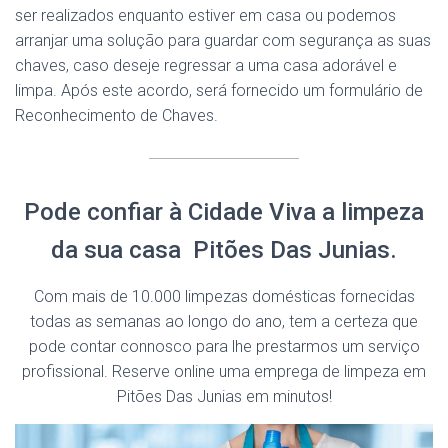
ser realizados enquanto estiver em casa ou podemos
arranjar uma solução para guardar com segurança as suas
chaves, caso deseje regressar a uma casa adorável e
limpa. Após este acordo, será fornecido um formulário de
Reconhecimento de Chaves.
Pode confiar à Cidade Viva a limpeza
da sua casa Pitões Das Junias.
Com mais de 10.000 limpezas domésticas fornecidas
todas as semanas ao longo do ano, tem a certeza que
pode contar connosco para lhe prestarmos um serviço
profissional. Reserve online uma emprega de limpeza em
Pitões Das Junias em minutos!