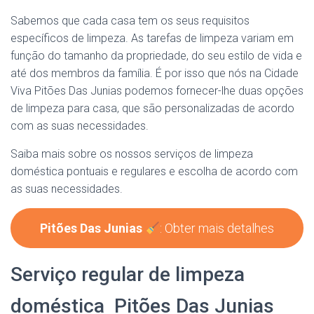
Sabemos que cada casa tem os seus requisitos
específicos de limpeza. As tarefas de limpeza variam em
função do tamanho da propriedade, do seu estilo de vida e
até dos membros da família. É por isso que nós na Cidade
Viva Pitões Das Junias podemos fornecer-lhe duas opções
de limpeza para casa, que são personalizadas de acordo
com as suas necessidades.
Saiba mais sobre os nossos serviços de limpeza
doméstica pontuais e regulares e escolha de acordo com
as suas necessidades.
Pitões Das Junias
: Obter mais detalhes
Serviço regular de limpeza
doméstica Pitões Das Junias