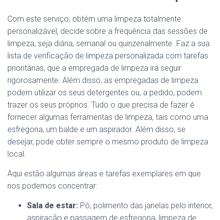
Com este serviço, obtém uma limpeza totalmente
personalizável, decide sobre a frequência das sessões de
limpeza, seja diária, semanal ou quinzenalmente. Faz a sua
lista de verificação de limpeza personalizada com tarefas
prioritárias, que a empregada de limpeza irá seguir
rigorosamente. Além disso, as empregadas de limpeza
podem utilizar os seus detergentes ou, a pedido, podem
trazer os seus próprios. Tudo o que precisa de fazer é
fornecer algumas ferramentas de limpeza, tais como uma
esfregona, um balde e um aspirador. Além disso, se
desejar, pode obter sempre o mesmo produto de limpeza
local.
Aqui estão algumas áreas e tarefas exemplares em que
nos podemos concentrar:
Sala de estar:
Pó, polimento das janelas pelo interior,
aspiração e passagem de esfregona, limpeza de