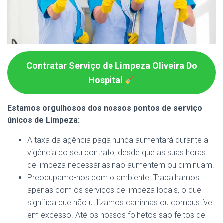
Contratar Serviço de Limpeza Oliveira Do
Hospital
Estamos orgulhosos dos nossos pontos de serviço
únicos de Limpeza:
A taxa da agência paga nunca aumentará durante a
vigência do seu contrato, desde que as suas horas
de limpeza necessárias não aumentem ou diminuam.
Preocupamo-nos com o ambiente. Trabalhamos
apenas com os serviços de limpeza locais, o que
significa que não utilizamos carrinhas ou combustível
em excesso. Até os nossos folhetos são feitos de