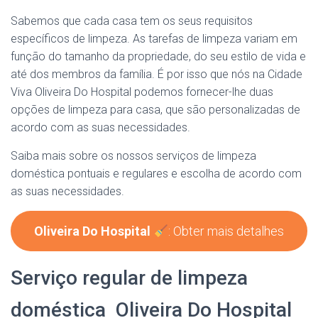
Sabemos que cada casa tem os seus requisitos
específicos de limpeza. As tarefas de limpeza variam em
função do tamanho da propriedade, do seu estilo de vida e
até dos membros da família. É por isso que nós na Cidade
Viva Oliveira Do Hospital podemos fornecer-lhe duas
opções de limpeza para casa, que são personalizadas de
acordo com as suas necessidades.
Saiba mais sobre os nossos serviços de limpeza
doméstica pontuais e regulares e escolha de acordo com
as suas necessidades.
Oliveira Do Hospital
: Obter mais detalhes
Serviço regular de limpeza
doméstica Oliveira Do Hospital