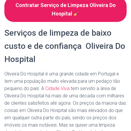
Contratar Serviço de Limpeza Oliveira Do
Hospital
Serviços de limpeza de baixo
custo e de confiança Oliveira Do
Hospital
Oliveira Do Hospital é uma grande cidade em Portugal e
tem uma população muito elevada para um pedaço tão
pequeno do país. A
Cidade Viva
tem servido a área de
Oliveira Do Hospital há mais de uma década com milhares
de clientes satisfeitos até agora. Os preços da maioria das
coisas em Oliveira Do Hospital são mais elevados do que
em qualquer outra parte do país, sendo os preços dos
imóveis os mais notáveis. Mas se quiser uma limpeza