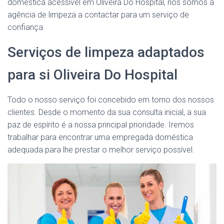
doméstica acessível em Oliveira Do Hospital, nós somos a
agência de limpeza a contactar para um serviço de
confiança.
Serviços de limpeza adaptados
para si Oliveira Do Hospital
Todo o nosso serviço foi concebido em torno dos nossos
clientes. Desde o momento da sua consulta inicial, a sua
paz de espírito é a nossa principal prioridade. Iremos
trabalhar para encontrar uma empregada doméstica
adequada para lhe prestar o melhor serviço possível.