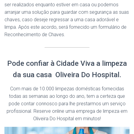
ser realizados enquanto estiver em casa ou podemos
arranjar uma solução para guardar com segurança as suas
chaves, caso deseje regressar a uma casa adorável e
limpa. Após este acordo, será fornecido um formulário de
Reconhecimento de Chaves.
Pode confiar à Cidade Viva a limpeza
da sua casa Oliveira Do Hospital.
Com mais de 10.000 limpezas domésticas fornecidas
todas as semanas ao longo do ano, tem a certeza que
pode contar connosco para lhe prestarmos um serviço
profissional. Reserve online uma emprega de limpeza em
Oliveira Do Hospital em minutos!