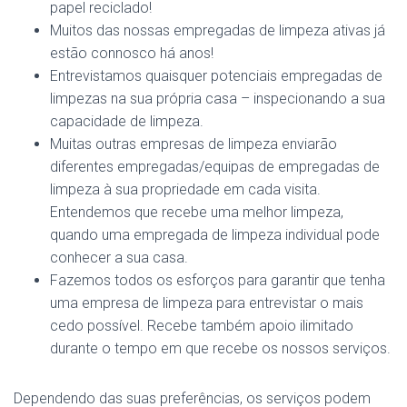
papel reciclado!
Muitos das nossas empregadas de limpeza ativas já
estão connosco há anos!
Entrevistamos quaisquer potenciais empregadas de
limpezas na sua própria casa – inspecionando a sua
capacidade de limpeza.
Muitas outras empresas de limpeza enviarão
diferentes empregadas/equipas de empregadas de
limpeza à sua propriedade em cada visita.
Entendemos que recebe uma melhor limpeza,
quando uma empregada de limpeza individual pode
conhecer a sua casa.
Fazemos todos os esforços para garantir que tenha
uma empresa de limpeza para entrevistar o mais
cedo possível. Recebe também apoio ilimitado
durante o tempo em que recebe os nossos serviços.
Dependendo das suas preferências, os serviços podem