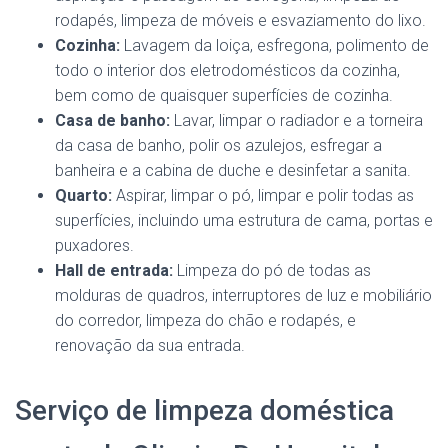
rodapés, limpeza de móveis e esvaziamento do lixo.
Cozinha:
Lavagem da loiça, esfregona, polimento de
todo o interior dos eletrodomésticos da cozinha,
bem como de quaisquer superfícies de cozinha.
Casa de banho:
Lavar, limpar o radiador e a torneira
da casa de banho, polir os azulejos, esfregar a
banheira e a cabina de duche e desinfetar a sanita.
Quarto:
Aspirar, limpar o pó, limpar e polir todas as
superfícies, incluindo uma estrutura de cama, portas e
puxadores.
Hall de entrada:
Limpeza do pó de todas as
molduras de quadros, interruptores de luz e mobiliário
do corredor, limpeza do chão e rodapés, e
renovação da sua entrada.
Serviço de limpeza doméstica