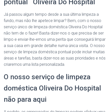
pontual Oliveira Do Hospital
Já passou algum tempo desde a sua última limpeza a
fundo, mas não lhe apetece limpar? Bem, com o nosso
serviço único de limpeza doméstica Oliveira Do Hospital
não tem de o fazer! Basta dizer-nos o que precisa de ser
limpo e enviar-lhe-emos uma perita que conseguirá limpar
a sua casa em grande detalhe numa única visita. O nosso
serviço de limpeza doméstica pontual pode incluir muitas
áreas e tarefas, basta dizer-nos as suas prioridades e nós
criaremos uma lista personalizada.
O nosso serviço de limpeza
doméstica Oliveira Do Hospital
não para aqui
A pedido, as empregadas de limpeza podem efetuar uma