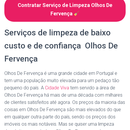
Contratar Serviço de Limpeza Olhos De
Fervença
Serviços de limpeza de baixo
custo e de confiança Olhos De
Fervença
Olhos De Fervença é uma grande cidade em Portugal e
tem uma população muito elevada para um pedaço tão
pequeno do país. A
Cidade Viva
tem servido a área de
Olhos De Fervença há mais de uma década com milhares
de clientes satisfeitos até agora. Os preços da maioria das
coisas em Olhos De Fervença são mais elevados do que
em qualquer outra parte do país, sendo os preços dos
imóveis os mais notáveis. Mas se quiser uma limpeza