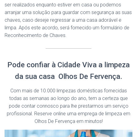
ser realizados enquanto estiver em casa ou podemos
arranjar uma solução para guardar com segurança as suas
chaves, caso deseje regressar a uma casa adorável e
limpa. Após este acordo, será fornecido um formulário de
Reconhecimento de Chaves.
Pode confiar à Cidade Viva a limpeza
da sua casa Olhos De Fervença.
Com mais de 10.000 limpezas domésticas fornecidas
todas as semanas ao longo do ano, tem a certeza que
pode contar connosco para lhe prestarmos um serviço
profissional. Reserve online uma emprega de limpeza em
Olhos De Fervença em minutos!