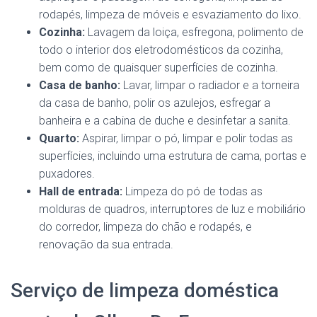
rodapés, limpeza de móveis e esvaziamento do lixo.
Cozinha:
Lavagem da loiça, esfregona, polimento de
todo o interior dos eletrodomésticos da cozinha,
bem como de quaisquer superfícies de cozinha.
Casa de banho:
Lavar, limpar o radiador e a torneira
da casa de banho, polir os azulejos, esfregar a
banheira e a cabina de duche e desinfetar a sanita.
Quarto:
Aspirar, limpar o pó, limpar e polir todas as
superfícies, incluindo uma estrutura de cama, portas e
puxadores.
Hall de entrada:
Limpeza do pó de todas as
molduras de quadros, interruptores de luz e mobiliário
do corredor, limpeza do chão e rodapés, e
renovação da sua entrada.
Serviço de limpeza doméstica