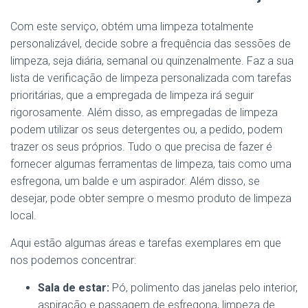
Com este serviço, obtém uma limpeza totalmente
personalizável, decide sobre a frequência das sessões de
limpeza, seja diária, semanal ou quinzenalmente. Faz a sua
lista de verificação de limpeza personalizada com tarefas
prioritárias, que a empregada de limpeza irá seguir
rigorosamente. Além disso, as empregadas de limpeza
podem utilizar os seus detergentes ou, a pedido, podem
trazer os seus próprios. Tudo o que precisa de fazer é
fornecer algumas ferramentas de limpeza, tais como uma
esfregona, um balde e um aspirador. Além disso, se
desejar, pode obter sempre o mesmo produto de limpeza
local.
Aqui estão algumas áreas e tarefas exemplares em que
nos podemos concentrar:
Sala de estar:
Pó, polimento das janelas pelo interior,
aspiração e passagem de esfregona, limpeza de