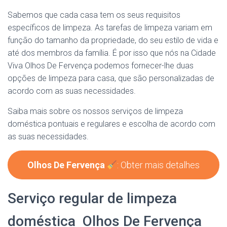
Sabemos que cada casa tem os seus requisitos
específicos de limpeza. As tarefas de limpeza variam em
função do tamanho da propriedade, do seu estilo de vida e
até dos membros da família. É por isso que nós na Cidade
Viva Olhos De Fervença podemos fornecer-lhe duas
opções de limpeza para casa, que são personalizadas de
acordo com as suas necessidades.
Saiba mais sobre os nossos serviços de limpeza
doméstica pontuais e regulares e escolha de acordo com
as suas necessidades.
Olhos De Fervença
: Obter mais detalhes
Serviço regular de limpeza
doméstica Olhos De Fervença