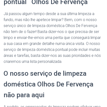
pontual Olhos De Fervença
Já passou algum tempo desde a sua última limpeza a
fundo, mas não lhe apetece limpar? Bem, com o nosso
serviço único de limpeza doméstica Olhos De Fervença
não tem de o fazer! Basta dizer-nos o que precisa de ser
limpo e enviar-lhe-emos uma perita que conseguirá limpar
a sua casa em grande detalhe numa única visita. O nosso
serviço de limpeza doméstica pontual pode incluir muitas
áreas e tarefas, basta dizer-nos as suas prioridades e nós
criaremos uma lista personalizada.
O nosso serviço de limpeza
doméstica Olhos De Fervença
não para aqui
A pedido, as empregadas de limpeza podem efetuar uma