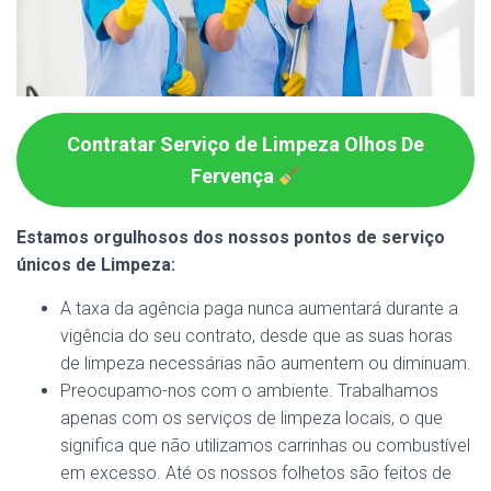
Contratar Serviço de Limpeza Olhos De
Fervença
Estamos orgulhosos dos nossos pontos de serviço
únicos de Limpeza:
A taxa da agência paga nunca aumentará durante a
vigência do seu contrato, desde que as suas horas
de limpeza necessárias não aumentem ou diminuam.
Preocupamo-nos com o ambiente. Trabalhamos
apenas com os serviços de limpeza locais, o que
significa que não utilizamos carrinhas ou combustível
em excesso. Até os nossos folhetos são feitos de