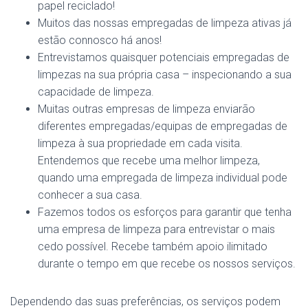
papel reciclado!
Muitos das nossas empregadas de limpeza ativas já
estão connosco há anos!
Entrevistamos quaisquer potenciais empregadas de
limpezas na sua própria casa – inspecionando a sua
capacidade de limpeza.
Muitas outras empresas de limpeza enviarão
diferentes empregadas/equipas de empregadas de
limpeza à sua propriedade em cada visita.
Entendemos que recebe uma melhor limpeza,
quando uma empregada de limpeza individual pode
conhecer a sua casa.
Fazemos todos os esforços para garantir que tenha
uma empresa de limpeza para entrevistar o mais
cedo possível. Recebe também apoio ilimitado
durante o tempo em que recebe os nossos serviços.
Dependendo das suas preferências, os serviços podem