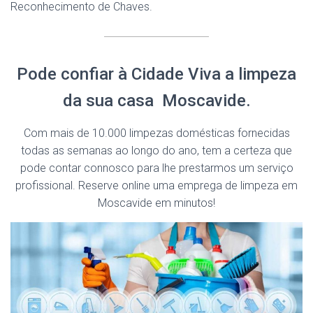
Reconhecimento de Chaves.
Pode confiar à Cidade Viva a limpeza
da sua casa Moscavide.
Com mais de 10.000 limpezas domésticas fornecidas
todas as semanas ao longo do ano, tem a certeza que
pode contar connosco para lhe prestarmos um serviço
profissional. Reserve online uma emprega de limpeza em
Moscavide em minutos!