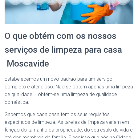
O que obtém com os nossos
serviços de limpeza para casa
Moscavide
Estabelecemos um novo padrão para um serviço
completo e atencioso. Não se obtém apenas uma limpeza
de qualidade – obtém-se uma limpeza de qualidade
doméstica.
Sabemos que cada casa tem os seus requisitos
específicos de limpeza. As tarefas de limpeza variam em
função do tamanho da propriedade, do seu estilo de vida e
até dos membros da família. É por isso que nós na Cidade