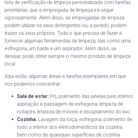
lista de verificação de limpeza personalizada com tarefas
prioritárias, que a empregada de limpeza irá seguir
rigorosamente. Além disso, as empregadas de limpeza
podem utilizar os seus detergentes ou, a pedido, podem
trazer os seus próprios. Tudo o que precisa de fazer é
fornecer algumas ferramentas de limpeza, tais como uma
esfregona, um balde e um aspirador. Além disso, se
desejar, pode obter sempre o mesmo produto de limpeza
local.
Aqui estão algumas áreas e tarefas exemplares em que
nos podemos concentrar:
Sala de estar:
Pó, polimento das janelas pelo interior,
aspiração e passagem de esfregona, limpeza de
rodapés, limpeza de móveis e esvaziamento do lixo.
Cozinha:
Lavagem da loiça, esfregona, polimento de
todo o interior dos eletrodomésticos da cozinha,
bem como de quaisquer superfícies de cozinha.