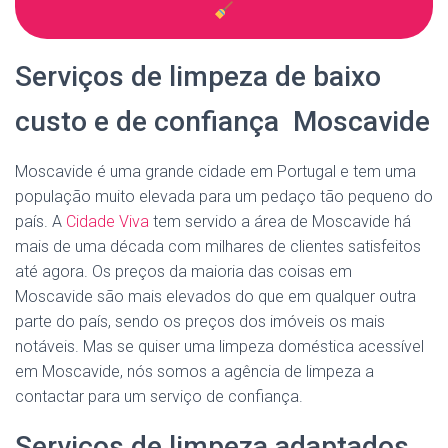
Serviços de limpeza de baixo
custo e de confiança Moscavide
Moscavide é uma grande cidade em Portugal e tem uma
população muito elevada para um pedaço tão pequeno do
país. A
Cidade Viva
tem servido a área de Moscavide há
mais de uma década com milhares de clientes satisfeitos
até agora. Os preços da maioria das coisas em
Moscavide são mais elevados do que em qualquer outra
parte do país, sendo os preços dos imóveis os mais
notáveis. Mas se quiser uma limpeza doméstica acessível
em Moscavide, nós somos a agência de limpeza a
contactar para um serviço de confiança.
Serviços de limpeza adaptados