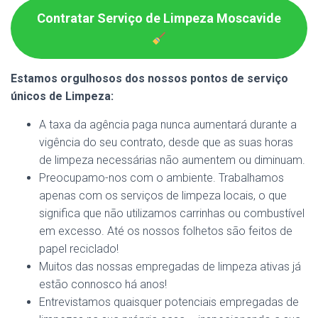
Contratar Serviço de Limpeza Moscavide
Estamos orgulhosos dos nossos pontos de serviço
únicos de Limpeza:
A taxa da agência paga nunca aumentará durante a
vigência do seu contrato, desde que as suas horas
de limpeza necessárias não aumentem ou diminuam.
Preocupamo-nos com o ambiente. Trabalhamos
apenas com os serviços de limpeza locais, o que
significa que não utilizamos carrinhas ou combustível
em excesso. Até os nossos folhetos são feitos de
papel reciclado!
Muitos das nossas empregadas de limpeza ativas já
estão connosco há anos!
Entrevistamos quaisquer potenciais empregadas de