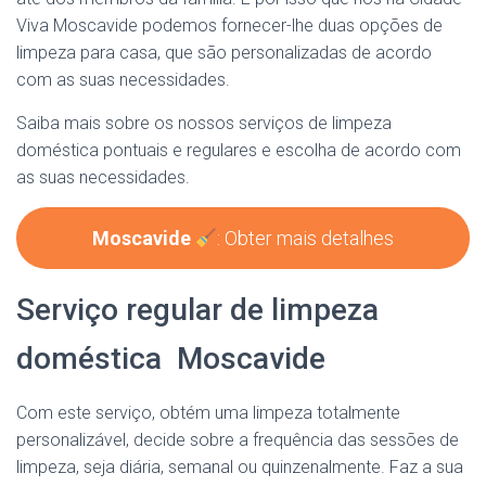
Viva Moscavide podemos fornecer-lhe duas opções de
limpeza para casa, que são personalizadas de acordo
com as suas necessidades.
Saiba mais sobre os nossos serviços de limpeza
doméstica pontuais e regulares e escolha de acordo com
as suas necessidades.
Moscavide
: Obter mais detalhes
Serviço regular de limpeza
doméstica Moscavide
Com este serviço, obtém uma limpeza totalmente
personalizável, decide sobre a frequência das sessões de
limpeza, seja diária, semanal ou quinzenalmente. Faz a sua