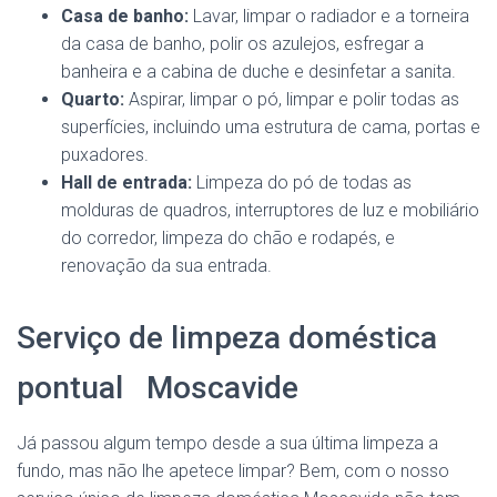
Casa de banho:
Lavar, limpar o radiador e a torneira
da casa de banho, polir os azulejos, esfregar a
banheira e a cabina de duche e desinfetar a sanita.
Quarto:
Aspirar, limpar o pó, limpar e polir todas as
superfícies, incluindo uma estrutura de cama, portas e
puxadores.
Hall de entrada:
Limpeza do pó de todas as
molduras de quadros, interruptores de luz e mobiliário
do corredor, limpeza do chão e rodapés, e
renovação da sua entrada.
Serviço de limpeza doméstica
pontual Moscavide
Já passou algum tempo desde a sua última limpeza a
fundo, mas não lhe apetece limpar? Bem, com o nosso