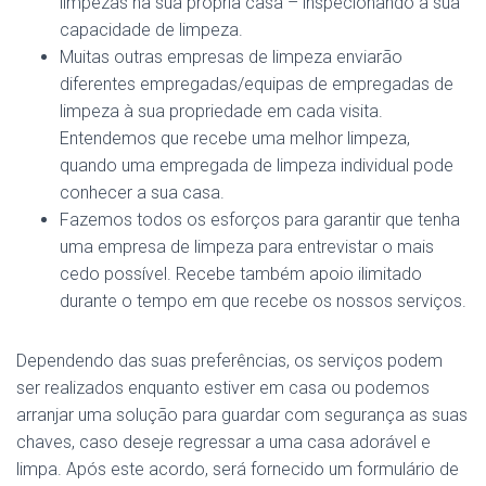
limpezas na sua própria casa – inspecionando a sua
capacidade de limpeza.
Muitas outras empresas de limpeza enviarão
diferentes empregadas/equipas de empregadas de
limpeza à sua propriedade em cada visita.
Entendemos que recebe uma melhor limpeza,
quando uma empregada de limpeza individual pode
conhecer a sua casa.
Fazemos todos os esforços para garantir que tenha
uma empresa de limpeza para entrevistar o mais
cedo possível. Recebe também apoio ilimitado
durante o tempo em que recebe os nossos serviços.
Dependendo das suas preferências, os serviços podem
ser realizados enquanto estiver em casa ou podemos
arranjar uma solução para guardar com segurança as suas
chaves, caso deseje regressar a uma casa adorável e
limpa. Após este acordo, será fornecido um formulário de