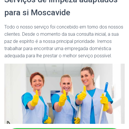
para si Moscavide
Todo o nosso serviço foi concebido em torno dos nossos
clientes. Desde o momento da sua consulta inicial, a sua
paz de espírito é a nossa principal prioridade. Iremos
trabalhar para encontrar uma empregada doméstica
adequada para lhe prestar o melhor serviço possível.