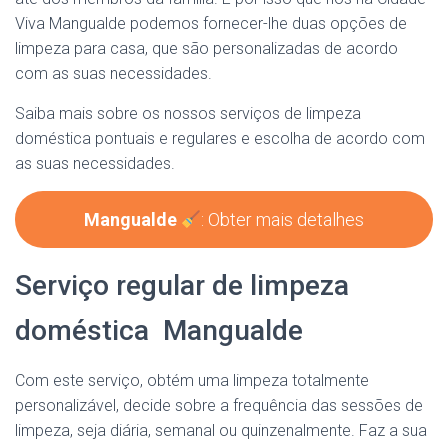
Viva Mangualde podemos fornecer-lhe duas opções de
limpeza para casa, que são personalizadas de acordo
com as suas necessidades.
Saiba mais sobre os nossos serviços de limpeza
doméstica pontuais e regulares e escolha de acordo com
as suas necessidades.
Mangualde
: Obter mais detalhes
Serviço regular de limpeza
doméstica Mangualde
Com este serviço, obtém uma limpeza totalmente
personalizável, decide sobre a frequência das sessões de
limpeza, seja diária, semanal ou quinzenalmente. Faz a sua