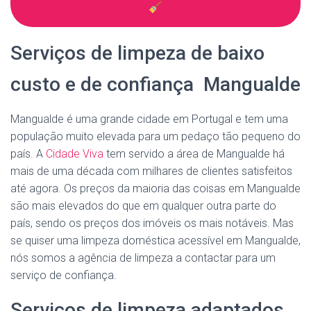
Serviços de limpeza de baixo
custo e de confiança Mangualde
Mangualde é uma grande cidade em Portugal e tem uma
população muito elevada para um pedaço tão pequeno do
país. A
Cidade Viva
tem servido a área de Mangualde há
mais de uma década com milhares de clientes satisfeitos
até agora. Os preços da maioria das coisas em Mangualde
são mais elevados do que em qualquer outra parte do
país, sendo os preços dos imóveis os mais notáveis. Mas
se quiser uma limpeza doméstica acessível em Mangualde,
nós somos a agência de limpeza a contactar para um
serviço de confiança.
Serviços de limpeza adaptados