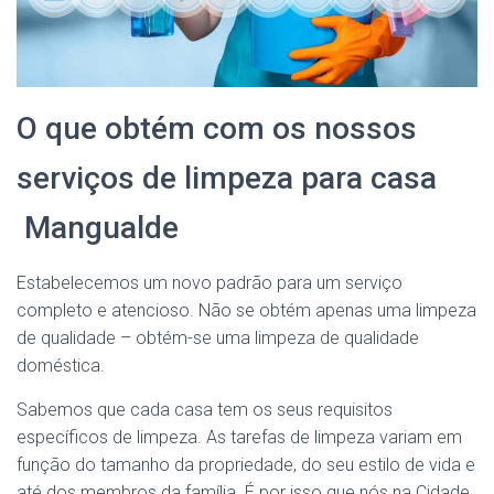
O que obtém com os nossos
serviços de limpeza para casa
Mangualde
Estabelecemos um novo padrão para um serviço
completo e atencioso. Não se obtém apenas uma limpeza
de qualidade – obtém-se uma limpeza de qualidade
doméstica.
Sabemos que cada casa tem os seus requisitos
específicos de limpeza. As tarefas de limpeza variam em
função do tamanho da propriedade, do seu estilo de vida e
até dos membros da família. É por isso que nós na Cidade