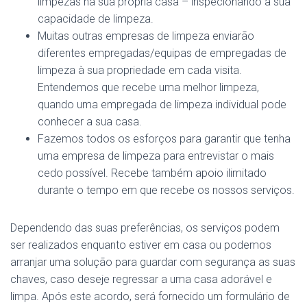
limpezas na sua própria casa – inspecionando a sua
capacidade de limpeza.
Muitas outras empresas de limpeza enviarão
diferentes empregadas/equipas de empregadas de
limpeza à sua propriedade em cada visita.
Entendemos que recebe uma melhor limpeza,
quando uma empregada de limpeza individual pode
conhecer a sua casa.
Fazemos todos os esforços para garantir que tenha
uma empresa de limpeza para entrevistar o mais
cedo possível. Recebe também apoio ilimitado
durante o tempo em que recebe os nossos serviços.
Dependendo das suas preferências, os serviços podem
ser realizados enquanto estiver em casa ou podemos
arranjar uma solução para guardar com segurança as suas
chaves, caso deseje regressar a uma casa adorável e
limpa. Após este acordo, será fornecido um formulário de