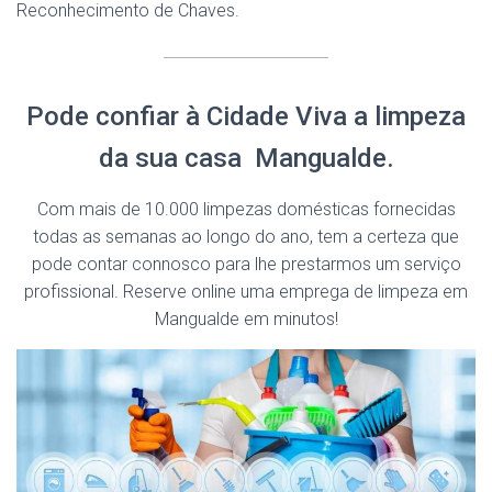
Reconhecimento de Chaves.
Pode confiar à Cidade Viva a limpeza
da sua casa Mangualde.
Com mais de 10.000 limpezas domésticas fornecidas
todas as semanas ao longo do ano, tem a certeza que
pode contar connosco para lhe prestarmos um serviço
profissional. Reserve online uma emprega de limpeza em
Mangualde em minutos!