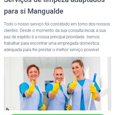
para si Mangualde
Todo o nosso serviço foi concebido em torno dos nossos
clientes. Desde o momento da sua consulta inicial, a sua
paz de espírito é a nossa principal prioridade. Iremos
trabalhar para encontrar uma empregada doméstica
adequada para lhe prestar o melhor serviço possível.