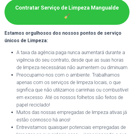
Contratar Serviço de Limpeza Mangualde
Estamos orgulhosos dos nossos pontos de serviço
únicos de Limpeza:
A taxa da agência paga nunca aumentará durante a
vigência do seu contrato, desde que as suas horas
de limpeza necessárias não aumentem ou diminuam.
Preocupamo-nos com o ambiente. Trabalhamos
apenas com os serviços de limpeza locais, o que
significa que não utilizamos carrinhas ou combustível
em excesso. Até os nossos folhetos são feitos de
papel reciclado!
Muitos das nossas empregadas de limpeza ativas já
estão connosco há anos!
Entrevistamos quaisquer potenciais empregadas de