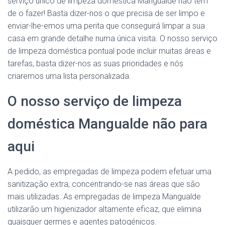
serviço único de limpeza doméstica Mangualde não tem
de o fazer! Basta dizer-nos o que precisa de ser limpo e
enviar-lhe-emos uma perita que conseguirá limpar a sua
casa em grande detalhe numa única visita. O nosso serviço
de limpeza doméstica pontual pode incluir muitas áreas e
tarefas, basta dizer-nos as suas prioridades e nós
criaremos uma lista personalizada.
O nosso serviço de limpeza
doméstica Mangualde não para
aqui
A pedido, as empregadas de limpeza podem efetuar uma
sanitização extra, concentrando-se nas áreas que são
mais utilizadas. As empregadas de limpeza Mangualde
utilizarão um higienizador altamente eficaz, que elimina
quaisquer germes e agentes patogénicos.