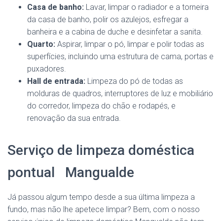
Casa de banho:
Lavar, limpar o radiador e a torneira
da casa de banho, polir os azulejos, esfregar a
banheira e a cabina de duche e desinfetar a sanita.
Quarto:
Aspirar, limpar o pó, limpar e polir todas as
superfícies, incluindo uma estrutura de cama, portas e
puxadores.
Hall de entrada:
Limpeza do pó de todas as
molduras de quadros, interruptores de luz e mobiliário
do corredor, limpeza do chão e rodapés, e
renovação da sua entrada.
Serviço de limpeza doméstica
pontual Mangualde
Já passou algum tempo desde a sua última limpeza a
fundo, mas não lhe apetece limpar? Bem, com o nosso