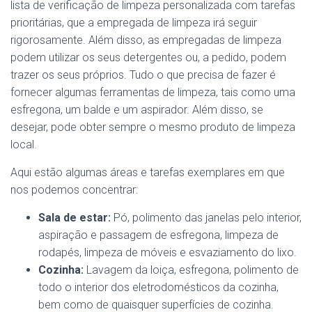
lista de verificação de limpeza personalizada com tarefas
prioritárias, que a empregada de limpeza irá seguir
rigorosamente. Além disso, as empregadas de limpeza
podem utilizar os seus detergentes ou, a pedido, podem
trazer os seus próprios. Tudo o que precisa de fazer é
fornecer algumas ferramentas de limpeza, tais como uma
esfregona, um balde e um aspirador. Além disso, se
desejar, pode obter sempre o mesmo produto de limpeza
local.
Aqui estão algumas áreas e tarefas exemplares em que
nos podemos concentrar:
Sala de estar:
Pó, polimento das janelas pelo interior,
aspiração e passagem de esfregona, limpeza de
rodapés, limpeza de móveis e esvaziamento do lixo.
Cozinha:
Lavagem da loiça, esfregona, polimento de
todo o interior dos eletrodomésticos da cozinha,
bem como de quaisquer superfícies de cozinha.