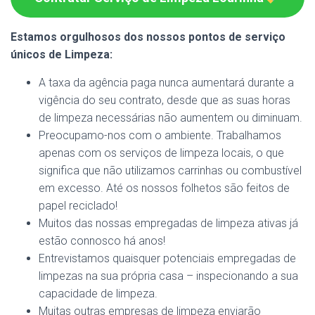
Estamos orgulhosos dos nossos pontos de serviço
únicos de Limpeza:
A taxa da agência paga nunca aumentará durante a
vigência do seu contrato, desde que as suas horas
de limpeza necessárias não aumentem ou diminuam.
Preocupamo-nos com o ambiente. Trabalhamos
apenas com os serviços de limpeza locais, o que
significa que não utilizamos carrinhas ou combustível
em excesso. Até os nossos folhetos são feitos de
papel reciclado!
Muitos das nossas empregadas de limpeza ativas já
estão connosco há anos!
Entrevistamos quaisquer potenciais empregadas de
limpezas na sua própria casa – inspecionando a sua
capacidade de limpeza.
Muitas outras empresas de limpeza enviarão