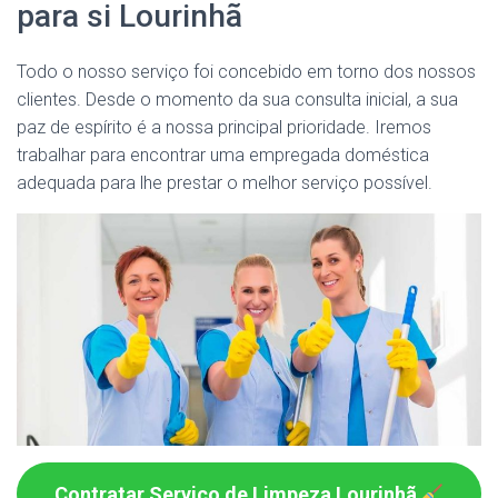
para si Lourinhã
Todo o nosso serviço foi concebido em torno dos nossos
clientes. Desde o momento da sua consulta inicial, a sua
paz de espírito é a nossa principal prioridade. Iremos
trabalhar para encontrar uma empregada doméstica
adequada para lhe prestar o melhor serviço possível.
Contratar Serviço de Limpeza Lourinhã