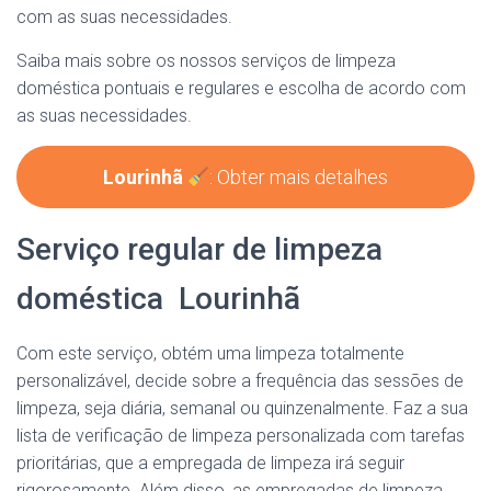
com as suas necessidades.
Saiba mais sobre os nossos serviços de limpeza
doméstica pontuais e regulares e escolha de acordo com
as suas necessidades.
Lourinhã
: Obter mais detalhes
Serviço regular de limpeza
doméstica Lourinhã
Com este serviço, obtém uma limpeza totalmente
personalizável, decide sobre a frequência das sessões de
limpeza, seja diária, semanal ou quinzenalmente. Faz a sua
lista de verificação de limpeza personalizada com tarefas
prioritárias, que a empregada de limpeza irá seguir
rigorosamente. Além disso, as empregadas de limpeza