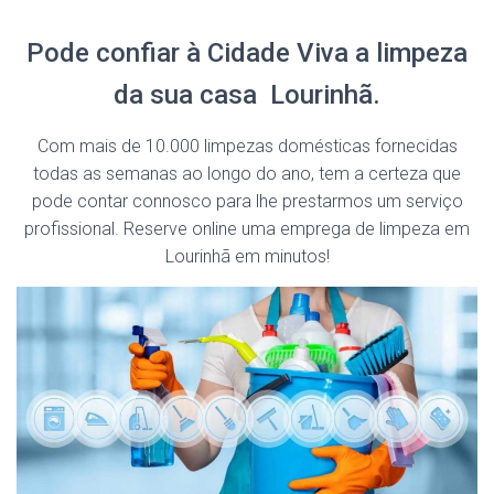
Pode confiar à Cidade Viva a limpeza
da sua casa Lourinhã.
Com mais de 10.000 limpezas domésticas fornecidas
todas as semanas ao longo do ano, tem a certeza que
pode contar connosco para lhe prestarmos um serviço
profissional. Reserve online uma emprega de limpeza em
Lourinhã em minutos!