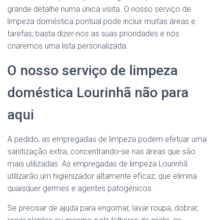
grande detalhe numa única visita. O nosso serviço de
limpeza doméstica pontual pode incluir muitas áreas e
tarefas, basta dizer-nos as suas prioridades e nós
criaremos uma lista personalizada.
O nosso serviço de limpeza
doméstica Lourinhã não para
aqui
A pedido, as empregadas de limpeza podem efetuar uma
sanitização extra, concentrando-se nas áreas que são
mais utilizadas. As empregadas de limpeza Lourinhã
utilizarão um higienizador altamente eficaz, que elimina
quaisquer germes e agentes patogénicos.
Se precisar de ajuda para engomar, lavar roupa, dobrar,