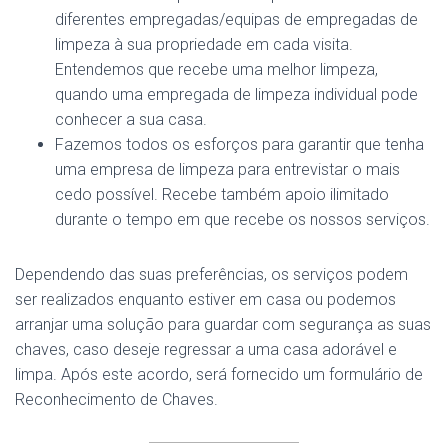
diferentes empregadas/equipas de empregadas de
limpeza à sua propriedade em cada visita.
Entendemos que recebe uma melhor limpeza,
quando uma empregada de limpeza individual pode
conhecer a sua casa.
Fazemos todos os esforços para garantir que tenha
uma empresa de limpeza para entrevistar o mais
cedo possível. Recebe também apoio ilimitado
durante o tempo em que recebe os nossos serviços.
Dependendo das suas preferências, os serviços podem
ser realizados enquanto estiver em casa ou podemos
arranjar uma solução para guardar com segurança as suas
chaves, caso deseje regressar a uma casa adorável e
limpa. Após este acordo, será fornecido um formulário de
Reconhecimento de Chaves.