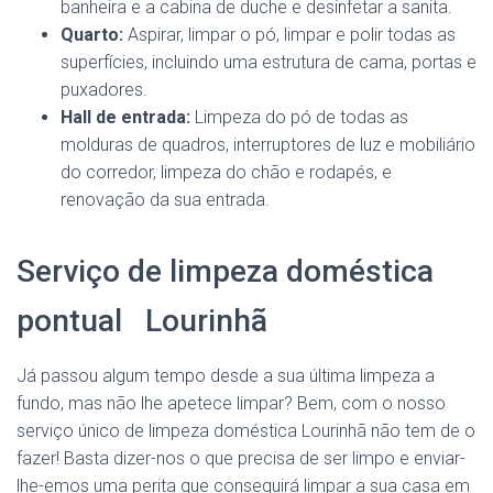
banheira e a cabina de duche e desinfetar a sanita.
Quarto:
Aspirar, limpar o pó, limpar e polir todas as
superfícies, incluindo uma estrutura de cama, portas e
puxadores.
Hall de entrada:
Limpeza do pó de todas as
molduras de quadros, interruptores de luz e mobiliário
do corredor, limpeza do chão e rodapés, e
renovação da sua entrada.
Serviço de limpeza doméstica
pontual Lourinhã
Já passou algum tempo desde a sua última limpeza a
fundo, mas não lhe apetece limpar? Bem, com o nosso
serviço único de limpeza doméstica Lourinhã não tem de o
fazer! Basta dizer-nos o que precisa de ser limpo e enviar-
lhe-emos uma perita que conseguirá limpar a sua casa em