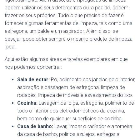
podem utilizar os seus detergentes ou, a pedido, podem
trazer os seus próprios. Tudo o que precisa de fazer é
fornecer algumas ferramentas de limpeza, tais como uma
esfregona, um balde e um aspirador. Além disso, se
desejar, pode obter sempre o mesmo produto de limpeza
local.
Aqui estão algumas áreas e tarefas exemplares em que
nos podemos concentrar:
Sala de estar:
Pó, polimento das janelas pelo interior,
aspiração e passagem de esfregona, limpeza de
rodapés, limpeza de móveis e esvaziamento do lixo.
Cozinha:
Lavagem da loiça, esfregona, polimento de
todo o interior dos eletrodomésticos da cozinha,
bem como de quaisquer superfícies de cozinha.
Casa de banho:
Lavar, limpar o radiador e a torneira
da casa de banho, polir os azulejos, esfregar a