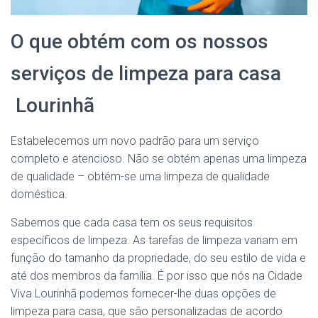
O que obtém com os nossos
serviços de limpeza para casa
Lourinhã
Estabelecemos um novo padrão para um serviço
completo e atencioso. Não se obtém apenas uma limpeza
de qualidade – obtém-se uma limpeza de qualidade
doméstica.
Sabemos que cada casa tem os seus requisitos
específicos de limpeza. As tarefas de limpeza variam em
função do tamanho da propriedade, do seu estilo de vida e
até dos membros da família. É por isso que nós na Cidade
Viva Lourinhã podemos fornecer-lhe duas opções de
limpeza para casa, que são personalizadas de acordo