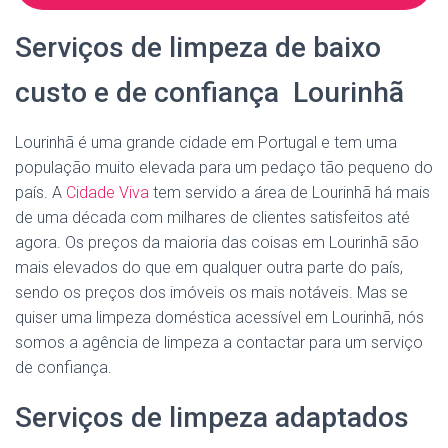
Serviços de limpeza de baixo
custo e de confiança Lourinhã
Lourinhã é uma grande cidade em Portugal e tem uma
população muito elevada para um pedaço tão pequeno do
país. A
Cidade Viva
tem servido a área de Lourinhã há mais
de uma década com milhares de clientes satisfeitos até
agora. Os preços da maioria das coisas em Lourinhã são
mais elevados do que em qualquer outra parte do país,
sendo os preços dos imóveis os mais notáveis. Mas se
quiser uma limpeza doméstica acessível em Lourinhã, nós
somos a agência de limpeza a contactar para um serviço
de confiança.
Serviços de limpeza adaptados