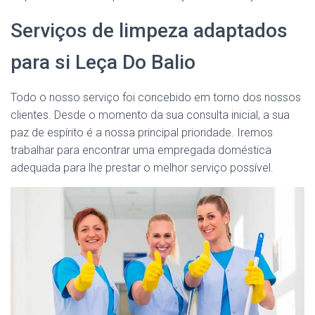
Serviços de limpeza adaptados
para si Leça Do Balio
Todo o nosso serviço foi concebido em torno dos nossos
clientes. Desde o momento da sua consulta inicial, a sua
paz de espírito é a nossa principal prioridade. Iremos
trabalhar para encontrar uma empregada doméstica
adequada para lhe prestar o melhor serviço possível.