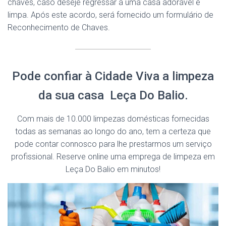
chaves, caso deseje regressar a uma casa adorável e
limpa. Após este acordo, será fornecido um formulário de
Reconhecimento de Chaves.
Pode confiar à Cidade Viva a limpeza
da sua casa Leça Do Balio.
Com mais de 10.000 limpezas domésticas fornecidas
todas as semanas ao longo do ano, tem a certeza que
pode contar connosco para lhe prestarmos um serviço
profissional. Reserve online uma emprega de limpeza em
Leça Do Balio em minutos!