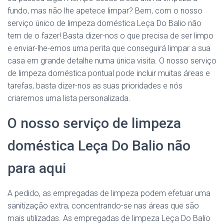
fundo, mas não lhe apetece limpar? Bem, com o nosso
serviço único de limpeza doméstica Leça Do Balio não
tem de o fazer! Basta dizer-nos o que precisa de ser limpo
e enviar-lhe-emos uma perita que conseguirá limpar a sua
casa em grande detalhe numa única visita. O nosso serviço
de limpeza doméstica pontual pode incluir muitas áreas e
tarefas, basta dizer-nos as suas prioridades e nós
criaremos uma lista personalizada.
O nosso serviço de limpeza
doméstica Leça Do Balio não
para aqui
A pedido, as empregadas de limpeza podem efetuar uma
sanitização extra, concentrando-se nas áreas que são
mais utilizadas. As empregadas de limpeza Leça Do Balio