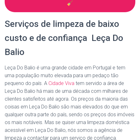
Serviços de limpeza de baixo
custo e de confiança Leça Do
Balio
Leça Do Balio é uma grande cidade em Portugal e tem
uma população muito elevada para um pedaço tão
pequeno do país. A
Cidade Viva
tem servido a área de
Leça Do Balio há mais de uma década com milhares de
clientes satisfeitos até agora. Os preços da maioria das
coisas em Leça Do Balio são mais elevados do que em
qualquer outra parte do país, sendo os preços dos imóveis
os mais notáveis. Mas se quiser uma limpeza doméstica
acessível em Leça Do Balio, nós somos a agência de
limpeza a contactar para um serviço de confiança.