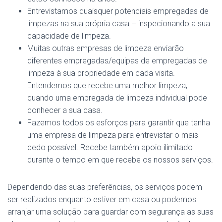
Entrevistamos quaisquer potenciais empregadas de
limpezas na sua própria casa – inspecionando a sua
capacidade de limpeza.
Muitas outras empresas de limpeza enviarão
diferentes empregadas/equipas de empregadas de
limpeza à sua propriedade em cada visita.
Entendemos que recebe uma melhor limpeza,
quando uma empregada de limpeza individual pode
conhecer a sua casa.
Fazemos todos os esforços para garantir que tenha
uma empresa de limpeza para entrevistar o mais
cedo possível. Recebe também apoio ilimitado
durante o tempo em que recebe os nossos serviços.
Dependendo das suas preferências, os serviços podem
ser realizados enquanto estiver em casa ou podemos
arranjar uma solução para guardar com segurança as suas