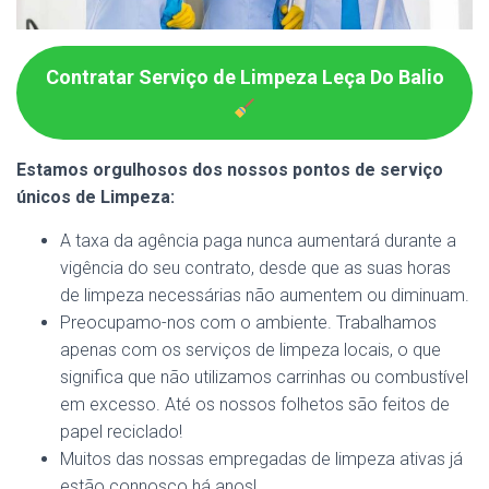
Contratar Serviço de Limpeza Leça Do Balio
Estamos orgulhosos dos nossos pontos de serviço
únicos de Limpeza:
A taxa da agência paga nunca aumentará durante a
vigência do seu contrato, desde que as suas horas
de limpeza necessárias não aumentem ou diminuam.
Preocupamo-nos com o ambiente. Trabalhamos
apenas com os serviços de limpeza locais, o que
significa que não utilizamos carrinhas ou combustível
em excesso. Até os nossos folhetos são feitos de
papel reciclado!
Muitos das nossas empregadas de limpeza ativas já
estão connosco há anos!