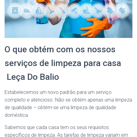
O que obtém com os nossos
serviços de limpeza para casa
Leça Do Balio
Estabelecemos um novo padrão para um serviço
completo e atencioso. Não se obtém apenas uma limpeza
de qualidade – obtém-se uma limpeza de qualidade
doméstica.
Sabemos que cada casa tem os seus requisitos
específicos de limpeza. As tarefas de limpeza variam em