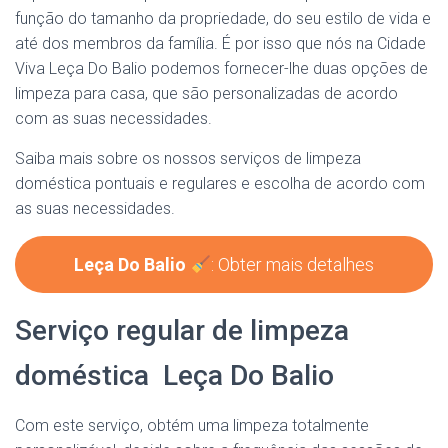
função do tamanho da propriedade, do seu estilo de vida e
até dos membros da família. É por isso que nós na Cidade
Viva Leça Do Balio podemos fornecer-lhe duas opções de
limpeza para casa, que são personalizadas de acordo
com as suas necessidades.
Saiba mais sobre os nossos serviços de limpeza
doméstica pontuais e regulares e escolha de acordo com
as suas necessidades.
Leça Do Balio
: Obter mais detalhes
Serviço regular de limpeza
doméstica Leça Do Balio
Com este serviço, obtém uma limpeza totalmente