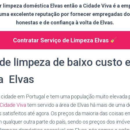
r limpeza doméstica Elvas então a Cidade Viva é a em
 uma excelente reputação por fornecer empregadas do
honestas e de confiança à volta de Elvas.
Contratar Serviço de Limpeza Elvas
de limpeza de baixo custo 
a Elvas
 cidade em Portugal e tem uma população muito elevada 
Cidade Viva
tem servido a área de Elvas há mais de uma
s satisfeitos até agora. Os preços da maioria das coisas 
 qualquer outra parte do país, sendo os preços dos imóvei