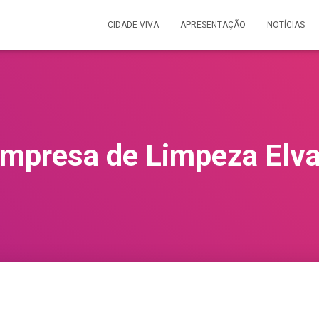
CIDADE VIVA
APRESENTAÇÃO
NOTÍCIAS
mpresa de Limpeza Elv