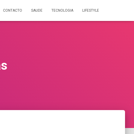
CONTACTO
SAUDE
TECNOLOGIA
LIFESTYLE
as