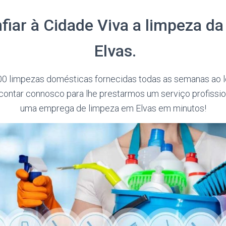
fiar à Cidade Viva a limpeza da
Elvas.
0 limpezas domésticas fornecidas todas as semanas ao l
ontar connosco para lhe prestarmos um serviço profission
uma emprega de limpeza em Elvas em minutos!