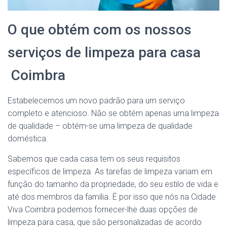
O que obtém com os nossos
serviços de limpeza para casa
Coimbra
Estabelecemos um novo padrão para um serviço
completo e atencioso. Não se obtém apenas uma limpeza
de qualidade – obtém-se uma limpeza de qualidade
doméstica.
Sabemos que cada casa tem os seus requisitos
específicos de limpeza. As tarefas de limpeza variam em
função do tamanho da propriedade, do seu estilo de vida e
até dos membros da família. É por isso que nós na Cidade
Viva Coimbra podemos fornecer-lhe duas opções de
limpeza para casa, que são personalizadas de acordo