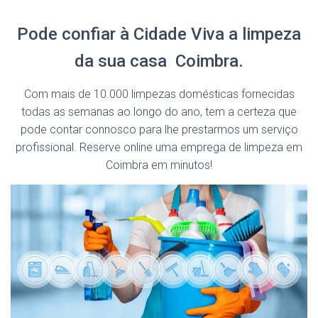
Pode confiar à Cidade Viva a limpeza
da sua casa Coimbra.
Com mais de 10.000 limpezas domésticas fornecidas
todas as semanas ao longo do ano, tem a certeza que
pode contar connosco para lhe prestarmos um serviço
profissional. Reserve online uma emprega de limpeza em
Coimbra em minutos!