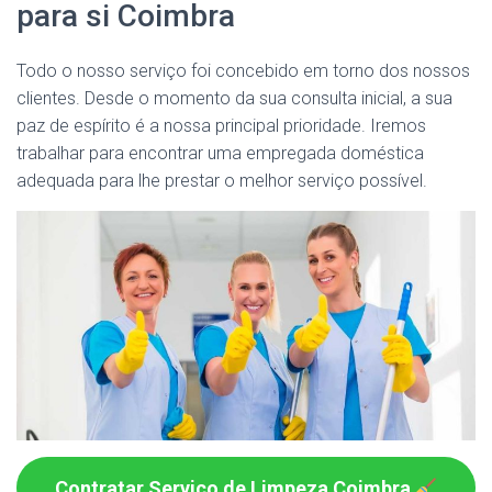
para si Coimbra
Todo o nosso serviço foi concebido em torno dos nossos
clientes. Desde o momento da sua consulta inicial, a sua
paz de espírito é a nossa principal prioridade. Iremos
trabalhar para encontrar uma empregada doméstica
adequada para lhe prestar o melhor serviço possível.
Contratar Serviço de Limpeza Coimbra