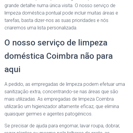
grande detalhe numa única visita. O nosso serviço de
limpeza doméstica pontual pode incluir muitas áreas e
tarefas, basta dizer-nos as suas prioridades e nós
criaremos uma lista personalizada.
O nosso serviço de limpeza
doméstica Coimbra não para
aqui
A pedido, as empregadas de limpeza podem efetuar uma
sanitização extra, concentrando-se nas áreas que são
mais utilizadas. As empregadas de limpeza Coimbra
utilizarão um higienizador altamente eficaz, que elimina
quaisquer germes e agentes patogénicos.
Se precisar de ajuda para engomar, lavar roupa, dobrar,