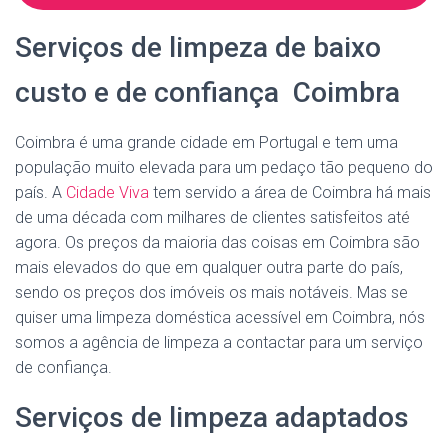
Serviços de limpeza de baixo
custo e de confiança Coimbra
Coimbra é uma grande cidade em Portugal e tem uma
população muito elevada para um pedaço tão pequeno do
país. A
Cidade Viva
tem servido a área de Coimbra há mais
de uma década com milhares de clientes satisfeitos até
agora. Os preços da maioria das coisas em Coimbra são
mais elevados do que em qualquer outra parte do país,
sendo os preços dos imóveis os mais notáveis. Mas se
quiser uma limpeza doméstica acessível em Coimbra, nós
somos a agência de limpeza a contactar para um serviço
de confiança.
Serviços de limpeza adaptados