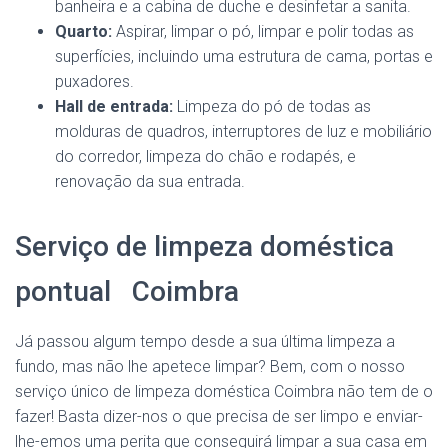
banheira e a cabina de duche e desinfetar a sanita.
Quarto:
Aspirar, limpar o pó, limpar e polir todas as
superfícies, incluindo uma estrutura de cama, portas e
puxadores.
Hall de entrada:
Limpeza do pó de todas as
molduras de quadros, interruptores de luz e mobiliário
do corredor, limpeza do chão e rodapés, e
renovação da sua entrada.
Serviço de limpeza doméstica
pontual Coimbra
Já passou algum tempo desde a sua última limpeza a
fundo, mas não lhe apetece limpar? Bem, com o nosso
serviço único de limpeza doméstica Coimbra não tem de o
fazer! Basta dizer-nos o que precisa de ser limpo e enviar-
lhe-emos uma perita que conseguirá limpar a sua casa em