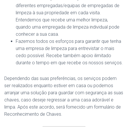
diferentes empregadas/equipas de empregadas de
limpeza à sua propriedade em cada visita.
Entendemos que recebe uma melhor limpeza,
quando uma empregada de limpeza individual pode
conhecer a sua casa.
Fazemos todos os esforços para garantir que tenha
uma empresa de limpeza para entrevistar o mais
cedo possível. Recebe também apoio ilimitado
durante o tempo em que recebe os nossos serviços.
Dependendo das suas preferências, os serviços podem
ser realizados enquanto estiver em casa ou podemos
arranjar uma solução para guardar com segurança as suas
chaves, caso deseje regressar a uma casa adorável e
limpa. Após este acordo, será fornecido um formulário de
Reconhecimento de Chaves.