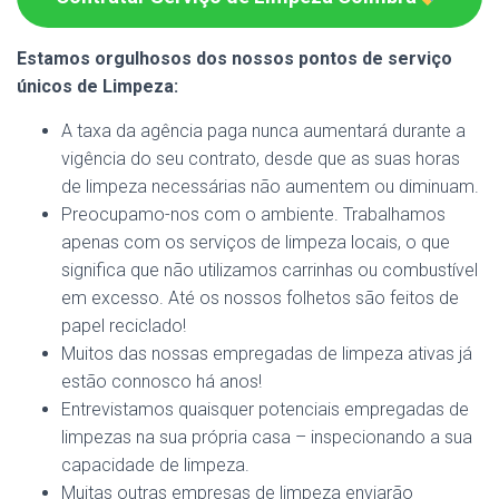
Estamos orgulhosos dos nossos pontos de serviço
únicos de Limpeza:
A taxa da agência paga nunca aumentará durante a
vigência do seu contrato, desde que as suas horas
de limpeza necessárias não aumentem ou diminuam.
Preocupamo-nos com o ambiente. Trabalhamos
apenas com os serviços de limpeza locais, o que
significa que não utilizamos carrinhas ou combustível
em excesso. Até os nossos folhetos são feitos de
papel reciclado!
Muitos das nossas empregadas de limpeza ativas já
estão connosco há anos!
Entrevistamos quaisquer potenciais empregadas de
limpezas na sua própria casa – inspecionando a sua
capacidade de limpeza.
Muitas outras empresas de limpeza enviarão