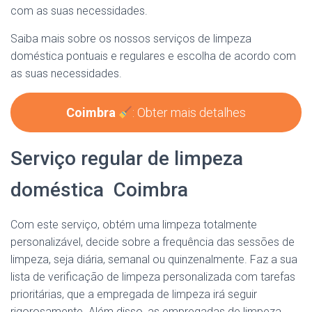
com as suas necessidades.
Saiba mais sobre os nossos serviços de limpeza
doméstica pontuais e regulares e escolha de acordo com
as suas necessidades.
Coimbra
: Obter mais detalhes
Serviço regular de limpeza
doméstica Coimbra
Com este serviço, obtém uma limpeza totalmente
personalizável, decide sobre a frequência das sessões de
limpeza, seja diária, semanal ou quinzenalmente. Faz a sua
lista de verificação de limpeza personalizada com tarefas
prioritárias, que a empregada de limpeza irá seguir
rigorosamente. Além disso, as empregadas de limpeza