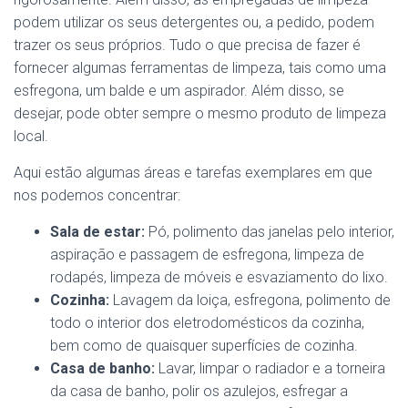
podem utilizar os seus detergentes ou, a pedido, podem
trazer os seus próprios. Tudo o que precisa de fazer é
fornecer algumas ferramentas de limpeza, tais como uma
esfregona, um balde e um aspirador. Além disso, se
desejar, pode obter sempre o mesmo produto de limpeza
local.
Aqui estão algumas áreas e tarefas exemplares em que
nos podemos concentrar:
Sala de estar:
Pó, polimento das janelas pelo interior,
aspiração e passagem de esfregona, limpeza de
rodapés, limpeza de móveis e esvaziamento do lixo.
Cozinha:
Lavagem da loiça, esfregona, polimento de
todo o interior dos eletrodomésticos da cozinha,
bem como de quaisquer superfícies de cozinha.
Casa de banho:
Lavar, limpar o radiador e a torneira
da casa de banho, polir os azulejos, esfregar a