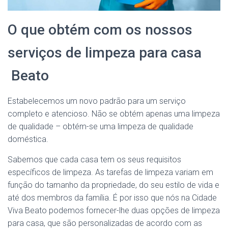
O que obtém com os nossos
serviços de limpeza para casa
Beato
Estabelecemos um novo padrão para um serviço
completo e atencioso. Não se obtém apenas uma limpeza
de qualidade – obtém-se uma limpeza de qualidade
doméstica.
Sabemos que cada casa tem os seus requisitos
específicos de limpeza. As tarefas de limpeza variam em
função do tamanho da propriedade, do seu estilo de vida e
até dos membros da família. É por isso que nós na Cidade
Viva Beato podemos fornecer-lhe duas opções de limpeza
para casa, que são personalizadas de acordo com as