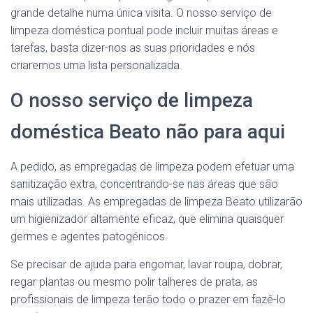
grande detalhe numa única visita. O nosso serviço de
limpeza doméstica pontual pode incluir muitas áreas e
tarefas, basta dizer-nos as suas prioridades e nós
criaremos uma lista personalizada.
O nosso serviço de limpeza
doméstica Beato não para aqui
A pedido, as empregadas de limpeza podem efetuar uma
sanitização extra, concentrando-se nas áreas que são
mais utilizadas. As empregadas de limpeza Beato utilizarão
um higienizador altamente eficaz, que elimina quaisquer
germes e agentes patogénicos.
Se precisar de ajuda para engomar, lavar roupa, dobrar,
regar plantas ou mesmo polir talheres de prata, as
profissionais de limpeza terão todo o prazer em fazê-lo