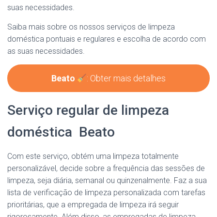
suas necessidades.
Saiba mais sobre os nossos serviços de limpeza
doméstica pontuais e regulares e escolha de acordo com
as suas necessidades.
Beato
: Obter mais detalhes
Serviço regular de limpeza
doméstica Beato
Com este serviço, obtém uma limpeza totalmente
personalizável, decide sobre a frequência das sessões de
limpeza, seja diária, semanal ou quinzenalmente. Faz a sua
lista de verificação de limpeza personalizada com tarefas
prioritárias, que a empregada de limpeza irá seguir
rigorosamente. Além disso, as empregadas de limpeza