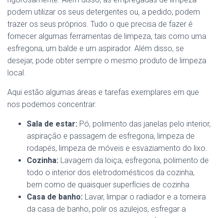
podem utilizar os seus detergentes ou, a pedido, podem
trazer os seus próprios. Tudo o que precisa de fazer é
fornecer algumas ferramentas de limpeza, tais como uma
esfregona, um balde e um aspirador. Além disso, se
desejar, pode obter sempre o mesmo produto de limpeza
local.
Aqui estão algumas áreas e tarefas exemplares em que
nos podemos concentrar:
Sala de estar:
Pó, polimento das janelas pelo interior,
aspiração e passagem de esfregona, limpeza de
rodapés, limpeza de móveis e esvaziamento do lixo.
Cozinha:
Lavagem da loiça, esfregona, polimento de
todo o interior dos eletrodomésticos da cozinha,
bem como de quaisquer superfícies de cozinha.
Casa de banho:
Lavar, limpar o radiador e a torneira
da casa de banho, polir os azulejos, esfregar a