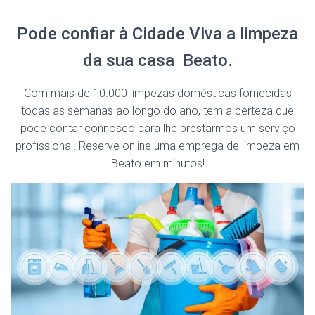
Pode confiar à Cidade Viva a limpeza
da sua casa Beato.
Com mais de 10.000 limpezas domésticas fornecidas
todas as semanas ao longo do ano, tem a certeza que
pode contar connosco para lhe prestarmos um serviço
profissional. Reserve online uma emprega de limpeza em
Beato em minutos!