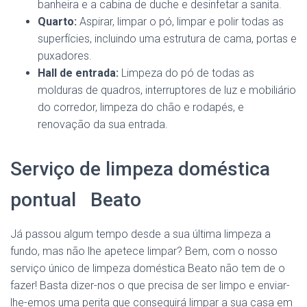
banheira e a cabina de duche e desinfetar a sanita.
Quarto:
Aspirar, limpar o pó, limpar e polir todas as
superfícies, incluindo uma estrutura de cama, portas e
puxadores.
Hall de entrada:
Limpeza do pó de todas as
molduras de quadros, interruptores de luz e mobiliário
do corredor, limpeza do chão e rodapés, e
renovação da sua entrada.
Serviço de limpeza doméstica
pontual Beato
Já passou algum tempo desde a sua última limpeza a
fundo, mas não lhe apetece limpar? Bem, com o nosso
serviço único de limpeza doméstica Beato não tem de o
fazer! Basta dizer-nos o que precisa de ser limpo e enviar-
lhe-emos uma perita que conseguirá limpar a sua casa em