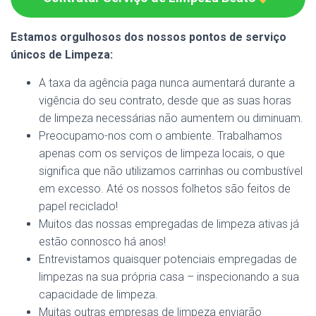
Estamos orgulhosos dos nossos pontos de serviço
únicos de Limpeza:
A taxa da agência paga nunca aumentará durante a
vigência do seu contrato, desde que as suas horas
de limpeza necessárias não aumentem ou diminuam.
Preocupamo-nos com o ambiente. Trabalhamos
apenas com os serviços de limpeza locais, o que
significa que não utilizamos carrinhas ou combustível
em excesso. Até os nossos folhetos são feitos de
papel reciclado!
Muitos das nossas empregadas de limpeza ativas já
estão connosco há anos!
Entrevistamos quaisquer potenciais empregadas de
limpezas na sua própria casa – inspecionando a sua
capacidade de limpeza.
Muitas outras empresas de limpeza enviarão