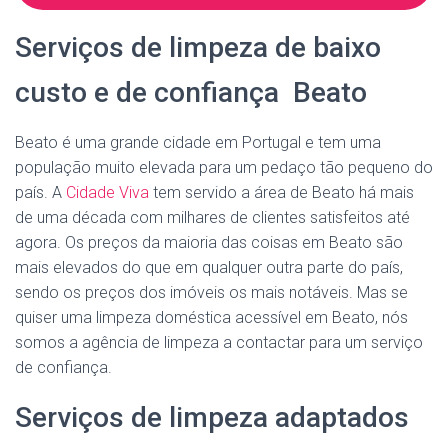
Serviços de limpeza de baixo
custo e de confiança Beato
Beato é uma grande cidade em Portugal e tem uma
população muito elevada para um pedaço tão pequeno do
país. A
Cidade Viva
tem servido a área de Beato há mais
de uma década com milhares de clientes satisfeitos até
agora. Os preços da maioria das coisas em Beato são
mais elevados do que em qualquer outra parte do país,
sendo os preços dos imóveis os mais notáveis. Mas se
quiser uma limpeza doméstica acessível em Beato, nós
somos a agência de limpeza a contactar para um serviço
de confiança.
Serviços de limpeza adaptados