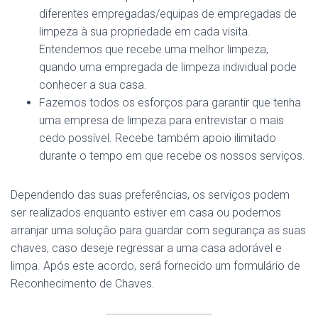
diferentes empregadas/equipas de empregadas de
limpeza à sua propriedade em cada visita.
Entendemos que recebe uma melhor limpeza,
quando uma empregada de limpeza individual pode
conhecer a sua casa.
Fazemos todos os esforços para garantir que tenha
uma empresa de limpeza para entrevistar o mais
cedo possível. Recebe também apoio ilimitado
durante o tempo em que recebe os nossos serviços.
Dependendo das suas preferências, os serviços podem
ser realizados enquanto estiver em casa ou podemos
arranjar uma solução para guardar com segurança as suas
chaves, caso deseje regressar a uma casa adorável e
limpa. Após este acordo, será fornecido um formulário de
Reconhecimento de Chaves.