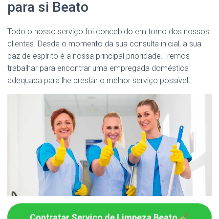
para si Beato
Todo o nosso serviço foi concebido em torno dos nossos
clientes. Desde o momento da sua consulta inicial, a sua
paz de espírito é a nossa principal prioridade. Iremos
trabalhar para encontrar uma empregada doméstica
adequada para lhe prestar o melhor serviço possível.
Contratar Serviço de Limpeza Beato