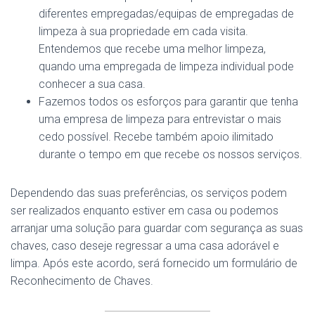
diferentes empregadas/equipas de empregadas de
limpeza à sua propriedade em cada visita.
Entendemos que recebe uma melhor limpeza,
quando uma empregada de limpeza individual pode
conhecer a sua casa.
Fazemos todos os esforços para garantir que tenha
uma empresa de limpeza para entrevistar o mais
cedo possível. Recebe também apoio ilimitado
durante o tempo em que recebe os nossos serviços.
Dependendo das suas preferências, os serviços podem
ser realizados enquanto estiver em casa ou podemos
arranjar uma solução para guardar com segurança as suas
chaves, caso deseje regressar a uma casa adorável e
limpa. Após este acordo, será fornecido um formulário de
Reconhecimento de Chaves.