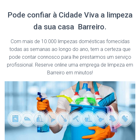
Pode confiar à Cidade Viva a limpeza
da sua casa Barreiro.
Com mais de 10.000 limpezas domésticas fornecidas
todas as semanas ao longo do ano, tem a certeza que
pode contar connosco para lhe prestarmos um serviço
profissional. Reserve online uma emprega de limpeza em
Barreiro em minutos!