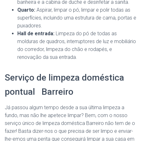
banheira e a cabina de duche e desinfetar a sanita.
Quarto:
Aspirar, limpar o pó, limpar e polir todas as
superfícies, incluindo uma estrutura de cama, portas e
puxadores.
Hall de entrada:
Limpeza do pó de todas as
molduras de quadros, interruptores de luz e mobiliário
do corredor, limpeza do chão e rodapés, e
renovação da sua entrada.
Serviço de limpeza doméstica
pontual Barreiro
Já passou algum tempo desde a sua última limpeza a
fundo, mas não lhe apetece limpar? Bem, com o nosso
serviço único de limpeza doméstica Barreiro não tem de o
fazer! Basta dizer-nos o que precisa de ser limpo e enviar-
lhe-emos uma perita que conseguirá limpar a sua casa em