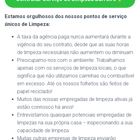
Estamos orgulhosos dos nossos pontos de serviço
únicos de Limpeza:
A taxa da agência paga nunca aumentará durante a
vigência do seu contrato, desde que as suas horas
de limpeza necessárias não aumentem ou diminuam.
Preocupamo-nos com o ambiente. Trabalhamos
apenas com os serviços de limpeza locais, o que
significa que não utilizamos carrinhas ou combustível
em excesso. Até os nossos folhetos são feitos de
papel reciclado!
Muitos das nossas empregadas de limpeza ativas já
estão connosco há anos!
Entrevistamos quaisquer potenciais empregadas de
limpezas na sua própria casa – inspecionando a sua
capacidade de limpeza.
Muitas outras empresas de limpeza enviarão