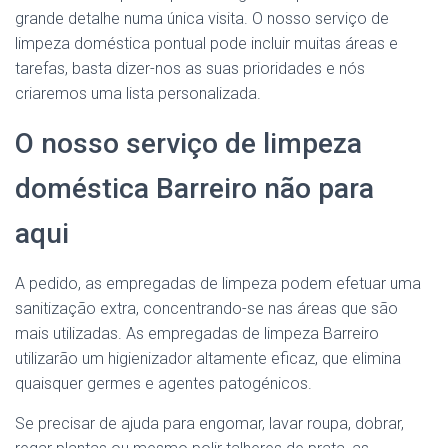
grande detalhe numa única visita. O nosso serviço de
limpeza doméstica pontual pode incluir muitas áreas e
tarefas, basta dizer-nos as suas prioridades e nós
criaremos uma lista personalizada.
O nosso serviço de limpeza
doméstica Barreiro não para
aqui
A pedido, as empregadas de limpeza podem efetuar uma
sanitização extra, concentrando-se nas áreas que são
mais utilizadas. As empregadas de limpeza Barreiro
utilizarão um higienizador altamente eficaz, que elimina
quaisquer germes e agentes patogénicos.
Se precisar de ajuda para engomar, lavar roupa, dobrar,