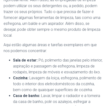
podem utilizar os seus detergentes ou, a pedido, podem
trazer os seus próprios. Tudo o que precisa de fazer é
fornecer algumas ferramentas de limpeza, tais como uma
esfregona, um balde e um aspirador. Além disso, se
desejar, pode obter sempre o mesmo produto de limpeza
local.
Aqui estão algumas áreas e tarefas exemplares em que
nos podemos concentrar:
Sala de estar:
Pó, polimento das janelas pelo interior,
aspiração e passagem de esfregona, limpeza de
rodapés, limpeza de móveis e esvaziamento do lixo.
Cozinha:
Lavagem da loiça, esfregona, polimento de
todo o interior dos eletrodomésticos da cozinha,
bem como de quaisquer superfícies de cozinha.
Casa de banho:
Lavar, limpar o radiador e a torneira
da casa de banho, polir os azulejos, esfregar a