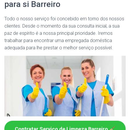
para si Barreiro
Todo o nosso serviço foi concebido em torno dos nossos
clientes. Desde o momento da sua consulta inicial, a sua
paz de espírito é a nossa principal prioridade. Iremos
trabalhar para encontrar uma empregada doméstica
adequada para lhe prestar o melhor serviço possível.
Contratar Serviço de Limpeza Barreiro