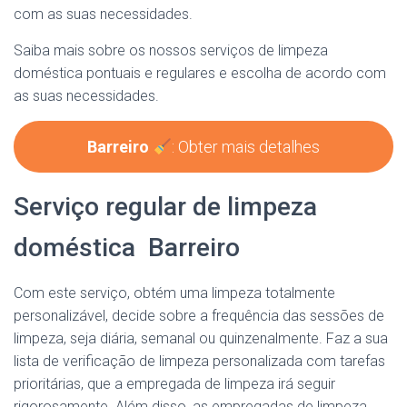
com as suas necessidades.
Saiba mais sobre os nossos serviços de limpeza
doméstica pontuais e regulares e escolha de acordo com
as suas necessidades.
Barreiro
: Obter mais detalhes
Serviço regular de limpeza
doméstica Barreiro
Com este serviço, obtém uma limpeza totalmente
personalizável, decide sobre a frequência das sessões de
limpeza, seja diária, semanal ou quinzenalmente. Faz a sua
lista de verificação de limpeza personalizada com tarefas
prioritárias, que a empregada de limpeza irá seguir
rigorosamente. Além disso, as empregadas de limpeza