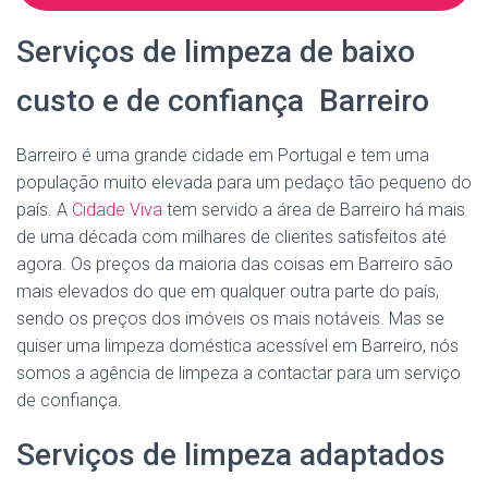
Serviços de limpeza de baixo
custo e de confiança Barreiro
Barreiro é uma grande cidade em Portugal e tem uma
população muito elevada para um pedaço tão pequeno do
país. A
Cidade Viva
tem servido a área de Barreiro há mais
de uma década com milhares de clientes satisfeitos até
agora. Os preços da maioria das coisas em Barreiro são
mais elevados do que em qualquer outra parte do país,
sendo os preços dos imóveis os mais notáveis. Mas se
quiser uma limpeza doméstica acessível em Barreiro, nós
somos a agência de limpeza a contactar para um serviço
de confiança.
Serviços de limpeza adaptados