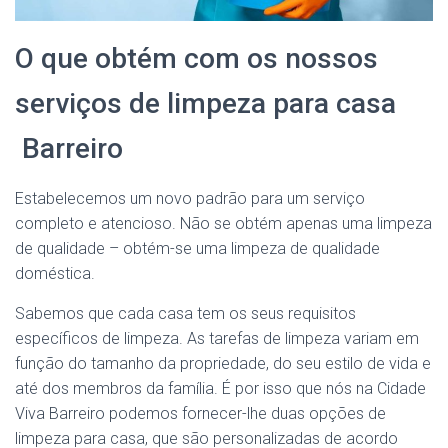
O que obtém com os nossos
serviços de limpeza para casa
Barreiro
Estabelecemos um novo padrão para um serviço
completo e atencioso. Não se obtém apenas uma limpeza
de qualidade – obtém-se uma limpeza de qualidade
doméstica.
Sabemos que cada casa tem os seus requisitos
específicos de limpeza. As tarefas de limpeza variam em
função do tamanho da propriedade, do seu estilo de vida e
até dos membros da família. É por isso que nós na Cidade
Viva Barreiro podemos fornecer-lhe duas opções de
limpeza para casa, que são personalizadas de acordo