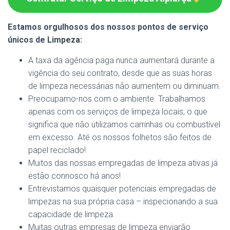
Estamos orgulhosos dos nossos pontos de serviço
únicos de Limpeza:
A taxa da agência paga nunca aumentará durante a
vigência do seu contrato, desde que as suas horas
de limpeza necessárias não aumentem ou diminuam.
Preocupamo-nos com o ambiente. Trabalhamos
apenas com os serviços de limpeza locais, o que
significa que não utilizamos carrinhas ou combustível
em excesso. Até os nossos folhetos são feitos de
papel reciclado!
Muitos das nossas empregadas de limpeza ativas já
estão connosco há anos!
Entrevistamos quaisquer potenciais empregadas de
limpezas na sua própria casa – inspecionando a sua
capacidade de limpeza.
Muitas outras empresas de limpeza enviarão