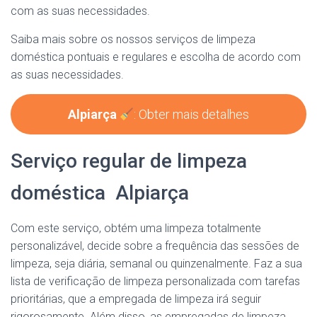
com as suas necessidades.
Saiba mais sobre os nossos serviços de limpeza
doméstica pontuais e regulares e escolha de acordo com
as suas necessidades.
Alpiarça
: Obter mais detalhes
Serviço regular de limpeza
doméstica Alpiarça
Com este serviço, obtém uma limpeza totalmente
personalizável, decide sobre a frequência das sessões de
limpeza, seja diária, semanal ou quinzenalmente. Faz a sua
lista de verificação de limpeza personalizada com tarefas
prioritárias, que a empregada de limpeza irá seguir
rigorosamente. Além disso, as empregadas de limpeza