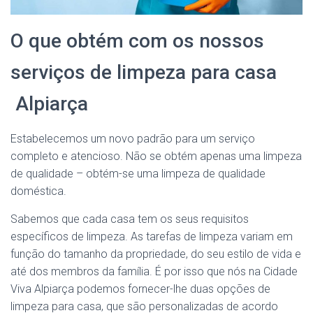
O que obtém com os nossos
serviços de limpeza para casa
Alpiarça
Estabelecemos um novo padrão para um serviço
completo e atencioso. Não se obtém apenas uma limpeza
de qualidade – obtém-se uma limpeza de qualidade
doméstica.
Sabemos que cada casa tem os seus requisitos
específicos de limpeza. As tarefas de limpeza variam em
função do tamanho da propriedade, do seu estilo de vida e
até dos membros da família. É por isso que nós na Cidade
Viva Alpiarça podemos fornecer-lhe duas opções de
limpeza para casa, que são personalizadas de acordo