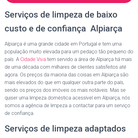
Serviços de limpeza de baixo
custo e de confiança Alpiarça
Alpiarça é uma grande cidade em Portugal e tem uma
população muito elevada para um pedaço tão pequeno do
país. A
Cidade Viva
tem servido a área de Alpiarça há mais
de uma década com milhares de clientes satisfeitos até
agora. Os preços da maioria das coisas em Alpiarça são
mais elevados do que em qualquer outra parte do país,
sendo os preços dos imóveis os mais notáveis. Mas se
quiser uma limpeza doméstica acessível em Alpiarça, nós
somos a agência de limpeza a contactar para um serviço
de confiança.
Serviços de limpeza adaptados