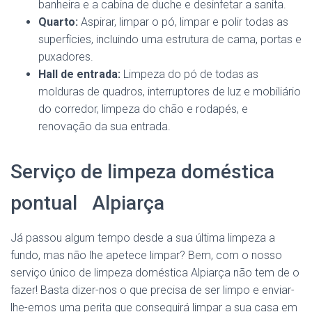
banheira e a cabina de duche e desinfetar a sanita.
Quarto:
Aspirar, limpar o pó, limpar e polir todas as
superfícies, incluindo uma estrutura de cama, portas e
puxadores.
Hall de entrada:
Limpeza do pó de todas as
molduras de quadros, interruptores de luz e mobiliário
do corredor, limpeza do chão e rodapés, e
renovação da sua entrada.
Serviço de limpeza doméstica
pontual Alpiarça
Já passou algum tempo desde a sua última limpeza a
fundo, mas não lhe apetece limpar? Bem, com o nosso
serviço único de limpeza doméstica Alpiarça não tem de o
fazer! Basta dizer-nos o que precisa de ser limpo e enviar-
lhe-emos uma perita que conseguirá limpar a sua casa em