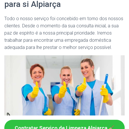
para si Alpiarça
Todo o nosso serviço foi concebido em torno dos nossos
clientes. Desde o momento da sua consulta inicial, a sua
paz de espírito é a nossa principal prioridade. Iremos
trabalhar para encontrar uma empregada doméstica
adequada para lhe prestar o melhor serviço possível.
Contratar Serviço de Limpeza Alpiarça