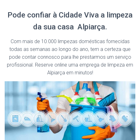
Pode confiar à Cidade Viva a limpeza
da sua casa Alpiarça.
Com mais de 10.000 limpezas domésticas fornecidas
todas as semanas ao longo do ano, tem a certeza que
pode contar connosco para lhe prestarmos um serviço
profissional. Reserve online uma emprega de limpeza em
Alpiarça em minutos!