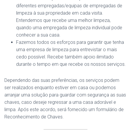
diferentes empregadas/equipas de empregadas de
limpeza à sua propriedade em cada visita.
Entendemos que recebe uma melhor limpeza,
quando uma empregada de limpeza individual pode
conhecer a sua casa.
Fazemos todos os esforços para garantir que tenha
uma empresa de limpeza para entrevistar o mais
cedo possível. Recebe também apoio ilimitado
durante o tempo em que recebe os nossos serviços.
Dependendo das suas preferências, os serviços podem
ser realizados enquanto estiver em casa ou podemos
arranjar uma solução para guardar com segurança as suas
chaves, caso deseje regressar a uma casa adorável e
limpa. Após este acordo, será fornecido um formulário de
Reconhecimento de Chaves.