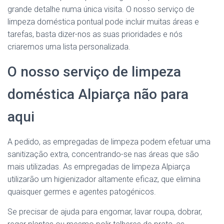
grande detalhe numa única visita. O nosso serviço de
limpeza doméstica pontual pode incluir muitas áreas e
tarefas, basta dizer-nos as suas prioridades e nós
criaremos uma lista personalizada.
O nosso serviço de limpeza
doméstica Alpiarça não para
aqui
A pedido, as empregadas de limpeza podem efetuar uma
sanitização extra, concentrando-se nas áreas que são
mais utilizadas. As empregadas de limpeza Alpiarça
utilizarão um higienizador altamente eficaz, que elimina
quaisquer germes e agentes patogénicos.
Se precisar de ajuda para engomar, lavar roupa, dobrar,