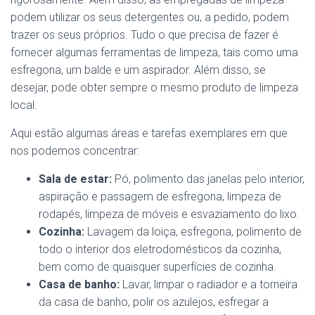
podem utilizar os seus detergentes ou, a pedido, podem
trazer os seus próprios. Tudo o que precisa de fazer é
fornecer algumas ferramentas de limpeza, tais como uma
esfregona, um balde e um aspirador. Além disso, se
desejar, pode obter sempre o mesmo produto de limpeza
local.
Aqui estão algumas áreas e tarefas exemplares em que
nos podemos concentrar:
Sala de estar:
Pó, polimento das janelas pelo interior,
aspiração e passagem de esfregona, limpeza de
rodapés, limpeza de móveis e esvaziamento do lixo.
Cozinha:
Lavagem da loiça, esfregona, polimento de
todo o interior dos eletrodomésticos da cozinha,
bem como de quaisquer superfícies de cozinha.
Casa de banho:
Lavar, limpar o radiador e a torneira
da casa de banho, polir os azulejos, esfregar a