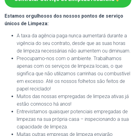
Estamos orgulhosos dos nossos pontos de serviço
únicos de Limpeza:
A taxa da agência paga nunca aumentará durante a
vigência do seu contrato, desde que as suas horas
de limpeza necessárias não aumentem ou diminuam.
Preocupamo-nos com o ambiente. Trabalhamos
apenas com os serviços de limpeza locais, o que
significa que não utilizamos carrinhas ou combustível
em excesso. Até os nossos folhetos são feitos de
papel reciclado!
Muitos das nossas empregadas de limpeza ativas já
estão connosco há anos!
Entrevistamos quaisquer potenciais empregadas de
limpezas na sua própria casa – inspecionando a sua
capacidade de limpeza.
Muitas outras empresas de limpeza enviarão