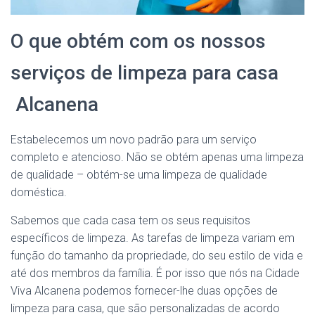
O que obtém com os nossos
serviços de limpeza para casa
Alcanena
Estabelecemos um novo padrão para um serviço
completo e atencioso. Não se obtém apenas uma limpeza
de qualidade – obtém-se uma limpeza de qualidade
doméstica.
Sabemos que cada casa tem os seus requisitos
específicos de limpeza. As tarefas de limpeza variam em
função do tamanho da propriedade, do seu estilo de vida e
até dos membros da família. É por isso que nós na Cidade
Viva Alcanena podemos fornecer-lhe duas opções de
limpeza para casa, que são personalizadas de acordo