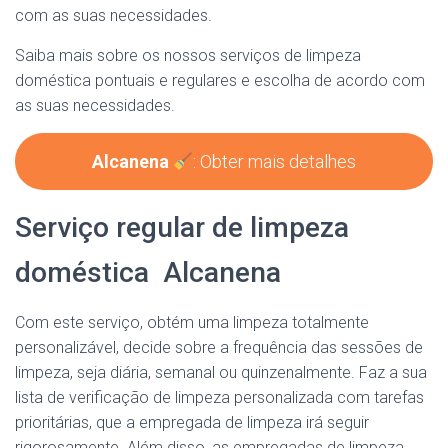
com as suas necessidades.
Saiba mais sobre os nossos serviços de limpeza
doméstica pontuais e regulares e escolha de acordo com
as suas necessidades.
Alcanena
: Obter mais detalhes
Serviço regular de limpeza
doméstica Alcanena
Com este serviço, obtém uma limpeza totalmente
personalizável, decide sobre a frequência das sessões de
limpeza, seja diária, semanal ou quinzenalmente. Faz a sua
lista de verificação de limpeza personalizada com tarefas
prioritárias, que a empregada de limpeza irá seguir
rigorosamente. Além disso, as empregadas de limpeza