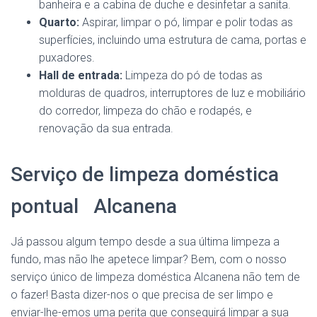
banheira e a cabina de duche e desinfetar a sanita.
Quarto:
Aspirar, limpar o pó, limpar e polir todas as
superfícies, incluindo uma estrutura de cama, portas e
puxadores.
Hall de entrada:
Limpeza do pó de todas as
molduras de quadros, interruptores de luz e mobiliário
do corredor, limpeza do chão e rodapés, e
renovação da sua entrada.
Serviço de limpeza doméstica
pontual Alcanena
Já passou algum tempo desde a sua última limpeza a
fundo, mas não lhe apetece limpar? Bem, com o nosso
serviço único de limpeza doméstica Alcanena não tem de
o fazer! Basta dizer-nos o que precisa de ser limpo e
enviar-lhe-emos uma perita que conseguirá limpar a sua