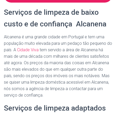
Serviços de limpeza de baixo
custo e de confiança Alcanena
Alcanena é uma grande cidade em Portugal e tem uma
população muito elevada para um pedaço tão pequeno do
país. A
Cidade Viva
tem servido a área de Alcanena há
mais de uma década com milhares de clientes satisfeitos
até agora. Os preços da maioria das coisas em Alcanena
são mais elevados do que em qualquer outra parte do
país, sendo os preços dos imóveis os mais notáveis. Mas
se quiser uma limpeza doméstica acessível em Alcanena,
nós somos a agência de limpeza a contactar para um
serviço de confiança.
Serviços de limpeza adaptados