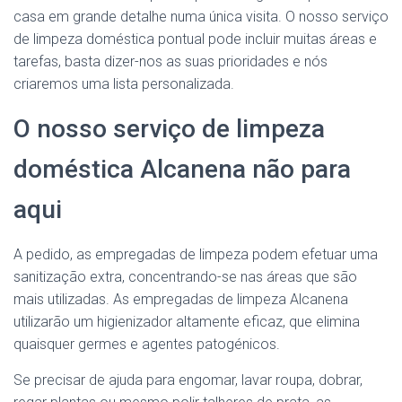
casa em grande detalhe numa única visita. O nosso serviço
de limpeza doméstica pontual pode incluir muitas áreas e
tarefas, basta dizer-nos as suas prioridades e nós
criaremos uma lista personalizada.
O nosso serviço de limpeza
doméstica Alcanena não para
aqui
A pedido, as empregadas de limpeza podem efetuar uma
sanitização extra, concentrando-se nas áreas que são
mais utilizadas. As empregadas de limpeza Alcanena
utilizarão um higienizador altamente eficaz, que elimina
quaisquer germes e agentes patogénicos.
Se precisar de ajuda para engomar, lavar roupa, dobrar,