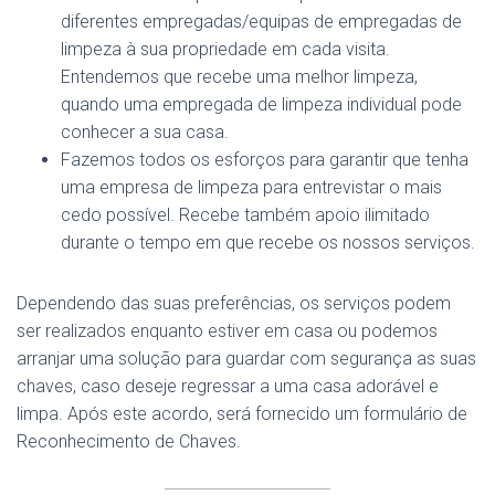
diferentes empregadas/equipas de empregadas de
limpeza à sua propriedade em cada visita.
Entendemos que recebe uma melhor limpeza,
quando uma empregada de limpeza individual pode
conhecer a sua casa.
Fazemos todos os esforços para garantir que tenha
uma empresa de limpeza para entrevistar o mais
cedo possível. Recebe também apoio ilimitado
durante o tempo em que recebe os nossos serviços.
Dependendo das suas preferências, os serviços podem
ser realizados enquanto estiver em casa ou podemos
arranjar uma solução para guardar com segurança as suas
chaves, caso deseje regressar a uma casa adorável e
limpa. Após este acordo, será fornecido um formulário de
Reconhecimento de Chaves.