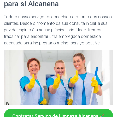
para si Alcanena
Todo o nosso serviço foi concebido em torno dos nossos
clientes. Desde o momento da sua consulta inicial, a sua
paz de espírito é a nossa principal prioridade. Iremos
trabalhar para encontrar uma empregada doméstica
adequada para lhe prestar o melhor serviço possível.
Contratar Serviço de Limpeza Alcanena