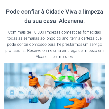
Pode confiar à Cidade Viva a limpeza
da sua casa Alcanena.
Com mais de 10.000 limpezas domésticas fornecidas
todas as semanas ao longo do ano, tem a certeza que
pode contar connosco para lhe prestarmos um serviço
profissional. Reserve online uma emprega de limpeza em
Alcanena em minutos!