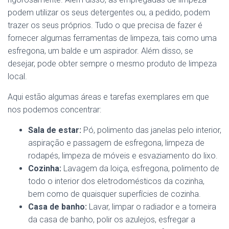
podem utilizar os seus detergentes ou, a pedido, podem
trazer os seus próprios. Tudo o que precisa de fazer é
fornecer algumas ferramentas de limpeza, tais como uma
esfregona, um balde e um aspirador. Além disso, se
desejar, pode obter sempre o mesmo produto de limpeza
local.
Aqui estão algumas áreas e tarefas exemplares em que
nos podemos concentrar:
Sala de estar:
Pó, polimento das janelas pelo interior,
aspiração e passagem de esfregona, limpeza de
rodapés, limpeza de móveis e esvaziamento do lixo.
Cozinha:
Lavagem da loiça, esfregona, polimento de
todo o interior dos eletrodomésticos da cozinha,
bem como de quaisquer superfícies de cozinha.
Casa de banho:
Lavar, limpar o radiador e a torneira
da casa de banho, polir os azulejos, esfregar a