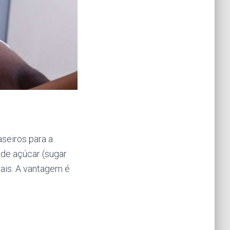
seiros para a
 de açúcar (sugar
ais. A vantagem é