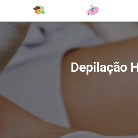
Depilação 