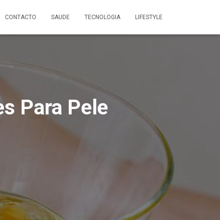
CONTACTO
SAUDE
TECNOLOGIA
LIFESTYLE
s Para Pele