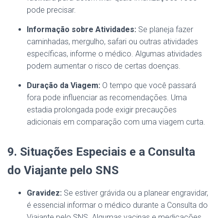
pode precisar.
Informação sobre Atividades:
Se planeja fazer
caminhadas, mergulho, safari ou outras atividades
específicas, informe o médico. Algumas atividades
podem aumentar o risco de certas doenças.
Duração da Viagem:
O tempo que você passará
fora pode influenciar as recomendações. Uma
estadia prolongada pode exigir precauções
adicionais em comparação com uma viagem curta.
9. Situações Especiais e a Consulta
do Viajante pelo SNS
Gravidez:
Se estiver grávida ou a planear engravidar,
é essencial informar o médico durante a Consulta do
Viajante pelo SNS. Algumas vacinas e medicações