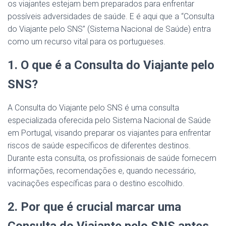
os viajantes estejam bem preparados para enfrentar
possíveis adversidades de saúde. E é aqui que a “Consulta
do Viajante pelo SNS” (Sistema Nacional de Saúde) entra
como um recurso vital para os portugueses.
1. O que é a Consulta do Viajante pelo
SNS?
A Consulta do Viajante pelo SNS é uma consulta
especializada oferecida pelo Sistema Nacional de Saúde
em Portugal, visando preparar os viajantes para enfrentar
riscos de saúde específicos de diferentes destinos.
Durante esta consulta, os profissionais de saúde fornecem
informações, recomendações e, quando necessário,
vacinações específicas para o destino escolhido.
2. Por que é crucial marcar uma