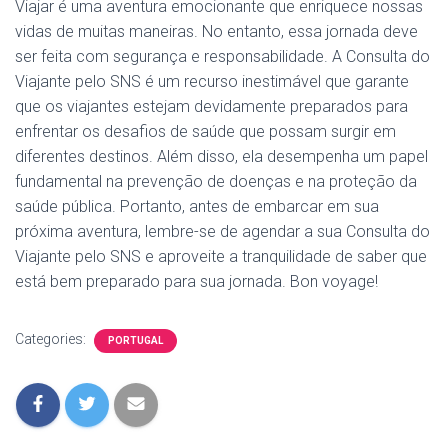
Viajar é uma aventura emocionante que enriquece nossas
vidas de muitas maneiras. No entanto, essa jornada deve
ser feita com segurança e responsabilidade. A Consulta do
Viajante pelo SNS é um recurso inestimável que garante
que os viajantes estejam devidamente preparados para
enfrentar os desafios de saúde que possam surgir em
diferentes destinos. Além disso, ela desempenha um papel
fundamental na prevenção de doenças e na proteção da
saúde pública. Portanto, antes de embarcar em sua
próxima aventura, lembre-se de agendar a sua Consulta do
Viajante pelo SNS e aproveite a tranquilidade de saber que
está bem preparado para sua jornada. Bon voyage!
Categories:
PORTUGAL