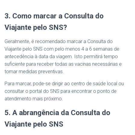
3. Como marcar a Consulta do
Viajante pelo SNS?
Geralmente, é recomendado marcar a Consulta do
Viajante pelo SNS com pelo menos 4 a 6 semanas de
antecedência à data da viagem. Isto permitirá tempo
suficiente para receber todas as vacinas necessárias e
tomar medidas preventivas.
Para marcar, pode-se dirigir ao centro de saúde local ou
consultar o portal do SNS para encontrar o ponto de
atendimento mais próximo.
5. A abrangência da Consulta do
Viajante pelo SNS