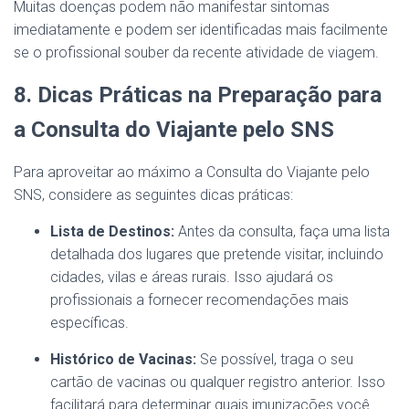
Muitas doenças podem não manifestar sintomas
imediatamente e podem ser identificadas mais facilmente
se o profissional souber da recente atividade de viagem.
8. Dicas Práticas na Preparação para
a Consulta do Viajante pelo SNS
Para aproveitar ao máximo a Consulta do Viajante pelo
SNS, considere as seguintes dicas práticas:
Lista de Destinos:
Antes da consulta, faça uma lista
detalhada dos lugares que pretende visitar, incluindo
cidades, vilas e áreas rurais. Isso ajudará os
profissionais a fornecer recomendações mais
específicas.
Histórico de Vacinas:
Se possível, traga o seu
cartão de vacinas ou qualquer registro anterior. Isso
facilitará para determinar quais imunizações você