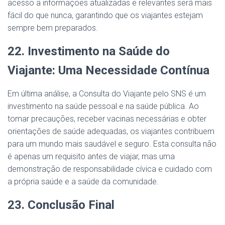
acesso a informações atualizadas e relevantes será mais
fácil do que nunca, garantindo que os viajantes estejam
sempre bem preparados.
22. Investimento na Saúde do
Viajante: Uma Necessidade Contínua
Em última análise, a Consulta do Viajante pelo SNS é um
investimento na saúde pessoal e na saúde pública. Ao
tomar precauções, receber vacinas necessárias e obter
orientações de saúde adequadas, os viajantes contribuem
para um mundo mais saudável e seguro. Esta consulta não
é apenas um requisito antes de viajar, mas uma
demonstração de responsabilidade cívica e cuidado com
a própria saúde e a saúde da comunidade.
23. Conclusão Final