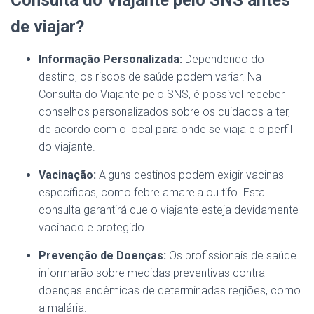
Consulta do Viajante pelo SNS antes
de viajar?
Informação Personalizada:
Dependendo do
destino, os riscos de saúde podem variar. Na
Consulta do Viajante pelo SNS, é possível receber
conselhos personalizados sobre os cuidados a ter,
de acordo com o local para onde se viaja e o perfil
do viajante.
Vacinação:
Alguns destinos podem exigir vacinas
específicas, como febre amarela ou tifo. Esta
consulta garantirá que o viajante esteja devidamente
vacinado e protegido.
Prevenção de Doenças:
Os profissionais de saúde
informarão sobre medidas preventivas contra
doenças endêmicas de determinadas regiões, como
a malária.