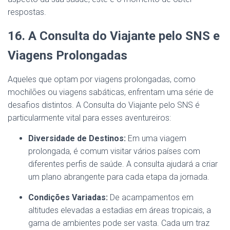
respostas.
16. A Consulta do Viajante pelo SNS e
Viagens Prolongadas
Aqueles que optam por viagens prolongadas, como
mochilões ou viagens sabáticas, enfrentam uma série de
desafios distintos. A Consulta do Viajante pelo SNS é
particularmente vital para esses aventureiros:
Diversidade de Destinos:
Em uma viagem
prolongada, é comum visitar vários países com
diferentes perfis de saúde. A consulta ajudará a criar
um plano abrangente para cada etapa da jornada.
Condições Variadas:
De acampamentos em
altitudes elevadas a estadias em áreas tropicais, a
gama de ambientes pode ser vasta. Cada um traz