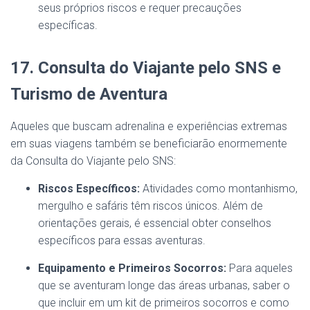
seus próprios riscos e requer precauções
específicas.
17. Consulta do Viajante pelo SNS e
Turismo de Aventura
Aqueles que buscam adrenalina e experiências extremas
em suas viagens também se beneficiarão enormemente
da Consulta do Viajante pelo SNS:
Riscos Específicos:
Atividades como montanhismo,
mergulho e safáris têm riscos únicos. Além de
orientações gerais, é essencial obter conselhos
específicos para essas aventuras.
Equipamento e Primeiros Socorros:
Para aqueles
que se aventuram longe das áreas urbanas, saber o
que incluir em um kit de primeiros socorros e como