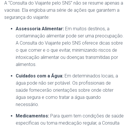
A “Consulta do Viajante pelo SNS” não se resume apenas a
vacinas. Ela engloba uma série de ações que garantem a
segurança do viajante:
Assessoria Alimentar:
Em muitos destinos, a
contaminação alimentar pode ser uma preocupação.
A Consulta do Viajante pelo SNS oferece dicas sobre
o que comer e o que evitar, minimizando riscos de
intoxicação alimentar ou doenças transmitidas por
alimentos.
Cuidados com a Água:
Em determinados locais, a
água pode não ser potável. Os profissionais de
saúde fornecerão orientações sobre onde obter
água segura e como tratar a água quando
necessário.
Medicamentos:
Para quem tem condições de saúde
específicas ou toma medicação regular, a Consulta