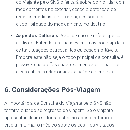
do Viajante pelo SNS orientará sobre como lidar com
medicamentos no exterior, desde a obtenção de
receitas médicas até informações sobre a
disponibilidade do medicamento no destino.
Aspectos Culturais:
A saúde não se refere apenas
ao físico. Entender as nuances culturais pode ajudar a
evitar situações estressantes ou desconfortáveis.
Embora este não seja o foco principal da consulta, é
possível que profissionais experientes compartilhem
dicas culturais relacionadas à saúde e bem-estar.
6. Considerações Pós-Viagem
A importância da Consulta do Viajante pelo SNS não
termina quando se regressa de viagem. Se o viajante
apresentar algum sintoma estranho após o retorno, é
crucial informar o médico sobre os destinos visitados.