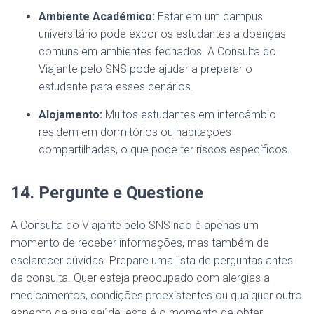
Ambiente Académico:
Estar em um campus
universitário pode expor os estudantes a doenças
comuns em ambientes fechados. A Consulta do
Viajante pelo SNS pode ajudar a preparar o
estudante para esses cenários.
Alojamento:
Muitos estudantes em intercâmbio
residem em dormitórios ou habitações
compartilhadas, o que pode ter riscos específicos.
14. Pergunte e Questione
A Consulta do Viajante pelo SNS não é apenas um
momento de receber informações, mas também de
esclarecer dúvidas. Prepare uma lista de perguntas antes
da consulta. Quer esteja preocupado com alergias a
medicamentos, condições preexistentes ou qualquer outro
aspecto da sua saúde, este é o momento de obter