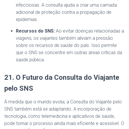
infecciosas. A consulta ajuda a criar uma camada
adicional de proteção contra a propagação de
epidemias.
Recursos do SNS:
Ao evitar doenças relacionadas a
viagens, os viajantes também aliviam a pressão
sobre os recursos de saúde do país. Isso permite
que o SNS se concentre em outras áreas críticas da
saúde pública.
21. O Futuro da Consulta do Viajante
pelo SNS
À medida que o mundo evolui, a Consulta do Viajante pelo
SNS também está se adaptando. A incorporação de
tecnologia, como telemedicina e aplicativos de saúde,
pode tornar o processo ainda mais eficiente e acessível. O