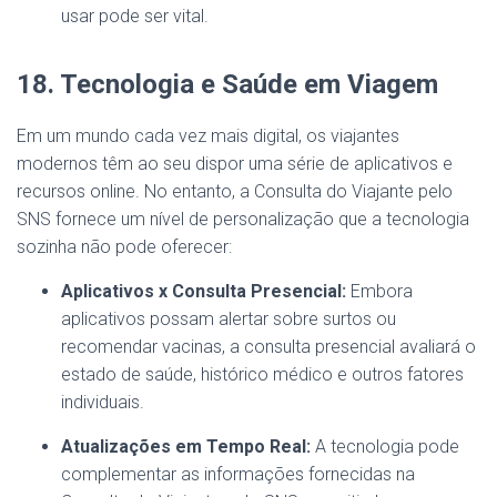
usar pode ser vital.
18. Tecnologia e Saúde em Viagem
Em um mundo cada vez mais digital, os viajantes
modernos têm ao seu dispor uma série de aplicativos e
recursos online. No entanto, a Consulta do Viajante pelo
SNS fornece um nível de personalização que a tecnologia
sozinha não pode oferecer:
Aplicativos x Consulta Presencial:
Embora
aplicativos possam alertar sobre surtos ou
recomendar vacinas, a consulta presencial avaliará o
estado de saúde, histórico médico e outros fatores
individuais.
Atualizações em Tempo Real:
A tecnologia pode
complementar as informações fornecidas na