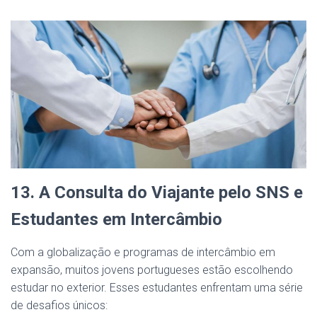
13. A Consulta do Viajante pelo SNS e
Estudantes em Intercâmbio
Com a globalização e programas de intercâmbio em
expansão, muitos jovens portugueses estão escolhendo
estudar no exterior. Esses estudantes enfrentam uma série
de desafios únicos: