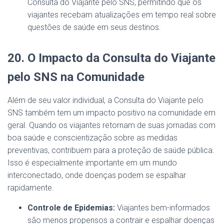
Consulta do Viajante pelo SNS, permitindo que os
viajantes recebam atualizações em tempo real sobre
questões de saúde em seus destinos.
20. O Impacto da Consulta do Viajante
pelo SNS na Comunidade
Além de seu valor individual, a Consulta do Viajante pelo
SNS também tem um impacto positivo na comunidade em
geral. Quando os viajantes retornam de suas jornadas com
boa saúde e conscientização sobre as medidas
preventivas, contribuem para a proteção de saúde pública.
Isso é especialmente importante em um mundo
interconectado, onde doenças podem se espalhar
rapidamente.
Controle de Epidemias:
Viajantes bem-informados
são menos propensos a contrair e espalhar doenças