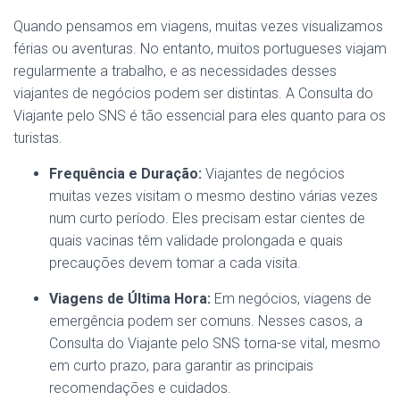
Quando pensamos em viagens, muitas vezes visualizamos
férias ou aventuras. No entanto, muitos portugueses viajam
regularmente a trabalho, e as necessidades desses
viajantes de negócios podem ser distintas. A Consulta do
Viajante pelo SNS é tão essencial para eles quanto para os
turistas.
Frequência e Duração:
Viajantes de negócios
muitas vezes visitam o mesmo destino várias vezes
num curto período. Eles precisam estar cientes de
quais vacinas têm validade prolongada e quais
precauções devem tomar a cada visita.
Viagens de Última Hora:
Em negócios, viagens de
emergência podem ser comuns. Nesses casos, a
Consulta do Viajante pelo SNS torna-se vital, mesmo
em curto prazo, para garantir as principais
recomendações e cuidados.