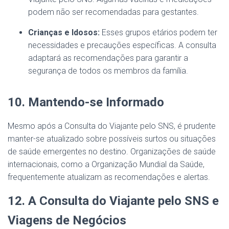
podem não ser recomendadas para gestantes.
Crianças e Idosos:
Esses grupos etários podem ter
necessidades e precauções específicas. A consulta
adaptará as recomendações para garantir a
segurança de todos os membros da família.
10. Mantendo-se Informado
Mesmo após a Consulta do Viajante pelo SNS, é prudente
manter-se atualizado sobre possíveis surtos ou situações
de saúde emergentes no destino. Organizações de saúde
internacionais, como a Organização Mundial da Saúde,
frequentemente atualizam as recomendações e alertas.
12. A Consulta do Viajante pelo SNS e
Viagens de Negócios