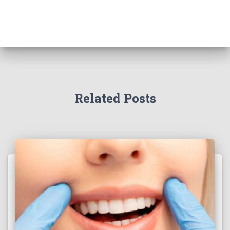
Related Posts